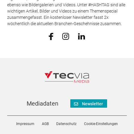
ebenso wie Bildergalerien und Videos. Unter #HASHTAG sind alle
wichtigen Artikel, Bilder und Videos zu einem Themenspecial
zusammengefasst. Ein kostenloser Newsletter fasst 2x
wöchentlich die aktuellen Branchen-Geschehnisse zusammen.
Mediadaten
Newsletter
Impressum
AGB
Datenschutz
Cookie-Einstellungen