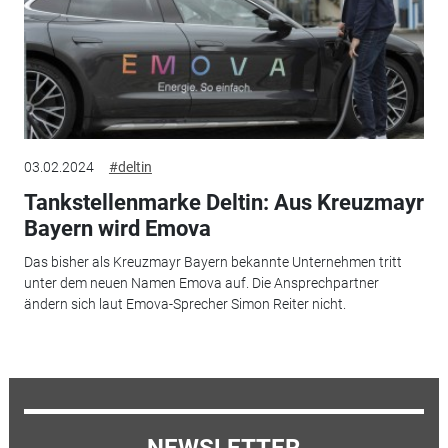
03.02.2024
#deltin
Tankstellenmarke Deltin: Aus Kreuzmayr
Bayern wird Emova
Das bisher als Kreuzmayr Bayern bekannte Unternehmen tritt
unter dem neuen Namen Emova auf. Die Ansprechpartner
ändern sich laut Emova-Sprecher Simon Reiter nicht.
NEWSLETTER