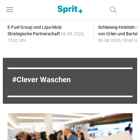
E-Fuel Group und Liqui Moly:
Schleswig-Holstein: S
Strategische Partnerschaft
06.08.2026,
von Orlen und Bartel
15:02 Uhr
06.08.2026, 08:46 Uh
Clever Waschen