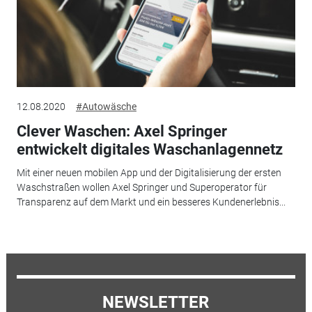
12.08.2020
#Autowäsche
Clever Waschen: Axel Springer
entwickelt digitales Waschanlagennetz
Mit einer neuen mobilen App und der Digitalisierung der ersten
Waschstraßen wollen Axel Springer und Superoperator für
Transparenz auf dem Markt und ein besseres Kundenerlebnis...
NEWSLETTER