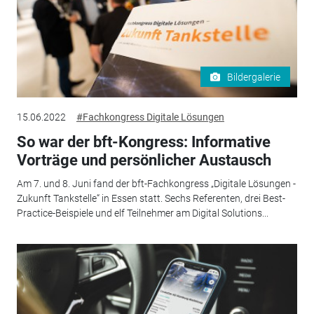
Bildergalerie
15.06.2022
#Fachkongress Digitale Lösungen
So war der bft-Kongress: Informative
Vorträge und persönlicher Austausch
Am 7. und 8. Juni fand der bft-Fachkongress „Digitale Lösungen -
Zukunft Tankstelle“ in Essen statt. Sechs Referenten, drei Best-
Practice-Beispiele und elf Teilnehmer am Digital Solutions...