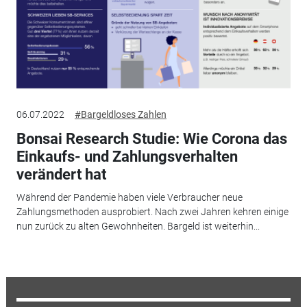
06.07.2022
#Bargeldloses Zahlen
Bonsai Research Studie: Wie Corona das
Einkaufs- und Zahlungsverhalten
verändert hat
Während der Pandemie haben viele Verbraucher neue
Zahlungsmethoden ausprobiert. Nach zwei Jahren kehren einige
nun zurück zu alten Gewohnheiten. Bargeld ist weiterhin...