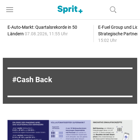
E-Auto-Markt: Quartalsrekorde in 50
E-Fuel Group und Liqu
Ländern
07.08.2026, 11:55 Uhr
Strategische Partner
15:02 Uhr
Cash Back