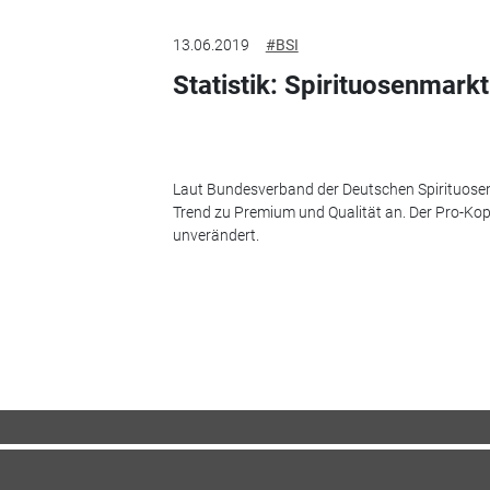
13.06.2019
#BSI
Statistik: Spirituosenmarkt 
Laut Bundesverband der Deutschen Spirituosen
Trend zu Premium und Qualität an. Der Pro-Kop
unverändert.