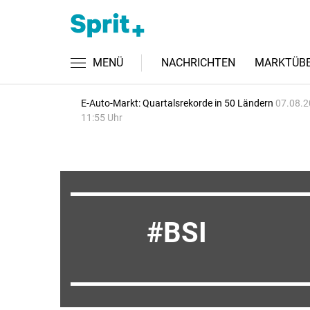
MENÜ
NACHRICHTEN
MARKTÜBE
E-Auto-Markt: Quartalsrekorde in 50 Ländern
07.08.2
11:55 Uhr
BSI