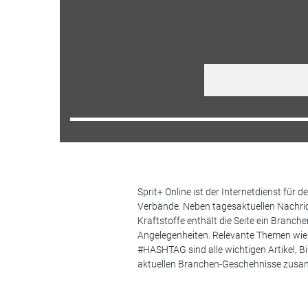
Sprit+ Online ist der Internetdienst für
Verbände. Neben tagesaktuellen Nachric
Kraftstoffe enthält die Seite ein Branc
Angelegenheiten. Relevante Themen wie 
#HASHTAG sind alle wichtigen Artikel, 
aktuellen Branchen-Geschehnisse zus