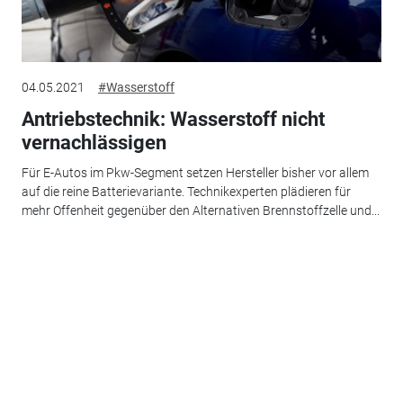
04.05.2021
#Wasserstoff
Antriebstechnik: Wasserstoff nicht
vernachlässigen
Für E-Autos im Pkw-Segment setzen Hersteller bisher vor allem
auf die reine Batterievariante. Technikexperten plädieren für
mehr Offenheit gegenüber den Alternativen Brennstoffzelle und...