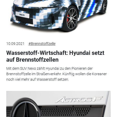
10.09.2021
#Brennstoffzelle
Wasserstoff-Wirtschaft: Hyundai setzt
auf Brennstoffzellen
Mit dem SUV Nexo zählt Hyundai zu den Pionieren der
Brennstoffzelle im Straßenverkehr. Künftig wollen die Koreaner
noch viel mehr auf Wasserstoff setzen.