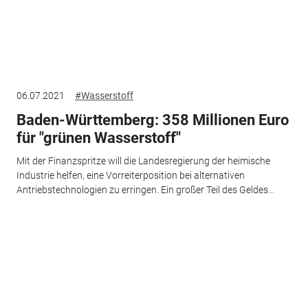
06.07.2021
#Wasserstoff
Baden-Württemberg: 358 Millionen Euro
für "grünen Wasserstoff"
Mit der Finanzspritze will die Landesregierung der heimische
Industrie helfen, eine Vorreiterposition bei alternativen
Antriebstechnologien zu erringen. Ein großer Teil des Geldes...