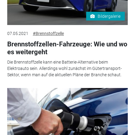
Bildergalerie
07.05.2021
#Brennstoffzelle
Brennstoffzellen-Fahrzeuge: Wie und wo
es weitergeht
Die Brennstoffzelle kann eine Batterie-Alternative beim
Elektroauto sein. Allerdings wohl zunächst im Gütertransport-
Sektor, wenn man auf die aktuellen Pläne der Branche schaut.