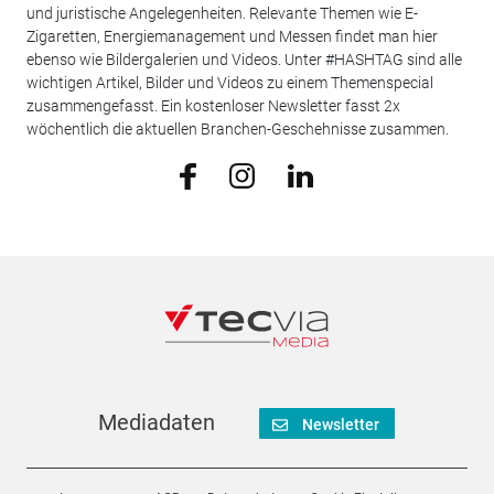
und juristische Angelegenheiten. Relevante Themen wie E-
Zigaretten, Energiemanagement und Messen findet man hier
ebenso wie Bildergalerien und Videos. Unter #HASHTAG sind alle
wichtigen Artikel, Bilder und Videos zu einem Themenspecial
zusammengefasst. Ein kostenloser Newsletter fasst 2x
wöchentlich die aktuellen Branchen-Geschehnisse zusammen.
Mediadaten
Newsletter