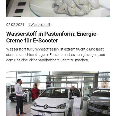
02.02.2021
#Wasserstoff
Wasserstoff in Pastenform: Energie-
Creme für E-Scooter
Wasserstoff für Brennstoffzellen ist extrem flüchtig und lässt
sich daher schlecht lagern. Forschern ist es nun gelungen, aus
dem Gas eine leicht handhabbare Paste zu machen.