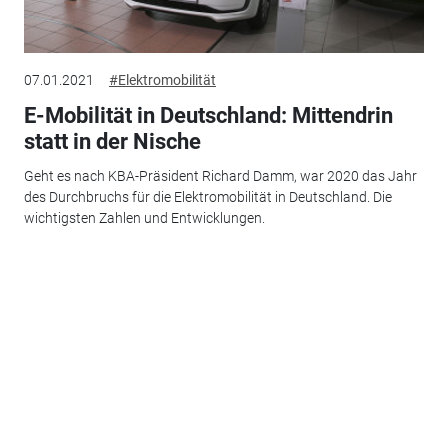
07.01.2021
#Elektromobilität
E-Mobilität in Deutschland: Mittendrin
statt in der Nische
Geht es nach KBA-Präsident Richard Damm, war 2020 das Jahr
des Durchbruchs für die Elektromobilität in Deutschland. Die
wichtigsten Zahlen und Entwicklungen.