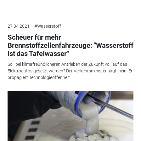
27.04.2021
#Wasserstoff
Scheuer für mehr
Brennstoffzellenfahrzeuge: "Wasserstoff
ist das Tafelwasser"
Soll bei klimafreundlicheren Antrieben der Zukunft voll auf das
Elektroautos gesetzt werden? Der Verkehrsminister sagt: nein. Er
propagiert Technologieoffenheit.