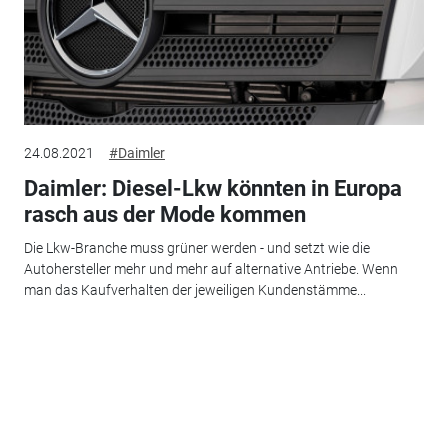
24.08.2021
#Daimler
Daimler: Diesel-Lkw könnten in Europa
rasch aus der Mode kommen
Die Lkw-Branche muss grüner werden - und setzt wie die
Autohersteller mehr und mehr auf alternative Antriebe. Wenn
man das Kaufverhalten der jeweiligen Kundenstämme...