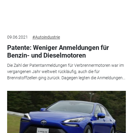
09.06.2021
#Autoindustrie
Patente: Weniger Anmeldungen für
Benzin- und Dieselmotoren
Die Zahl der Patentanmeldungen für Verbrennermotoren war im
vergangenen Jahr weltweit rückläufig, auch die für
Brennstoffzellen ging zurück. Dagegen legten die Anmeldungen...