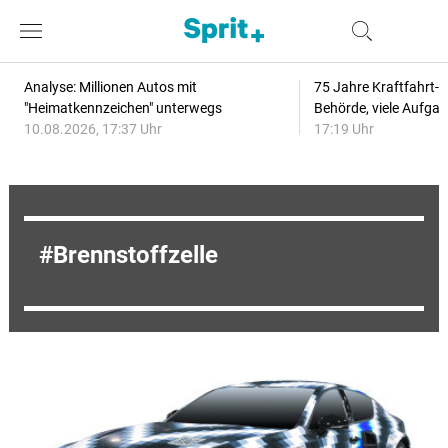
Analyse: Millionen Autos mit
75 Jahre Kraftfahrt-
"Heimatkennzeichen" unterwegs
Behörde, viele Aufga
10.08.2026, 17:37 Uhr
17:19 Uhr
Brennstoffzelle