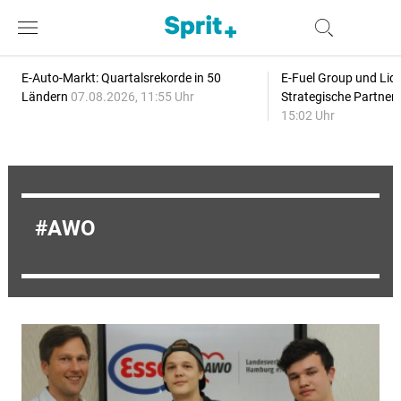
E-Auto-Markt: Quartalsrekorde in 50
E-Fuel Group und Liqu
Ländern
07.08.2026, 11:55 Uhr
Strategische Partner
15:02 Uhr
AWO