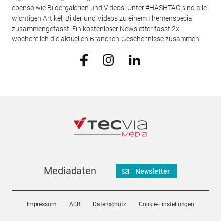
ebenso wie Bildergalerien und Videos. Unter #HASHTAG sind alle
wichtigen Artikel, Bilder und Videos zu einem Themenspecial
zusammengefasst. Ein kostenloser Newsletter fasst 2x
wöchentlich die aktuellen Branchen-Geschehnisse zusammen.
Mediadaten
Newsletter
Impressum
AGB
Datenschutz
Cookie-Einstellungen