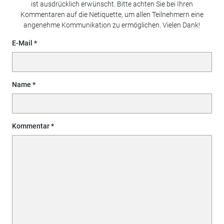
ist ausdrücklich erwünscht. Bitte achten Sie bei Ihren
Kommentaren auf die Netiquette, um allen Teilnehmern eine
angenehme Kommunikation zu ermöglichen. Vielen Dank!
E-Mail
Name
Kommentar