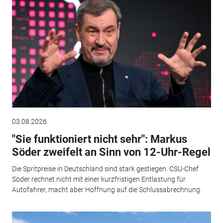
03.08.2026
"Sie funktioniert nicht sehr": Markus
Söder zweifelt an Sinn von 12-Uhr-Regel
Die Spritpreise in Deutschland sind stark gestiegen. CSU-Chef
Söder rechnet nicht mit einer kurzfristigen Entlastung für
Autofahrer, macht aber Hoffnung auf die Schlussabrechnung.