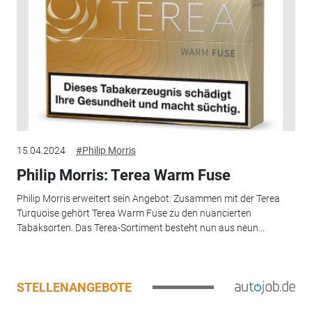
15.04.2024
#Philip Morris
Philip Morris: Terea Warm Fuse
Philip Morris erweitert sein Angebot: Zusammen mit der Terea
Turquoise gehört Terea Warm Fuse zu den nuancierten
Tabaksorten. Das Terea-Sortiment besteht nun aus neun...
STELLENANGEBOTE