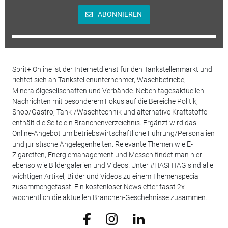
ABONNIEREN
Sprit+ Online ist der Internetdienst für den Tankstellenmarkt und
richtet sich an Tankstellenunternehmer, Waschbetriebe,
Mineralölgesellschaften und Verbände. Neben tagesaktuellen
Nachrichten mit besonderem Fokus auf die Bereiche Politik,
Shop/Gastro, Tank-/Waschtechnik und alternative Kraftstoffe
enthält die Seite ein Branchenverzeichnis. Ergänzt wird das
Online-Angebot um betriebswirtschaftliche Führung/Personalien
und juristische Angelegenheiten. Relevante Themen wie E-
Zigaretten, Energiemanagement und Messen findet man hier
ebenso wie Bildergalerien und Videos. Unter #HASHTAG sind alle
wichtigen Artikel, Bilder und Videos zu einem Themenspecial
zusammengefasst. Ein kostenloser Newsletter fasst 2x
wöchentlich die aktuellen Branchen-Geschehnisse zusammen.