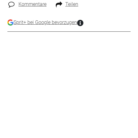
Kommentare
Teilen
Sprit+ bei Google bevorzugen