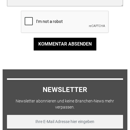
KOMMENTAR ABSENDEN
NEWSLETTER
Newsletter abonnieren und keine Branchen-News mehr
verpassen.