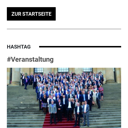
ZUR STARTSEITE
HASHTAG
#Veranstaltung