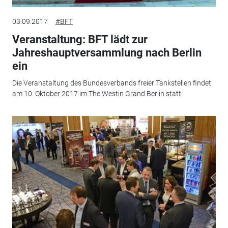
03.09.2017
#BFT
Veranstaltung: BFT lädt zur
Jahreshauptversammlung nach Berlin
ein
Die Veranstaltung des Bundesverbands freier Tankstellen findet
am 10. Oktober 2017 im The Westin Grand Berlin statt.