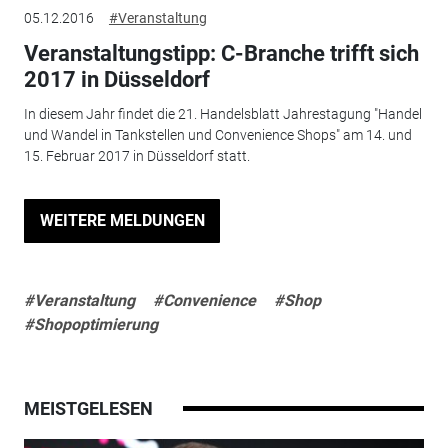
05.12.2016
#Veranstaltung
Veranstaltungstipp: C-Branche trifft sich
2017 in Düsseldorf
In diesem Jahr findet die 21. Handelsblatt Jahrestagung "Handel
und Wandel in Tankstellen und Convenience Shops" am 14. und
15. Februar 2017 in Düsseldorf statt.
WEITERE MELDUNGEN
#Veranstaltung
#Convenience
#Shop
#Shopoptimierung
MEISTGELESEN