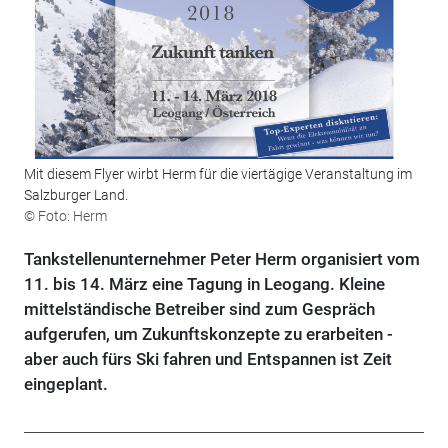
Mit diesem Flyer wirbt Herm für die viertägige Veranstaltung im
Salzburger Land.
© Foto: Herm
Tankstellenunternehmer Peter Herm organisiert vom
11. bis 14. März eine Tagung in Leogang. Kleine
mittelständische Betreiber sind zum Gespräch
aufgerufen, um Zukunftskonzepte zu erarbeiten -
aber auch fürs Ski fahren und Entspannen ist Zeit
eingeplant.