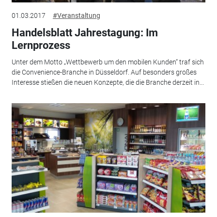
01.03.2017
#Veranstaltung
Handelsblatt Jahrestagung: Im
Lernprozess
Unter dem Motto „Wettbewerb um den mobilen Kunden“ traf sich
die Convenience-Branche in Düsseldorf. Auf besonders großes
Interesse stießen die neuen Konzepte, die die Branche derzeit in...