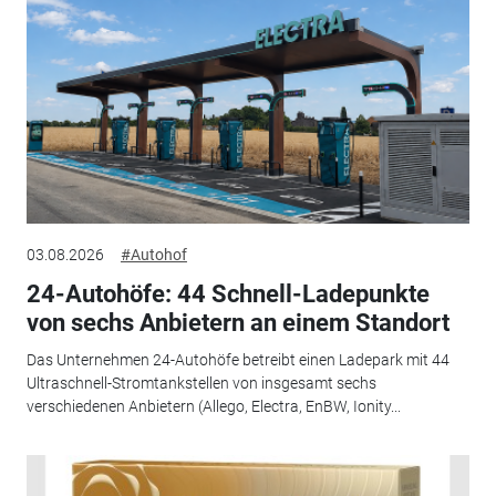
03.08.2026
#Autohof
24-Autohöfe: 44 Schnell-Ladepunkte
von sechs Anbietern an einem Standort
Das Unternehmen 24-Autohöfe betreibt einen Ladepark mit 44
Ultraschnell-Stromtankstellen von insgesamt sechs
verschiedenen Anbietern (Allego, Electra, EnBW, Ionity...