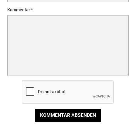
Kommentar
KOMMENTAR ABSENDEN