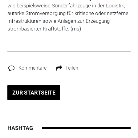
wie beispielsweise Sonderfahrzeuge in der
Logistik
,
autarke Stromversorgung für kritische oder netzferne
Infrastrukturen sowie Anlagen zur Erzeugung
strombasierter Kraftstoffe. (ms)
Kommentare
Teilen
ZUR STARTSEITE
HASHTAG