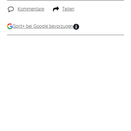
Kommentare
Teilen
Sprit+ bei Google bevorzugen