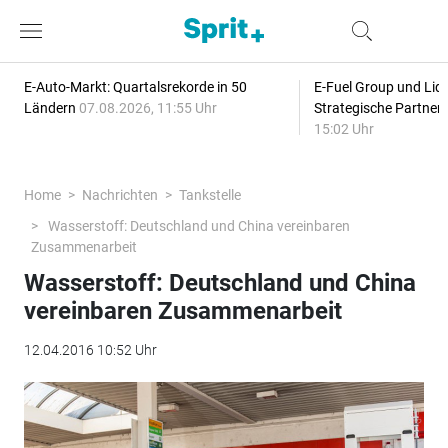
E-Auto-Markt: Quartalsrekorde in 50
E-Fuel Group und Liqu
Ländern
07.08.2026, 11:55 Uhr
Strategische Partner
15:02 Uhr
Home
Nachrichten
Tankstelle
Wasserstoff: Deutschland und China vereinbaren
Zusammenarbeit
Wasserstoff: Deutschland und China
vereinbaren Zusammenarbeit
12.04.2016 10:52 Uhr