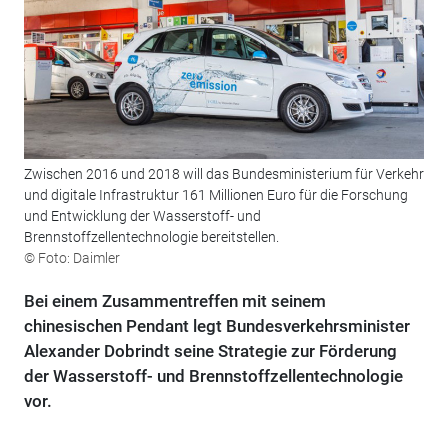
Zwischen 2016 und 2018 will das Bundesministerium für Verkehr
und digitale Infrastruktur 161 Millionen Euro für die Forschung
und Entwicklung der Wasserstoff- und
Brennstoffzellentechnologie bereitstellen.
© Foto: Daimler
Bei einem Zusammentreffen mit seinem
chinesischen Pendant legt Bundesverkehrsminister
Alexander Dobrindt seine Strategie zur Förderung
der Wasserstoff- und Brennstoffzellentechnologie
vor.