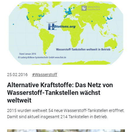
25.02.2016
#Wasserstoff
Alternative Kraftstoffe: Das Netz von
Wasserstoff-Tankstellen wächst
weltweit
2015 wurden weltweit 54 neue Wasserstoff-Tankstellen eröffnet.
Damit sind aktuell insgesamt 214 Tankstellen in Betrieb.