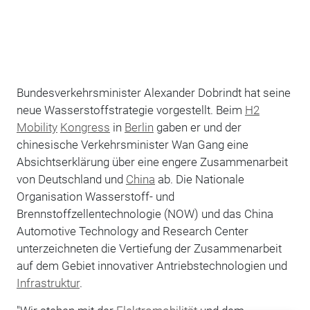
Bundesverkehrsminister Alexander Dobrindt hat seine
neue Wasserstoffstrategie vorgestellt. Beim
H2
Mobility
Kongress
in
Berlin
gaben er und der
chinesische Verkehrsminister Wan Gang eine
Absichtserklärung über eine engere Zusammenarbeit
von Deutschland und
China
ab. Die Nationale
Organisation Wasserstoff- und
Brennstoffzellentechnologie (NOW) und das China
Automotive Technology and Research Center
unterzeichneten die Vertiefung der Zusammenarbeit
auf dem Gebiet innovativer Antriebstechnologien und
Infrastruktur
.