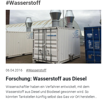
#Wasserstoff
06.04.2016
#Wasserstoff
Forschung: Wasserstoff aus Diesel
Wissenschaftler haben ein Verfahren entwickelt, mit dem
Wasserstoff aus Diesel und Biodiesel gewonnen wird. So
könnten Tankstellen künftig selbst das Gas vor Ort herstellen...