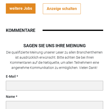
weitere Jobs
Anzeige schalten
KOMMENTARE
SAGEN SIE UNS IHRE MEINUNG
Die qualifizierte Meinung unserer Leser zu allen Branchenthemen
ist ausdrücklich erwünscht. Bitte achten Sie bei Ihren
Kommentaren auf die Netiquette, um allen Teilnehmern eine
angenehme Kommunikation zu ermöglichen. Vielen Dank!
E-Mail
Name