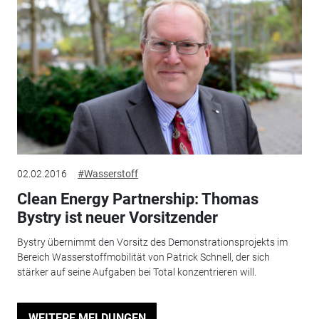
02.02.2016
#Wasserstoff
Clean Energy Partnership: Thomas
Bystry ist neuer Vorsitzender
Bystry übernimmt den Vorsitz des Demonstrationsprojekts im
Bereich Wasserstoffmobilität von Patrick Schnell, der sich
stärker auf seine Aufgaben bei Total konzentrieren will.
WEITERE MELDUNGEN