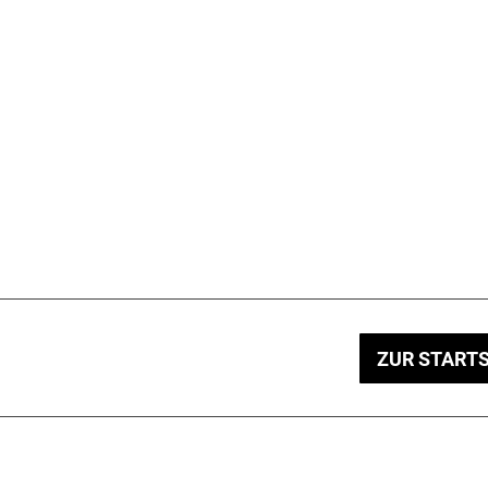
ZUR STARTS