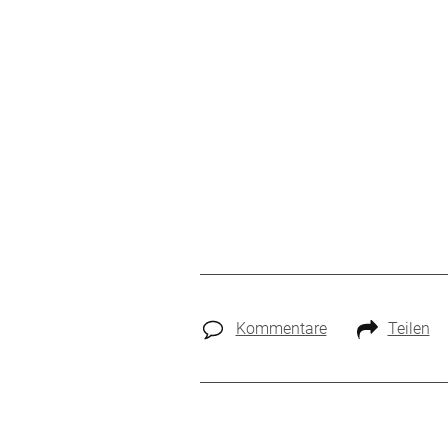
Kommentare
Teilen