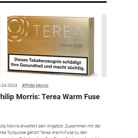
.04.2024
#Philip Morris
hilip Morris: Terea Warm Fuse
ilip Morris erweitert sein Angebot: Zusammen mit der
rea Turquoise gehört Terea Warm Fuse zu den