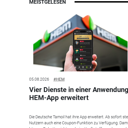
MEISTGELESEN
05.08.2026
#HEM
Vier Dienste in einer Anwendung
HEM-App erweitert
Die Deutsche Tamoil hat ihre App erweitert. Ab sofort st
Nutzern auch eine Coupon-Funktion zu Verfügung. Dam