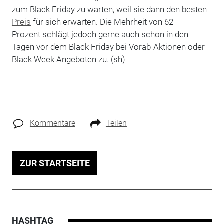
zum Black Friday zu warten, weil sie dann den besten
Preis
für sich erwarten. Die Mehrheit von 62
Prozent schlägt jedoch gerne auch schon in den
Tagen vor dem Black Friday bei Vorab-Aktionen oder
Black Week Angeboten zu. (sh)
Kommentare
Teilen
ZUR STARTSEITE
HASHTAG