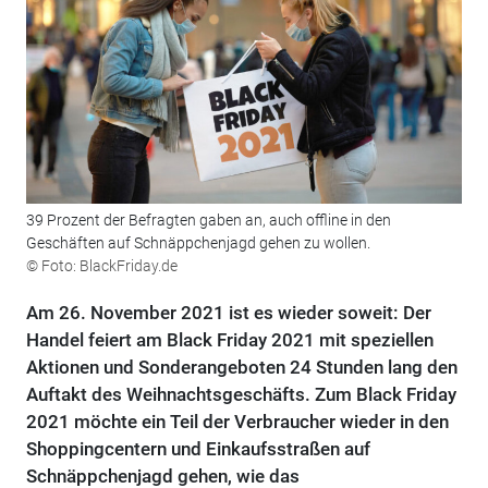
39 Prozent der Befragten gaben an, auch offline in den
Geschäften auf Schnäppchenjagd gehen zu wollen.
© Foto: BlackFriday.de
Am 26. November 2021 ist es wieder soweit: Der
Handel feiert am Black Friday 2021 mit speziellen
Aktionen und Sonderangeboten 24 Stunden lang den
Auftakt des Weihnachtsgeschäfts. Zum Black Friday
2021 möchte ein Teil der Verbraucher wieder in den
Shoppingcentern und Einkaufsstraßen auf
Schnäppchenjagd gehen, wie das