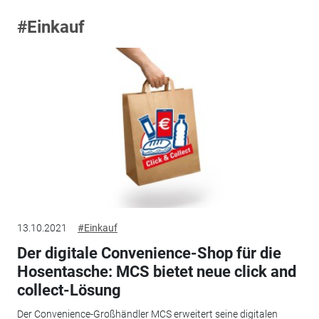
#Einkauf
13.10.2021
#Einkauf
Der digitale Convenience-Shop für die
Hosentasche: MCS bietet neue click and
collect-Lösung
Der Convenience-Großhändler MCS erweitert seine digitalen