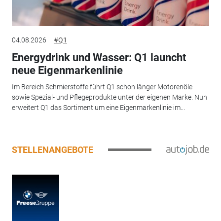
04.08.2026
#Q1
Energydrink und Wasser: Q1 launcht
neue Eigenmarkenlinie
Im Bereich Schmierstoffe führt Q1 schon länger Motorenöle
sowie Spezial- und Pflegeprodukte unter der eigenen Marke. Nun
erweitert Q1 das Sortiment um eine Eigenmarkenlinie im...
STELLENANGEBOTE