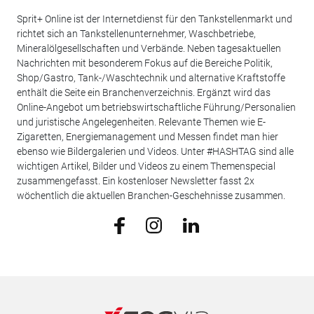
Sprit+ Online ist der Internetdienst für den Tankstellenmarkt und
richtet sich an Tankstellenunternehmer, Waschbetriebe,
Mineralölgesellschaften und Verbände. Neben tagesaktuellen
Nachrichten mit besonderem Fokus auf die Bereiche Politik,
Shop/Gastro, Tank-/Waschtechnik und alternative Kraftstoffe
enthält die Seite ein Branchenverzeichnis. Ergänzt wird das
Online-Angebot um betriebswirtschaftliche Führung/Personalien
und juristische Angelegenheiten. Relevante Themen wie E-
Zigaretten, Energiemanagement und Messen findet man hier
ebenso wie Bildergalerien und Videos. Unter #HASHTAG sind alle
wichtigen Artikel, Bilder und Videos zu einem Themenspecial
zusammengefasst. Ein kostenloser Newsletter fasst 2x
wöchentlich die aktuellen Branchen-Geschehnisse zusammen.