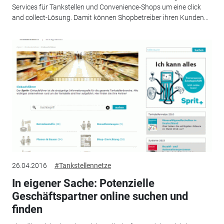
Services für Tankstellen und Convenience-Shops um eine click
and collect-Lösung. Damit können Shopbetreiber ihren Kunden...
26.04.2016
#Tankstellennetze
In eigener Sache: Potenzielle
Geschäftspartner online suchen und
finden