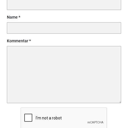
Name
Kommentar