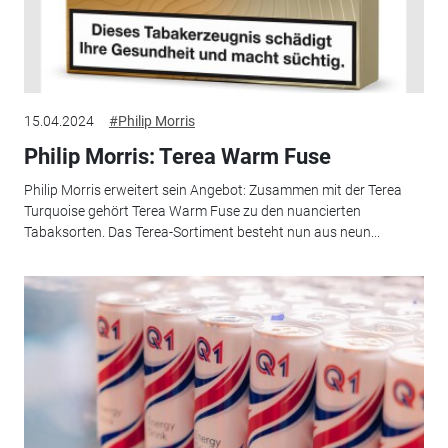
15.04.2024
#Philip Morris
Philip Morris: Terea Warm Fuse
Philip Morris erweitert sein Angebot: Zusammen mit der Terea
Turquoise gehört Terea Warm Fuse zu den nuancierten
Tabaksorten. Das Terea-Sortiment besteht nun aus neun...