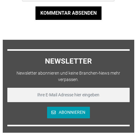
KOMMENTAR ABSENDEN
NEWSLETTER
Newsletter abonnieren und keine Branchen-News mehr
verpassen.
ABONNIEREN