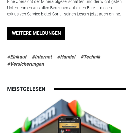
Eine Übersicht der Mineralölgesellschaften und der wichtigsten
Unternehmen aus allen Bereichen auf einen Blick – diesen
exklusiven Service bietet Sprit+ seinen Lesern jetzt auch online.
WEITERE MELDUNGEN
#Einkauf
#Internet
#Handel
#Technik
#Versicherungen
MEISTGELESEN