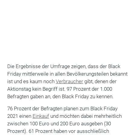
Die Ergebnisse der Umfrage zeigen, dass der Black
Friday mittlerweile in allen Bevölkerungsteilen bekannt
ist und es kaum noch
Verbraucher
gibt, denen der
Aktionstag kein Begriff ist. 97 Prozent der 1.000
Befragten gaben an, den Black Friday zu kennen.
76 Prozent der Befragten planen zum Black Friday
2021 einen
Einkauf
und möchten dabei mehrheitlich
zwischen 100 Euro und 200 Euro ausgeben (30
Prozent). 61 Prozent haben vor ausschließlich