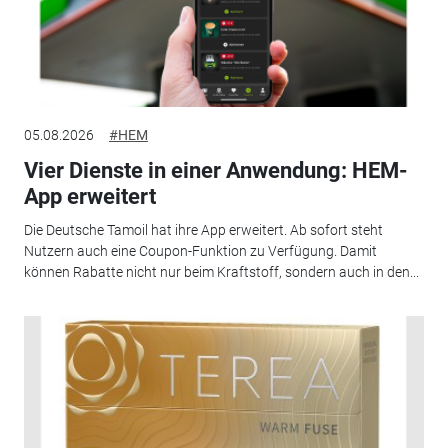
05.08.2026
#HEM
Vier Dienste in einer Anwendung: HEM-
App erweitert
Die Deutsche Tamoil hat ihre App erweitert. Ab sofort steht
Nutzern auch eine Coupon-Funktion zu Verfügung. Damit
können Rabatte nicht nur beim Kraftstoff, sondern auch in den...