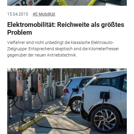
15.04.2015
#E-Mobilität
Elektromobilität: Reichweite als größtes
Problem
Vielfahrer sind nicht unbedingt die klassische Elektroauto-
Zielgruppe. Entsprechend skeptisch sind die Kilometerfresser
gegenüber der neuen Antriebstechnik.