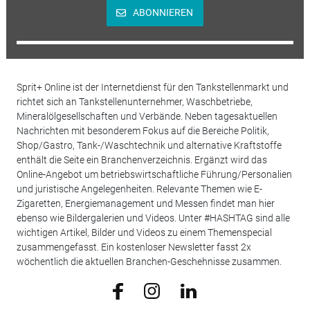
ABONNIEREN
Sprit+ Online ist der Internetdienst für den Tankstellenmarkt und
richtet sich an Tankstellenunternehmer, Waschbetriebe,
Mineralölgesellschaften und Verbände. Neben tagesaktuellen
Nachrichten mit besonderem Fokus auf die Bereiche Politik,
Shop/Gastro, Tank-/Waschtechnik und alternative Kraftstoffe
enthält die Seite ein Branchenverzeichnis. Ergänzt wird das
Online-Angebot um betriebswirtschaftliche Führung/Personalien
und juristische Angelegenheiten. Relevante Themen wie E-
Zigaretten, Energiemanagement und Messen findet man hier
ebenso wie Bildergalerien und Videos. Unter #HASHTAG sind alle
wichtigen Artikel, Bilder und Videos zu einem Themenspecial
zusammengefasst. Ein kostenloser Newsletter fasst 2x
wöchentlich die aktuellen Branchen-Geschehnisse zusammen.