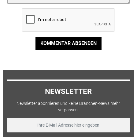
KOMMENTAR ABSENDEN
NEWSLETTER
Newsletter abonnieren und keine Branchen-News mehr
verpassen.