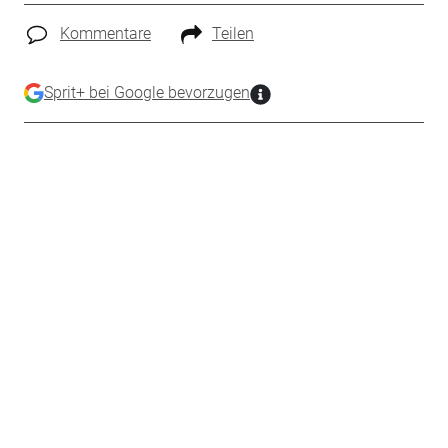
Kommentare
Teilen
Sprit+ bei Google bevorzugen