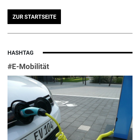
ZUR STARTSEITE
HASHTAG
#E-Mobilität