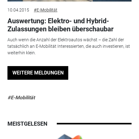
10.04.2015
#E-Mobilität
Auswertung: Elektro- und Hybrid-
Zulassungen bleiben überschaubar
Auch wenn die Anzahl der Elektroautos wächst – die Zahl der
tatsächlich an E-Mobilität Interessierten, die auch investieren, ist
weiterhin klein.
WEITERE MELDUNGEN
#E-Mobilität
MEISTGELESEN