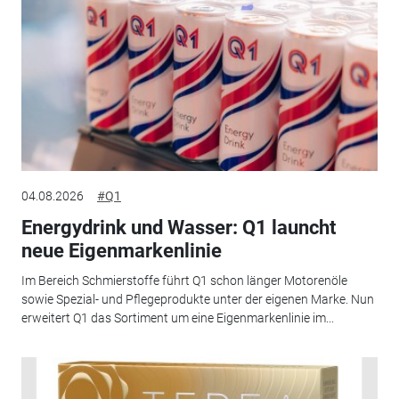
04.08.2026
#Q1
Energydrink und Wasser: Q1 launcht
neue Eigenmarkenlinie
Im Bereich Schmierstoffe führt Q1 schon länger Motorenöle
sowie Spezial- und Pflegeprodukte unter der eigenen Marke. Nun
erweitert Q1 das Sortiment um eine Eigenmarkenlinie im...