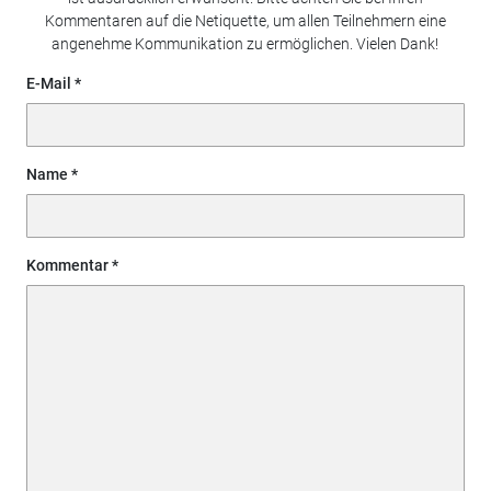
Kommentaren auf die Netiquette, um allen Teilnehmern eine
angenehme Kommunikation zu ermöglichen. Vielen Dank!
E-Mail
Name
Kommentar