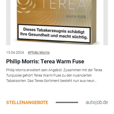
15.04.2024
#Philip Morris
Philip Morris: Terea Warm Fuse
Philip Morris erweitert sein Angebot: Zusammen mit der Terea
Turquoise gehört Terea Warm Fuse zu den nuancierten
Tabaksorten. Das Terea-Sortiment besteht nun aus neun...
STELLENANGEBOTE