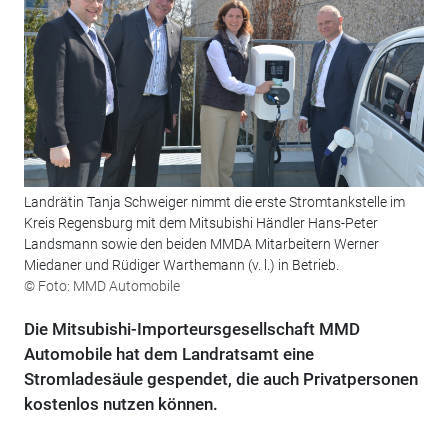
Landrätin Tanja Schweiger nimmt die erste Stromtankstelle im
Kreis Regensburg mit dem Mitsubishi Händler Hans-Peter
Landsmann sowie den beiden MMDA Mitarbeitern Werner
Miedaner und Rüdiger Warthemann (v. l.) in Betrieb.
© Foto: MMD Automobile
Die Mitsubishi-Importeursgesellschaft MMD
Automobile hat dem Landratsamt eine
Stromladesäule gespendet, die auch Privatpersonen
kostenlos nutzen können.