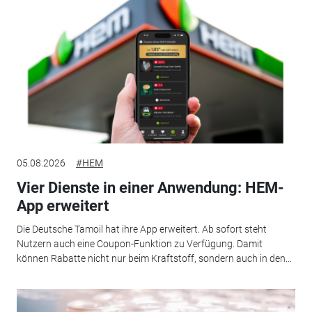
05.08.2026
#HEM
Vier Dienste in einer Anwendung: HEM-
App erweitert
Die Deutsche Tamoil hat ihre App erweitert. Ab sofort steht
Nutzern auch eine Coupon-Funktion zu Verfügung. Damit
können Rabatte nicht nur beim Kraftstoff, sondern auch in den...