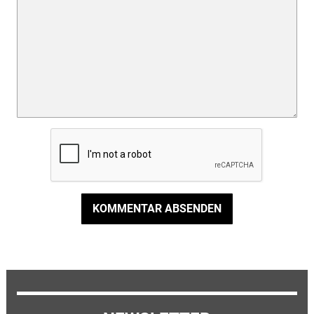
KOMMENTAR ABSENDEN