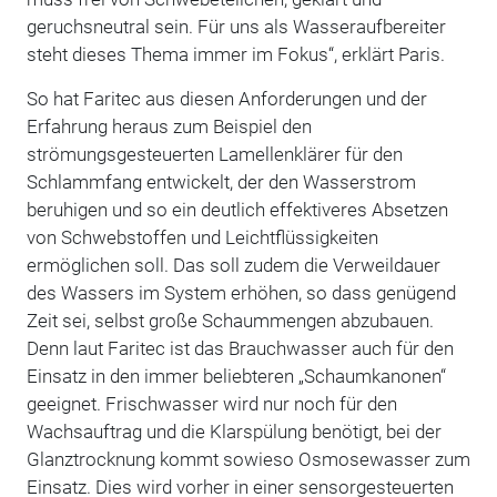
geruchsneutral sein. Für uns als Wasseraufbereiter
steht dieses Thema immer im Fokus“, erklärt Paris.
So hat Faritec aus diesen Anforderungen und der
Erfahrung heraus zum Beispiel den
strömungsgesteuerten Lamellenklärer für den
Schlammfang entwickelt, der den Wasserstrom
beruhigen und so ein deutlich effektiveres Absetzen
von Schwebstoffen und Leichtflüssigkeiten
ermöglichen soll. Das soll zudem die Verweildauer
des Wassers im System erhöhen, so dass genügend
Zeit sei, selbst große Schaummengen abzubauen.
Denn laut Faritec ist das Brauchwasser auch für den
Einsatz in den immer beliebteren „Schaumkanonen“
geeignet. Frischwasser wird nur noch für den
Wachsauftrag und die Klarspülung benötigt, bei der
Glanztrocknung kommt sowieso Osmosewasser zum
Einsatz. Dies wird vorher in einer sensorgesteuerten