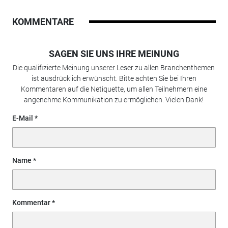
KOMMENTARE
SAGEN SIE UNS IHRE MEINUNG
Die qualifizierte Meinung unserer Leser zu allen Branchenthemen
ist ausdrücklich erwünscht. Bitte achten Sie bei Ihren
Kommentaren auf die Netiquette, um allen Teilnehmern eine
angenehme Kommunikation zu ermöglichen. Vielen Dank!
E-Mail
Name
Kommentar