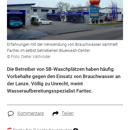
Erfahrungen mit der Verwendung von Brauchwasser sammelt
Faritec im selbst betriebenen Bluewash-Center.
© Foto: Dieter Väthröder
Die Betreiber von SB-Waschplätzen haben häufig
Vorbehalte gegen den Einsatz von Brauchwasser an
der Lanze. Völlig zu Unrecht, meint
Wasseraufbereitungsspezialist Faritec.
Kommentare
Teilen