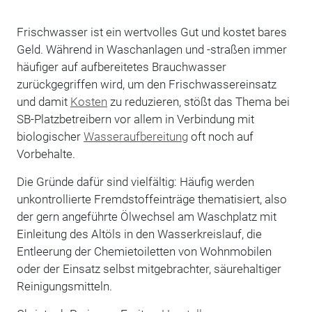
Frischwasser ist ein wertvolles Gut und kostet bares
Geld. Während in Waschanlagen und -straßen immer
häufiger auf aufbereitetes Brauchwasser
zurückgegriffen wird, um den Frischwassereinsatz
und damit
Kosten
zu reduzieren, stößt das Thema bei
SB-Platzbetreibern vor allem in Verbindung mit
biologischer
Wasseraufbereitung
oft noch auf
Vorbehalte.
Die Gründe dafür sind vielfältig: Häufig werden
unkontrollierte Fremdstoffeinträge thematisiert, also
der gern angeführte Ölwechsel am Waschplatz mit
Einleitung des Altöls in den Wasserkreislauf, die
Entleerung der Chemietoiletten von Wohnmobilen
oder der Einsatz selbst mitgebrachter, säurehaltiger
Reinigungsmitteln.