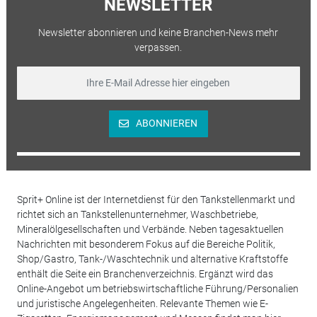
NEWSLETTER
Newsletter abonnieren und keine Branchen-News mehr
verpassen.
ABONNIEREN
Sprit+ Online ist der Internetdienst für den Tankstellenmarkt und
richtet sich an Tankstellenunternehmer, Waschbetriebe,
Mineralölgesellschaften und Verbände. Neben tagesaktuellen
Nachrichten mit besonderem Fokus auf die Bereiche Politik,
Shop/Gastro, Tank-/Waschtechnik und alternative Kraftstoffe
enthält die Seite ein Branchenverzeichnis. Ergänzt wird das
Online-Angebot um betriebswirtschaftliche Führung/Personalien
und juristische Angelegenheiten. Relevante Themen wie E-