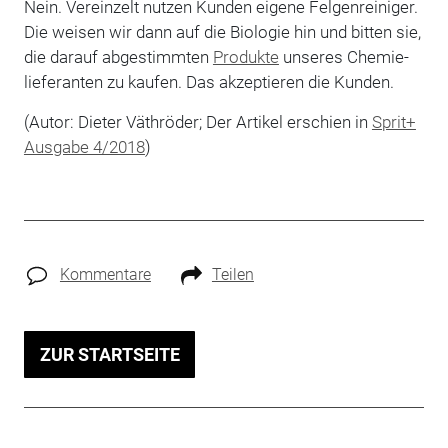
Nein. Vereinzelt nutzen Kunden eigene Felgenreiniger.
Die weisen wir dann auf die Biologie hin und bitten sie,
die darauf abgestimmten
Produkte
unseres Chemie­
lieferanten zu kaufen. Das akzeptieren die Kunden.
(Autor: Dieter Väthröder; Der Artikel erschien in
Sprit+
Ausgabe 4/2018
)
Kommentare
Teilen
ZUR STARTSEITE