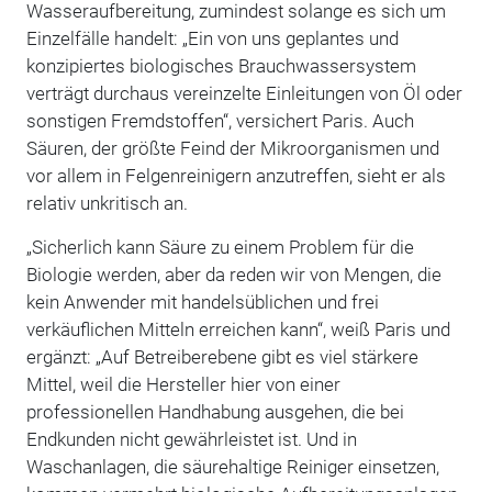
Wasseraufbereitung, zumindest solange es sich um
Einzelfälle handelt: „Ein von uns geplantes und
konzipiertes biologisches Brauchwassersystem
verträgt durchaus vereinzelte Einleitungen von Öl oder
sonstigen Fremdstoffen“, versichert Paris. Auch
Säuren, der größte Feind der Mikroorganismen und
vor allem in Felgenreinigern anzutreffen, sieht er als
relativ unkritisch an.
„Sicherlich kann Säure zu einem Problem für die
Biologie werden, aber da reden wir von Mengen, die
kein Anwender mit handelsüblichen und frei
verkäuflichen Mitteln erreichen kann“, weiß Paris und
ergänzt: „Auf Betreiberebene gibt es viel stärkere
Mittel, weil die Hersteller hier von einer
professionellen Handhabung ausgehen, die bei
Endkunden nicht gewährleistet ist. Und in
Waschanlagen, die säurehaltige Reiniger einsetzen,