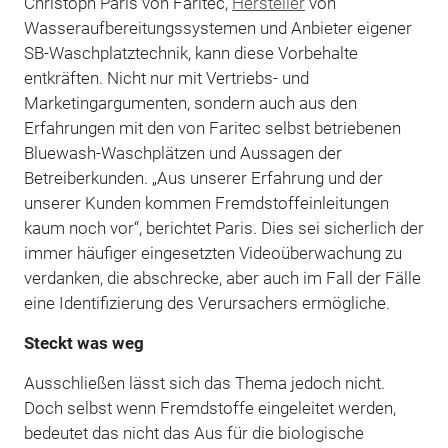
Christoph Paris von Faritec,
Hersteller
von
Wasseraufbereitungssystemen und Anbieter eigener
SB-Waschplatztechnik, kann diese Vorbehalte
entkräften. Nicht nur mit Vertriebs- und
Marketingargumenten, sondern auch aus den
Erfahrungen mit den von Faritec selbst betriebenen
Bluewash-Waschplätzen und Aussagen der
Betreiberkunden. „Aus unserer Erfahrung und der
unserer Kunden kommen Fremdstoffeinleitungen
kaum noch vor“, berichtet Paris. Dies sei sicherlich der
immer häufiger eingesetzten Videoüberwachung zu
verdanken, die abschrecke, aber auch im Fall der Fälle
eine Identifizierung des Verursachers ermögliche.
Steckt was weg
Ausschließen lässt sich das Thema jedoch nicht.
Doch selbst wenn Fremdstoffe eingeleitet werden,
bedeutet das nicht das Aus für die biologische