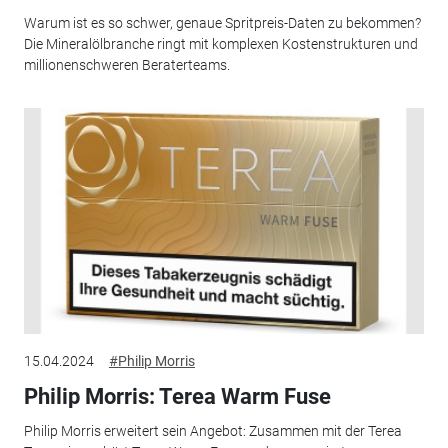
Warum ist es so schwer, genaue Spritpreis-Daten zu bekommen?
Die Mineralölbranche ringt mit komplexen Kostenstrukturen und
millionenschweren Beraterteams.
15.04.2024
#Philip Morris
Philip Morris: Terea Warm Fuse
Philip Morris erweitert sein Angebot: Zusammen mit der Terea