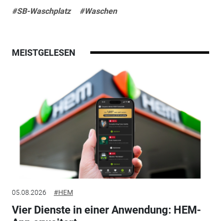
#SB-Waschplatz
#Waschen
MEISTGELESEN
05.08.2026
#HEM
Vier Dienste in einer Anwendung: HEM-