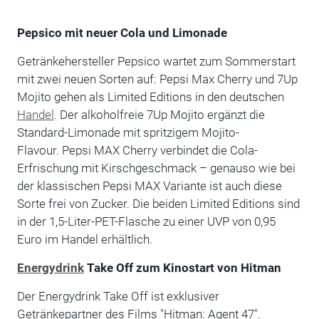
Pepsico mit neuer Cola und Limonade
Getränkehersteller Pepsico wartet zum Sommerstart
mit zwei neuen Sorten auf: Pepsi Max Cherry und 7Up
Mojito gehen als Limited Editions in den deutschen
Handel
. Der alkoholfreie 7Up Mojito ergänzt die
Standard-Limonade mit spritzigem Mojito-
Flavour. Pepsi MAX Cherry verbindet die Cola-
Erfrischung mit Kirschgeschmack – genauso wie bei
der klassischen Pepsi MAX Variante ist auch diese
Sorte frei von Zucker. Die beiden Limited Editions sind
in der 1,5-Liter-PET-Flasche zu einer UVP von 0,95
Euro im Handel erhältlich.
Energydrink
Take Off zum Kinostart von Hitman
Der Energydrink Take Off ist exklusiver
Getränkepartner des Films "Hitman: Agent 47".