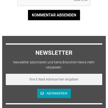
KOMMENTAR ABSENDEN
NEWSLETTER
Newsletter abonnieren und keine Branchen-News mehr
verpassen.
ABONNIEREN