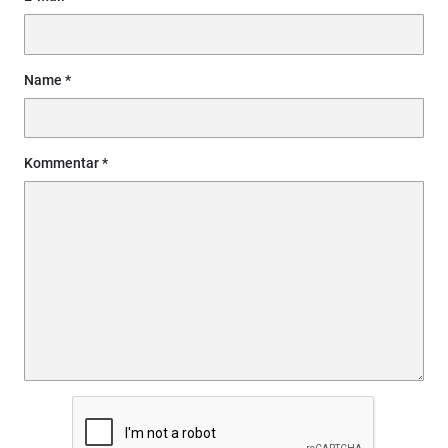
Name
Kommentar