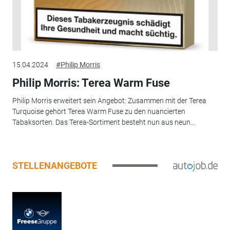
15.04.2024
#Philip Morris
Philip Morris: Terea Warm Fuse
Philip Morris erweitert sein Angebot: Zusammen mit der Terea
Turquoise gehört Terea Warm Fuse zu den nuancierten
Tabaksorten. Das Terea-Sortiment besteht nun aus neun...
STELLENANGEBOTE