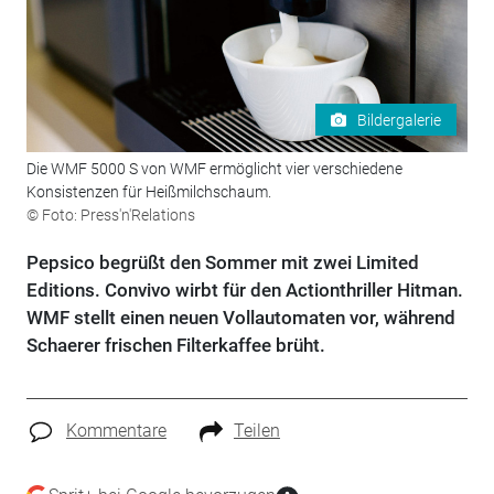
Bildergalerie
Die WMF 5000 S von WMF ermöglicht vier verschiedene
Konsistenzen für Heißmilchschaum.
© Foto: Press'n'Relations
Pepsico begrüßt den Sommer mit zwei Limited
Editions. Convivo wirbt für den Actionthriller Hitman.
WMF stellt einen neuen Vollautomaten vor, während
Schaerer frischen Filterkaffee brüht.
Kommentare
Teilen