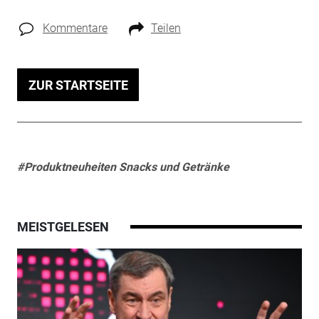
Kommentare
Teilen
ZUR STARTSEITE
#Produktneuheiten Snacks und Getränke
MEISTGELESEN