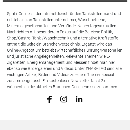
Sprit+ Online ist der Internetdienst für den Tankstellenmarkt und
richtet sich an Tankstellenunternehmer, Waschbetriebe,
Mineralölgesellschaften und Verbände. Neben tagesaktuellen
Nachrichten mit besonderem Fokus auf die Bereiche Politik,
Shop/Gastro, Tank-/Waschtechnik und alternative Kraftstoffe
enthält die Seite ein Branchenverzeichnis. Ergänzt wird das
Online-Angebot um betriebswirtschaftliche Führung/Personalien
und juristische Angelegenheiten. Relevante Themen wie E-
Zigaretten, Energiemanagement und Messen findet man hier
ebenso wie Bildergalerien und Videos. Unter #HASHTAG sind alle
wichtigen Artikel, Bilder und Videos zu einem Themenspecial
zusammengefasst. Ein kostenloser Newsletter fasst 2x
wöchentlich die aktuellen Branchen-Geschehnisse zusammen.