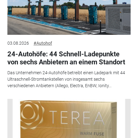
03.08.2026
#Autohof
24-Autohöfe: 44 Schnell-Ladepunkte
von sechs Anbietern an einem Standort
Das Unternehmen 24-Autohöfe betreibt einen Ladepark mit 44
Ultraschnell-Stromtankstellen von insgesamt sechs
verschiedenen Anbietern (Allego, Electra, EnBW, Ionity...