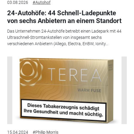
03.08.2026
#Autohof
24-Autohöfe: 44 Schnell-Ladepunkte
von sechs Anbietern an einem Standort
Das Unternehmen 24-Autohöfe betreibt einen Ladepark mit 44
Ultraschnell-Stromtankstellen von insgesamt sechs
verschiedenen Anbietern (Allego, Electra, EnBW, Ionity...
15.04.2024
#Philip Morris