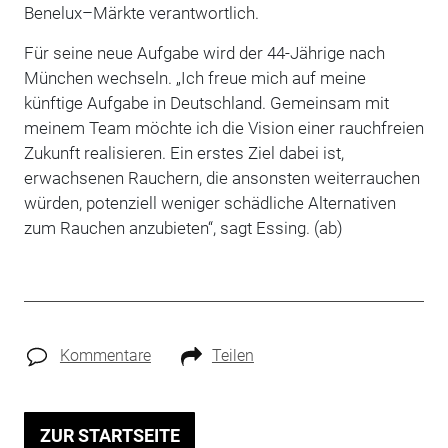
Benelux–Märkte verantwortlich.
Für seine neue Aufgabe wird der 44-Jährige nach
München wechseln. „Ich freue mich auf meine
künftige Aufgabe in Deutschland. Gemeinsam mit
meinem Team möchte ich die Vision einer rauchfreien
Zukunft realisieren. Ein erstes Ziel dabei ist,
erwachsenen Rauchern, die ansonsten weiterrauchen
würden, potenziell weniger schädliche Alternativen
zum Rauchen anzubieten“, sagt Essing. (ab)
Kommentare
Teilen
ZUR STARTSEITE