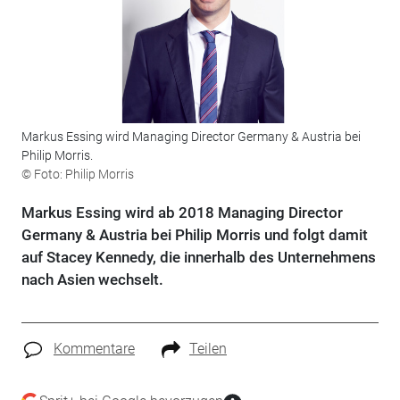
Markus Essing wird Managing Director Germany & Austria bei
Philip Morris.
© Foto: Philip Morris
Markus Essing wird ab 2018 Managing Director
Germany & Austria bei Philip Morris und folgt damit
auf Stacey Kennedy, die innerhalb des Unternehmens
nach Asien wechselt.
Kommentare
Teilen