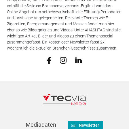
enthält die Seite ein Branchenverzeichnis. Ergänzt wird das
Online-Angebot um betriebswirtschaftliche Führung/Personalien
und juristische Angelegenheiten. Relevante Themen wie E-
Zigaretten, Energiemanagement und Messen findet man hier
ebenso wie Bildergalerien und Videos. Unter #HASHTAG sind alle
wichtigen Artikel, Bilder und Videos zu einem Themenspecial
zusammengefasst. Ein kostenloser Newsletter fasst 2x
wöchentlich die aktuellen Branchen-Geschehnisse zusammen.
Mediadaten
Newsletter