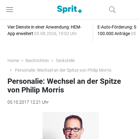
Vier Dienste in einer Anwendung: HEM-
E-Auto-Förderung: Sc
App erweitert
05.08.2026, 19:02 Uhr
100.000 Anträge
05.
Home
Nachrichten
Tankstelle
Personalie: Wechsel an der Spitze von Philip Morris
Personalie: Wechsel an der Spitze
von Philip Morris
05.10.2017 12:21 Uhr