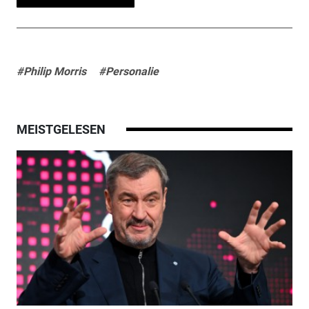
#Philip Morris
#Personalie
MEISTGELESEN