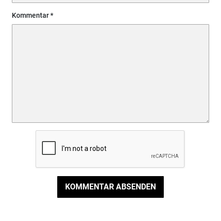
Kommentar
KOMMENTAR ABSENDEN