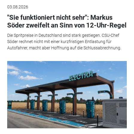
03.08.2026
"Sie funktioniert nicht sehr": Markus
Söder zweifelt an Sinn von 12-Uhr-Regel
Die Spritpreise in Deutschland sind stark gestiegen. CSU-Chef
Söder rechnet nicht mit einer kurzfristigen Entlastung für
Autofahrer, macht aber Hoffnung auf die Schlussabrechnung.