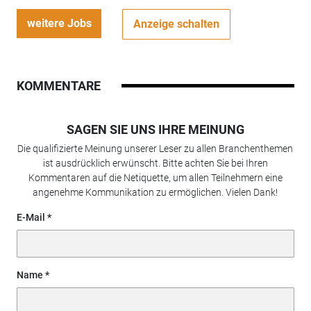
weitere Jobs
Anzeige schalten
KOMMENTARE
SAGEN SIE UNS IHRE MEINUNG
Die qualifizierte Meinung unserer Leser zu allen Branchenthemen
ist ausdrücklich erwünscht. Bitte achten Sie bei Ihren
Kommentaren auf die Netiquette, um allen Teilnehmern eine
angenehme Kommunikation zu ermöglichen. Vielen Dank!
E-Mail
Name