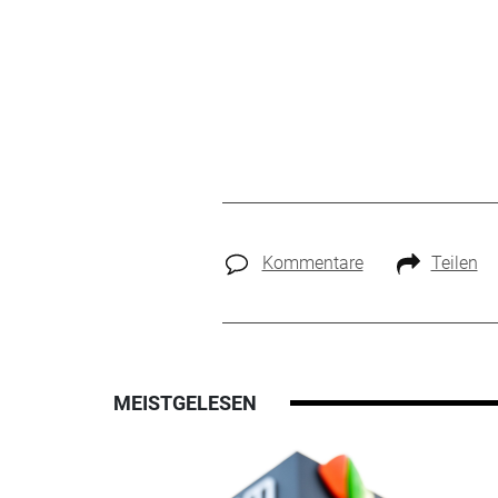
Kommentare
Teilen
MEISTGELESEN