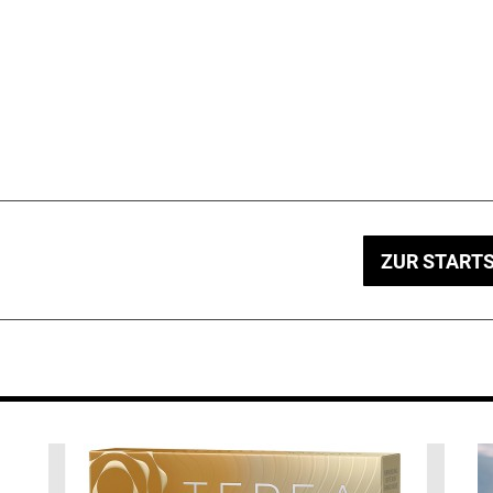
ZUR STARTS