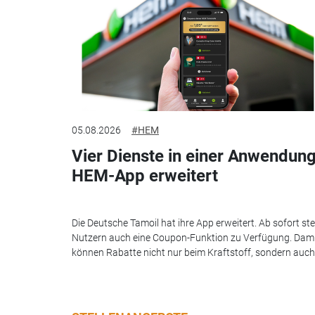
05.08.2026
#HEM
Vier Dienste in einer Anwendung
HEM-App erweitert
Die Deutsche Tamoil hat ihre App erweitert. Ab sofort st
Nutzern auch eine Coupon-Funktion zu Verfügung. Dam
können Rabatte nicht nur beim Kraftstoff, sondern auch.