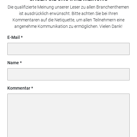
Die qualifizierte Meinung unserer Leser zu allen Branchenthemen
ist ausdrücklich erwünscht. Bitte achten Sie bei Ihren
Kommentaren auf die Netiquette, um allen Teilnehmern eine
angenehme Kommunikation zu ermöglichen. Vielen Dank!
E-Mail
Name
Kommentar