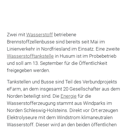
Zwei mit
Wasserstoff
betriebene
Brennstoffzellenbusse sind bereits seit Mai im
Linienverkehr in Nordfriesland im Einsatz. Eine zweite
Wasserstofftankstelle
in Husum ist im Probebetrieb
und soll am 13. September für die Öffentlichkeit
freigegeben werden.
Tankstellen und Busse sind Teil des Verbundprojekts
eFarm, an dem insgesamt 20 Gesellschafter aus dem
Norden beteiligt sind. Die
Energie
für die
Wasserstofferzeugung stammt aus Windparks im
Norden Schleswig-Holsteins. Direkt vor Ort erzeugen
Elektrolyseure mit dem Windstrom klimaneutralen
Wasserstoff. Dieser wird an den beiden öffentlichen