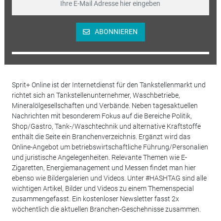
ABONNIEREN
Sprit+ Online ist der Internetdienst für den Tankstellenmarkt und
richtet sich an Tankstellenunternehmer, Waschbetriebe,
Mineralölgesellschaften und Verbände. Neben tagesaktuellen
Nachrichten mit besonderem Fokus auf die Bereiche Politik,
Shop/Gastro, Tank-/Waschtechnik und alternative Kraftstoffe
enthält die Seite ein Branchenverzeichnis. Ergänzt wird das
Online-Angebot um betriebswirtschaftliche Führung/Personalien
und juristische Angelegenheiten. Relevante Themen wie E-
Zigaretten, Energiemanagement und Messen findet man hier
ebenso wie Bildergalerien und Videos. Unter #HASHTAG sind alle
wichtigen Artikel, Bilder und Videos zu einem Themenspecial
zusammengefasst. Ein kostenloser Newsletter fasst 2x
wöchentlich die aktuellen Branchen-Geschehnisse zusammen.