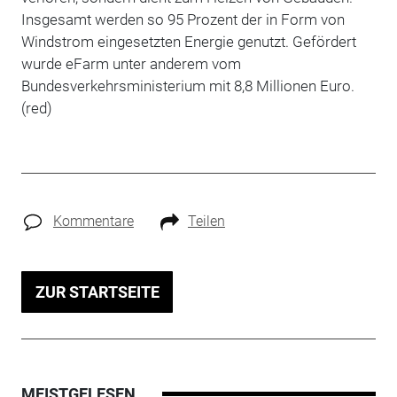
Insgesamt werden so 95 Prozent der in Form von
Windstrom eingesetzten Energie genutzt. Gefördert
wurde eFarm unter anderem vom
Bundesverkehrsministerium mit 8,8 Millionen Euro.
(red)
Kommentare
Teilen
ZUR STARTSEITE
MEISTGELESEN