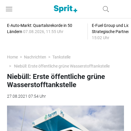
E-Auto-Markt: Quartalsrekorde in 50
E-Fuel Group und Liqu
Ländern
07.08.2026, 11:55 Uhr
Strategische Partner
15:02 Uhr
Home
Nachrichten
Tankstelle
Niebüll: Erste öffentliche grüne Wasserstofftankstelle
Niebüll: Erste öffentliche grüne
Wasserstofftankstelle
27.08.2021 07:54 Uhr