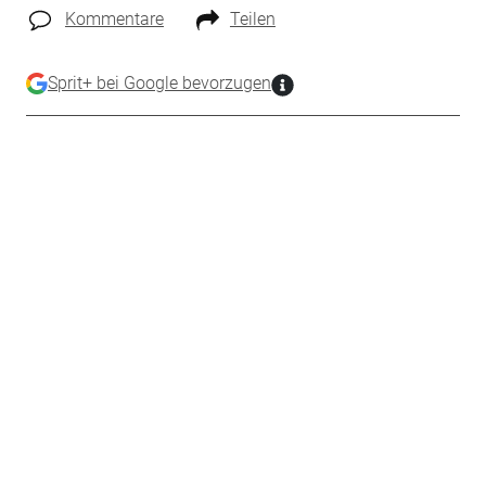
Kommentare
Teilen
Sprit+ bei Google bevorzugen