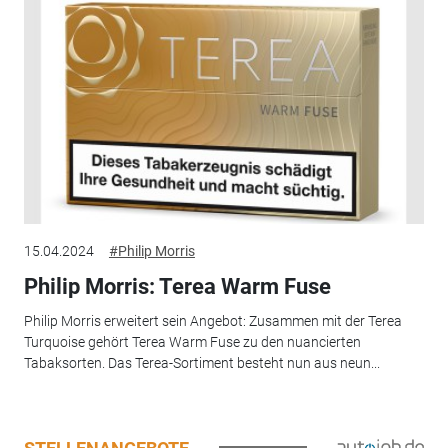
15.04.2024
#Philip Morris
Philip Morris: Terea Warm Fuse
Philip Morris erweitert sein Angebot: Zusammen mit der Terea
Turquoise gehört Terea Warm Fuse zu den nuancierten
Tabaksorten. Das Terea-Sortiment besteht nun aus neun...