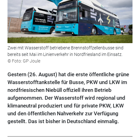
Zwei mit Wasserstoff betriebene Brennstoffzellenbusse sind
bereits seit Mai im Linienverkehr in Nordfriesland im Einsatz.
© Foto: GP Joule
Gestern (26. August) hat die erste öffentliche grüne
Wasserstofftankstelle für Busse, PKW und LKW im
nordfriesischen Niebüll offiziell ihren Betrieb
aufgenommen. Der Wasserstoff wird regional und
klimaneutral produziert und für private PKW, LKW
und den öffentlichen Nahverkehr zur Verfügung
gestellt. Das ist bisher in Deutschland einmalig.