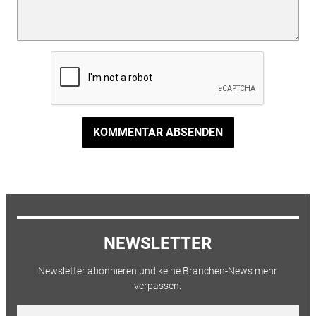
KOMMENTAR ABSENDEN
NEWSLETTER
Newsletter abonnieren und keine Branchen-News mehr
verpassen.