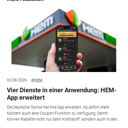
05.08.2026
#HEM
Vier Dienste in einer Anwendung: HEM-
App erweitert
Die Deutsche Tamoil hat ihre App erweitert. Ab sofort steht
Nutzern auch eine Coupon-Funktion zu Verfügung. Damit
können Rabatte nicht nur beim Kraftstoff, sondern auch in den...