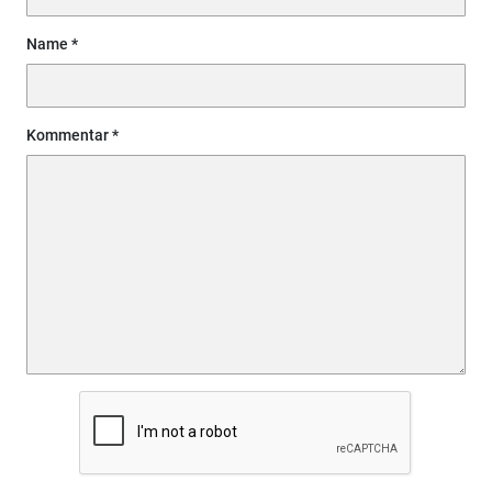
Name
Kommentar