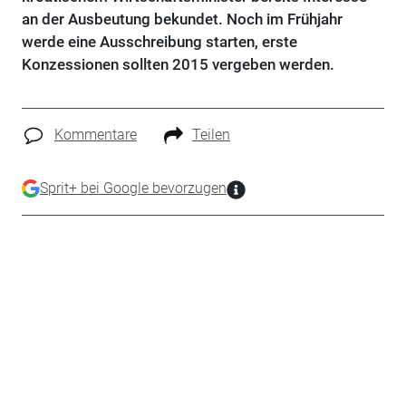
an der Ausbeutung bekundet. Noch im Frühjahr
werde eine Ausschreibung starten, erste
Konzessionen sollten 2015 vergeben werden.
Kommentare
Teilen
Sprit+ bei Google bevorzugen