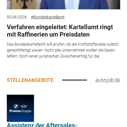
05.08.2026
#Bundeskartellamt
Verfahren eingeleitet: Kartellamt ringt
mit Raffinerien um Preisdaten
Das Bundeskartellamt will prüfen, ob die Kraftstoffpreise zuletzt
gerechtfertigt waren. Nicht alle Unternehmen wollen die Daten
liefern. Doch einen juristischen Zwischenerfolg für die...
STELLENANGEBOTE
Assistenz der Aftersales-