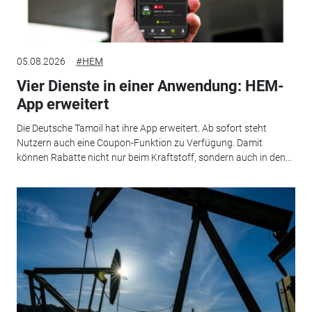
05.08.2026
#HEM
Vier Dienste in einer Anwendung: HEM-
App erweitert
Die Deutsche Tamoil hat ihre App erweitert. Ab sofort steht
Nutzern auch eine Coupon-Funktion zu Verfügung. Damit
können Rabatte nicht nur beim Kraftstoff, sondern auch in den...