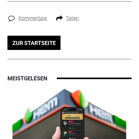
Kommentare
Teilen
ZUR STARTSEITE
MEISTGELESEN