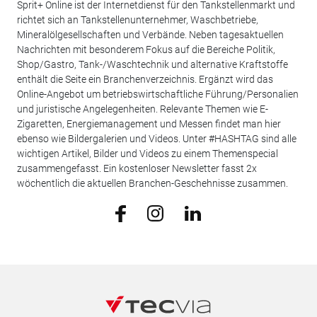
Sprit+ Online ist der Internetdienst für den Tankstellenmarkt und
richtet sich an Tankstellenunternehmer, Waschbetriebe,
Mineralölgesellschaften und Verbände. Neben tagesaktuellen
Nachrichten mit besonderem Fokus auf die Bereiche Politik,
Shop/Gastro, Tank-/Waschtechnik und alternative Kraftstoffe
enthält die Seite ein Branchenverzeichnis. Ergänzt wird das
Online-Angebot um betriebswirtschaftliche Führung/Personalien
und juristische Angelegenheiten. Relevante Themen wie E-
Zigaretten, Energiemanagement und Messen findet man hier
ebenso wie Bildergalerien und Videos. Unter #HASHTAG sind alle
wichtigen Artikel, Bilder und Videos zu einem Themenspecial
zusammengefasst. Ein kostenloser Newsletter fasst 2x
wöchentlich die aktuellen Branchen-Geschehnisse zusammen.