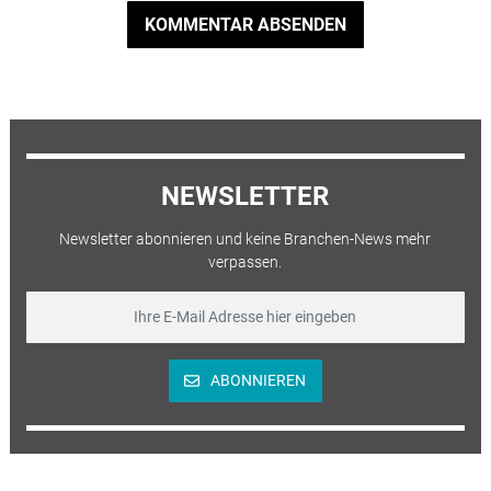
KOMMENTAR ABSENDEN
NEWSLETTER
Newsletter abonnieren und keine Branchen-News mehr
verpassen.
ABONNIEREN