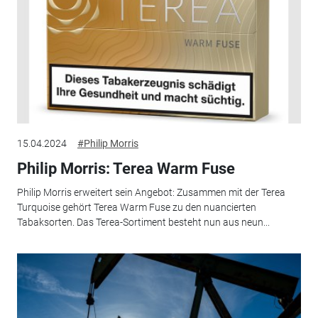
15.04.2024
#Philip Morris
Philip Morris: Terea Warm Fuse
Philip Morris erweitert sein Angebot: Zusammen mit der Terea
Turquoise gehört Terea Warm Fuse zu den nuancierten
Tabaksorten. Das Terea-Sortiment besteht nun aus neun...