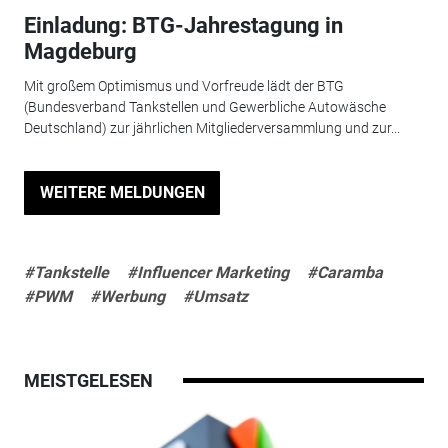
Einladung: BTG-Jahrestagung in
Magdeburg
Mit großem Optimismus und Vorfreude lädt der BTG
(Bundesverband Tankstellen und Gewerbliche Autowäsche
Deutschland) zur jährlichen Mitgliederversammlung und zur...
WEITERE MELDUNGEN
#Tankstelle
#Influencer Marketing
#Caramba
#PWM
#Werbung
#Umsatz
MEISTGELESEN