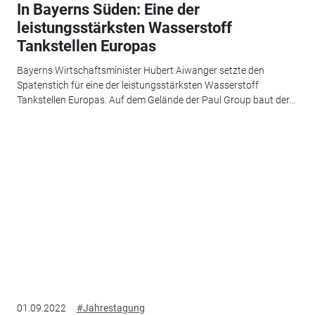
In Bayerns Süden: Eine der
leistungsstärksten Wasserstoff
Tankstellen Europas
Bayerns Wirtschaftsminister Hubert Aiwanger setzte den
Spatenstich für eine der leistungsstärksten Wasserstoff
Tankstellen Europas. Auf dem Gelände der Paul Group baut der...
01.09.2022
#Jahrestagung