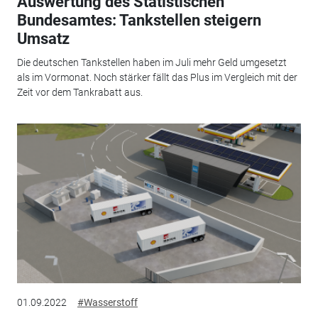
Auswertung des Statistischen
Bundesamtes: Tankstellen steigern
Umsatz
Die deutschen Tankstellen haben im Juli mehr Geld umgesetzt
als im Vormonat. Noch stärker fällt das Plus im Vergleich mit der
Zeit vor dem Tankrabatt aus.
01.09.2022
#Wasserstoff