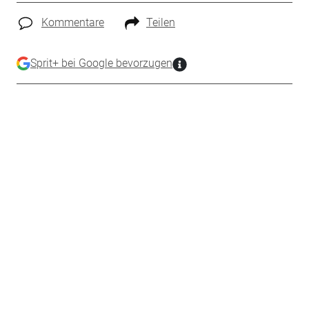
Kommentare
Teilen
Sprit+ bei Google bevorzugen