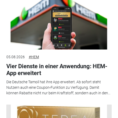
05.08.2026
#HEM
Vier Dienste in einer Anwendung: HEM-
App erweitert
Die Deutsche Tamoil hat ihre App erweitert. Ab sofort steht
Nutzern auch eine Coupon-Funktion zu Verfügung. Damit
können Rabatte nicht nur beim Kraftstoff, sondern auch in den...