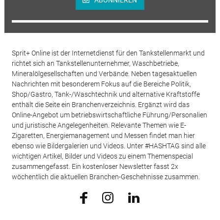
ABONNIEREN
Sprit+ Online ist der Internetdienst für den Tankstellenmarkt und
richtet sich an Tankstellenunternehmer, Waschbetriebe,
Mineralölgesellschaften und Verbände. Neben tagesaktuellen
Nachrichten mit besonderem Fokus auf die Bereiche Politik,
Shop/Gastro, Tank-/Waschtechnik und alternative Kraftstoffe
enthält die Seite ein Branchenverzeichnis. Ergänzt wird das
Online-Angebot um betriebswirtschaftliche Führung/Personalien
und juristische Angelegenheiten. Relevante Themen wie E-
Zigaretten, Energiemanagement und Messen findet man hier
ebenso wie Bildergalerien und Videos. Unter #HASHTAG sind alle
wichtigen Artikel, Bilder und Videos zu einem Themenspecial
zusammengefasst. Ein kostenloser Newsletter fasst 2x
wöchentlich die aktuellen Branchen-Geschehnisse zusammen.