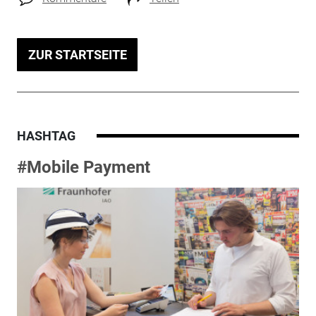
ZUR STARTSEITE
HASHTAG
#Mobile Payment