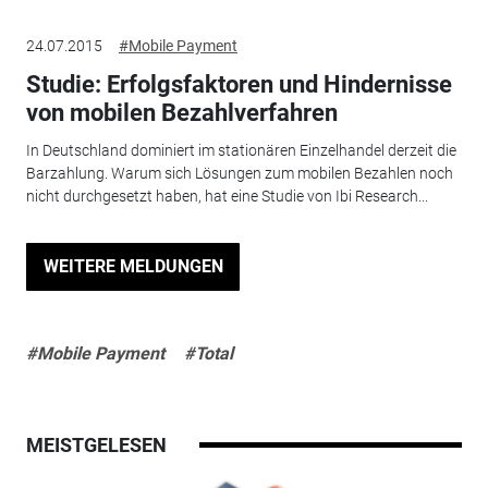
24.07.2015
#Mobile Payment
Studie: Erfolgsfaktoren und Hindernisse
von mobilen Bezahlverfahren
In Deutschland dominiert im stationären Einzelhandel derzeit die
Barzahlung. Warum sich Lösungen zum mobilen Bezahlen noch
nicht durchgesetzt haben, hat eine Studie von Ibi Research...
WEITERE MELDUNGEN
#Mobile Payment
#Total
MEISTGELESEN