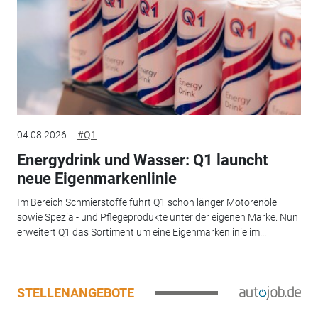
04.08.2026
#Q1
Energydrink und Wasser: Q1 launcht
neue Eigenmarkenlinie
Im Bereich Schmierstoffe führt Q1 schon länger Motorenöle
sowie Spezial- und Pflegeprodukte unter der eigenen Marke. Nun
erweitert Q1 das Sortiment um eine Eigenmarkenlinie im...
STELLENANGEBOTE