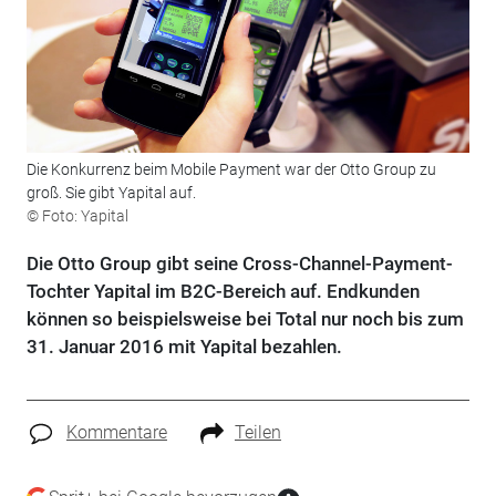
Die Konkurrenz beim Mobile Payment war der Otto Group zu
groß. Sie gibt Yapital auf.
© Foto: Yapital
Die Otto Group gibt seine Cross-Channel-Payment-
Tochter Yapital im B2C-Bereich auf. Endkunden
können so beispielsweise bei Total nur noch bis zum
31. Januar 2016 mit Yapital bezahlen.
Kommentare
Teilen