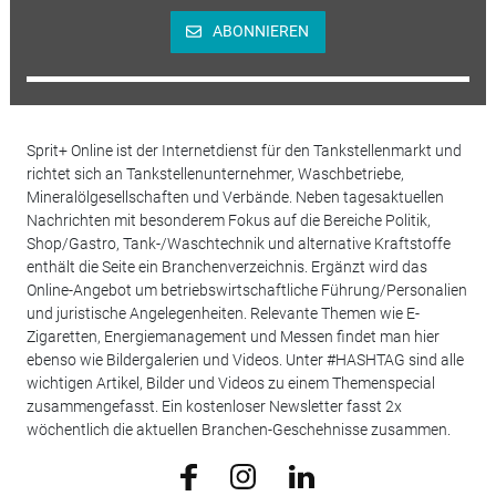
ABONNIEREN
Sprit+ Online ist der Internetdienst für den Tankstellenmarkt und
richtet sich an Tankstellenunternehmer, Waschbetriebe,
Mineralölgesellschaften und Verbände. Neben tagesaktuellen
Nachrichten mit besonderem Fokus auf die Bereiche Politik,
Shop/Gastro, Tank-/Waschtechnik und alternative Kraftstoffe
enthält die Seite ein Branchenverzeichnis. Ergänzt wird das
Online-Angebot um betriebswirtschaftliche Führung/Personalien
und juristische Angelegenheiten. Relevante Themen wie E-
Zigaretten, Energiemanagement und Messen findet man hier
ebenso wie Bildergalerien und Videos. Unter #HASHTAG sind alle
wichtigen Artikel, Bilder und Videos zu einem Themenspecial
zusammengefasst. Ein kostenloser Newsletter fasst 2x
wöchentlich die aktuellen Branchen-Geschehnisse zusammen.