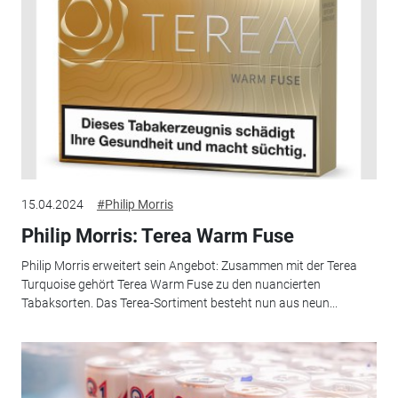
15.04.2024
#Philip Morris
Philip Morris: Terea Warm Fuse
Philip Morris erweitert sein Angebot: Zusammen mit der Terea
Turquoise gehört Terea Warm Fuse zu den nuancierten
Tabaksorten. Das Terea-Sortiment besteht nun aus neun...