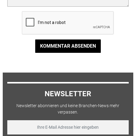
KOMMENTAR ABSENDEN
NEWSLETTER
Newsletter abonnieren und keine Branchen-News mehr
verpassen.