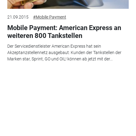
21.09.2015
#Mobile Payment
Mobile Payment: American Express an
weiteren 800 Tankstellen
Der Servicedienstleister American Express hat sein
Akzeptanzstellennetz ausgebaut: Kunden der Tankstellen der
Marken star, Sprint, GO und OIL! können ab jetzt mit der...