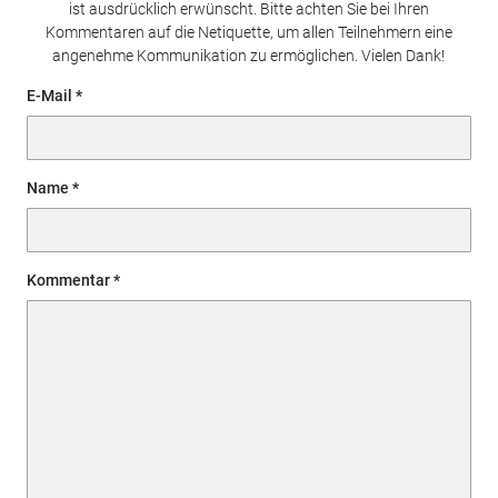
ist ausdrücklich erwünscht. Bitte achten Sie bei Ihren
Kommentaren auf die Netiquette, um allen Teilnehmern eine
angenehme Kommunikation zu ermöglichen. Vielen Dank!
E-Mail
Name
Kommentar