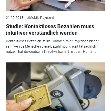
21.10.2015
#Mobile Payment
Studie: Kontaktloses Bezahlen muss
intuitiver verständlich werden
Kontaktloses Bezahlen ist im Kommen. Warum jedoch bisher
sehr wenige Menschen diese Bezahlmöglichkeit tatsächlich
nutzen, hat die deutsche Kreditwirtschaft mit dem Human...