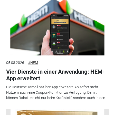
05.08.2026
#HEM
Vier Dienste in einer Anwendung: HEM-
App erweitert
Die Deutsche Tamoil hat ihre App erweitert. Ab sofort steht
Nutzern auch eine Coupon-Funktion zu Verfügung. Damit
können Rabatte nicht nur beim Kraftstoff, sondern auch in den...