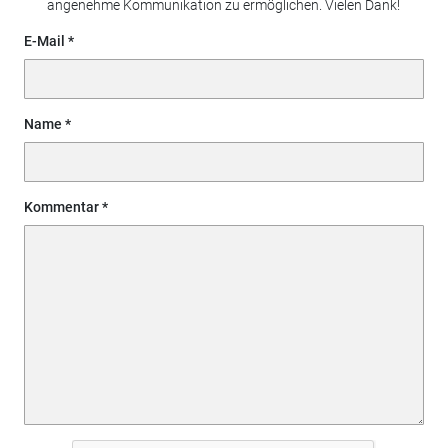
angenehme Kommunikation zu ermöglichen. Vielen Dank!
E-Mail
Name
Kommentar