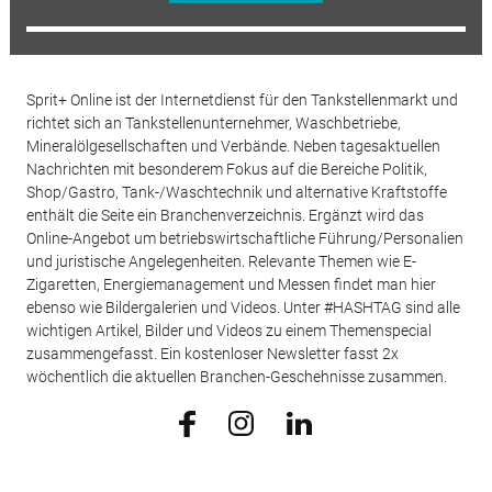
Sprit+ Online ist der Internetdienst für den Tankstellenmarkt und
richtet sich an Tankstellenunternehmer, Waschbetriebe,
Mineralölgesellschaften und Verbände. Neben tagesaktuellen
Nachrichten mit besonderem Fokus auf die Bereiche Politik,
Shop/Gastro, Tank-/Waschtechnik und alternative Kraftstoffe
enthält die Seite ein Branchenverzeichnis. Ergänzt wird das
Online-Angebot um betriebswirtschaftliche Führung/Personalien
und juristische Angelegenheiten. Relevante Themen wie E-
Zigaretten, Energiemanagement und Messen findet man hier
ebenso wie Bildergalerien und Videos. Unter #HASHTAG sind alle
wichtigen Artikel, Bilder und Videos zu einem Themenspecial
zusammengefasst. Ein kostenloser Newsletter fasst 2x
wöchentlich die aktuellen Branchen-Geschehnisse zusammen.