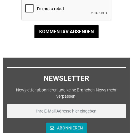
KOMMENTAR ABSENDEN
NEWSLETTER
Newsletter abonnieren und keine Branchen-News mehr
verpassen.
ABONNIEREN