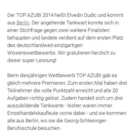
Der TOP AZUBI 2014 heißt Elvedin Dudic und kommt
aus
Berlin
. Der angehende Tankwart konnte sich in
einer Stichfrage gegen zwei weitere Finalisten
behaupten und landete verdient auf dem ersten Platz
des deutschlandweit einzigartigen
Wissenswettbewerbs. Wir gratulieren herzlich zu
dieser super Leistung!
Beim diesjährigen Wettbewerb TOP AZUBI gab es
gleich mehrere Premieren: Zum ersten Mal haben drei
Teilnehmer die volle Punktzahl erreicht und alle 20
Aufgaben richtig gelöst. Zudem handelt sich um drei
auszubildende Tankwarte - bisher waren immer
Einzelhandelskaufleute vorne dabei - und sie kommen
alle aus Berlin, wo sie die Georg-Schlesinger-
Berufsschule besuchen.