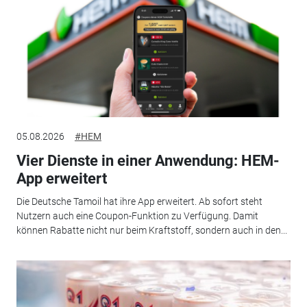
05.08.2026
#HEM
Vier Dienste in einer Anwendung: HEM-
App erweitert
Die Deutsche Tamoil hat ihre App erweitert. Ab sofort steht
Nutzern auch eine Coupon-Funktion zu Verfügung. Damit
können Rabatte nicht nur beim Kraftstoff, sondern auch in den...