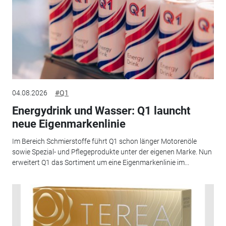
04.08.2026
#Q1
Energydrink und Wasser: Q1 launcht
neue Eigenmarkenlinie
Im Bereich Schmierstoffe führt Q1 schon länger Motorenöle
sowie Spezial- und Pflegeprodukte unter der eigenen Marke. Nun
erweitert Q1 das Sortiment um eine Eigenmarkenlinie im...