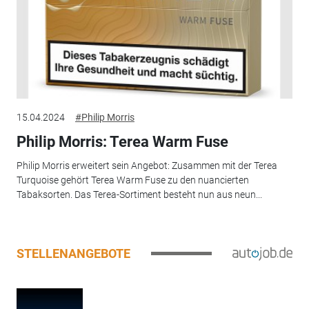
15.04.2024
#Philip Morris
Philip Morris: Terea Warm Fuse
Philip Morris erweitert sein Angebot: Zusammen mit der Terea
Turquoise gehört Terea Warm Fuse zu den nuancierten
Tabaksorten. Das Terea-Sortiment besteht nun aus neun...
STELLENANGEBOTE