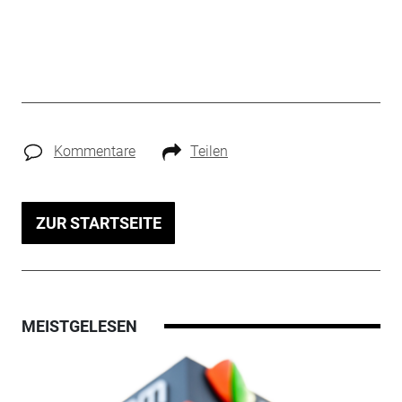
Kommentare
Teilen
ZUR STARTSEITE
MEISTGELESEN