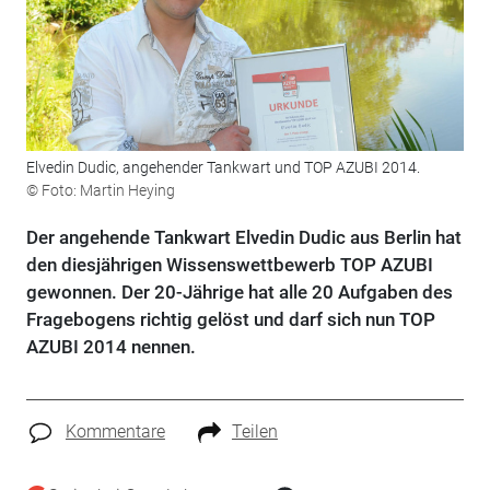
Elvedin Dudic, angehender Tankwart und TOP AZUBI 2014.
© Foto: Martin Heying
Der angehende Tankwart Elvedin Dudic aus Berlin hat
den diesjährigen Wissenswettbewerb TOP AZUBI
gewonnen. Der 20-Jährige hat alle 20 Aufgaben des
Fragebogens richtig gelöst und darf sich nun TOP
AZUBI 2014 nennen.
Kommentare
Teilen