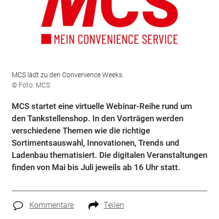
MCS lädt zu den Convenience Weeks.
© Foto: MCS
MCS startet eine virtuelle Webinar-Reihe rund um
den Tankstellenshop. In den Vorträgen werden
verschiedene Themen wie die richtige
Sortimentsauswahl, Innovationen, Trends und
Ladenbau thematisiert. Die digitalen Veranstaltungen
finden von Mai bis Juli jeweils ab 16 Uhr statt.
Kommentare
Teilen