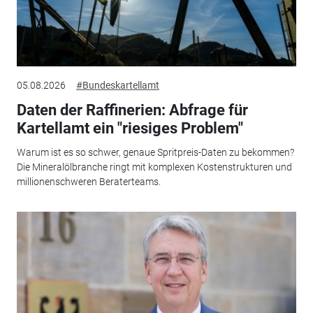
05.08.2026
#Bundeskartellamt
Daten der Raffinerien: Abfrage für
Kartellamt ein "riesiges Problem"
Warum ist es so schwer, genaue Spritpreis-Daten zu bekommen?
Die Mineralölbranche ringt mit komplexen Kostenstrukturen und
millionenschweren Beraterteams.