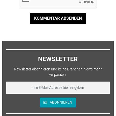
KOMMENTAR ABSENDEN
NEWSLETTER
Newsletter abonnieren und keine Branchen-News mehr
verpassen.
ABONNIEREN