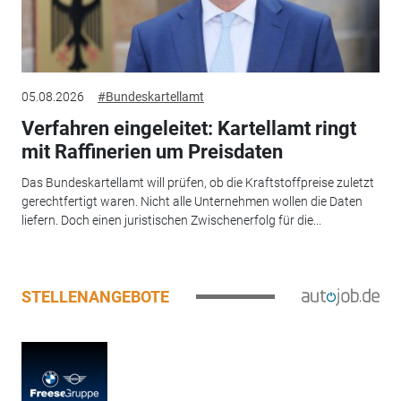
05.08.2026
#Bundeskartellamt
Verfahren eingeleitet: Kartellamt ringt
mit Raffinerien um Preisdaten
Das Bundeskartellamt will prüfen, ob die Kraftstoffpreise zuletzt
gerechtfertigt waren. Nicht alle Unternehmen wollen die Daten
liefern. Doch einen juristischen Zwischenerfolg für die...
STELLENANGEBOTE