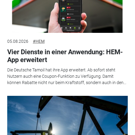
05.08.2026
#HEM
Vier Dienste in einer Anwendung: HEM-
App erweitert
Die Deutsche Tamoil hat ihre App erweitert. Ab sofort steht
Nutzern auch eine Coupon-Funktion zu Verfügung. Damit
können Rabatte nicht nur beim Kraftstoff, sondern auch in den...