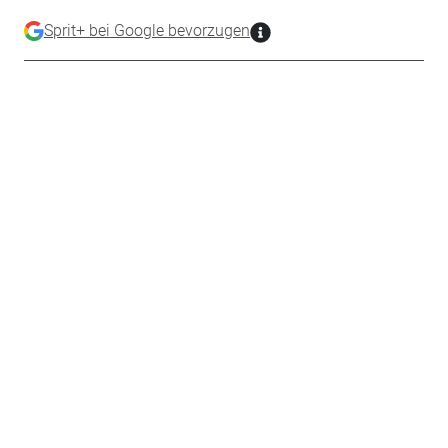
Sprit+ bei Google bevorzugen