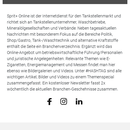
Sprit+ Online ist der Internetdienst für den Tankstellenmarkt und
richtet sich an Tankstellenunternehmer, Waschbetriebe,
Mineralölgesellschaften und Verbände. Neben tagesaktuellen
Nachrichten mit besonderem Fokus auf die Bereiche Politik,
Shop/Gastro, Tank-/Waschtechnik und alternative Kraftstoffe
enthält die Seite ein Branchenverzeichnis. Ergänzt wird das
Online-Angebot um betriebswirtschaftliche Führung/Personalien
und juristische Angelegenheiten. Relevante Themen wie E-
Zigaretten, Energiemanagement und Messen findet man hier
ebenso wie Bildergalerien und Videos. Unter #HASHTAG sind alle
wichtigen Artikel, Bilder und Videos zu einem Themenspecial
zusammengefasst. Ein kostenloser Newsletter fasst 2x
wöchentlich die aktuellen Branchen-Geschehnisse zusammen.