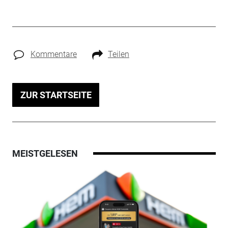
Kommentare
Teilen
ZUR STARTSEITE
MEISTGELESEN