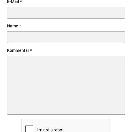
E-Mail
Name
Kommentar