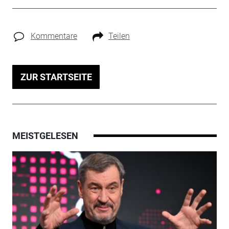
Kommentare
Teilen
ZUR STARTSEITE
MEISTGELESEN