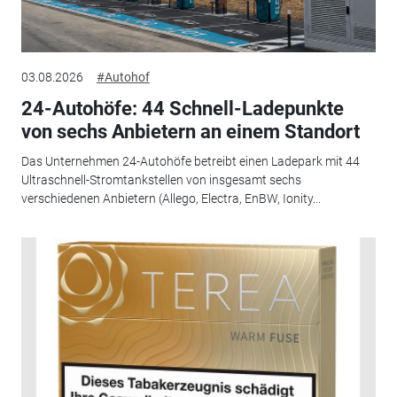
03.08.2026
#Autohof
24-Autohöfe: 44 Schnell-Ladepunkte
von sechs Anbietern an einem Standort
Das Unternehmen 24-Autohöfe betreibt einen Ladepark mit 44
Ultraschnell-Stromtankstellen von insgesamt sechs
verschiedenen Anbietern (Allego, Electra, EnBW, Ionity...