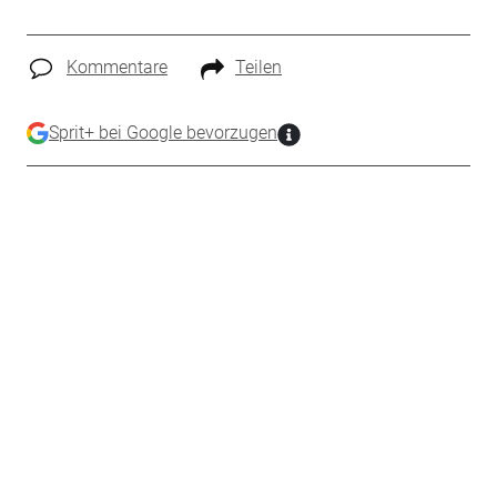
Kommentare
Teilen
Sprit+ bei Google bevorzugen