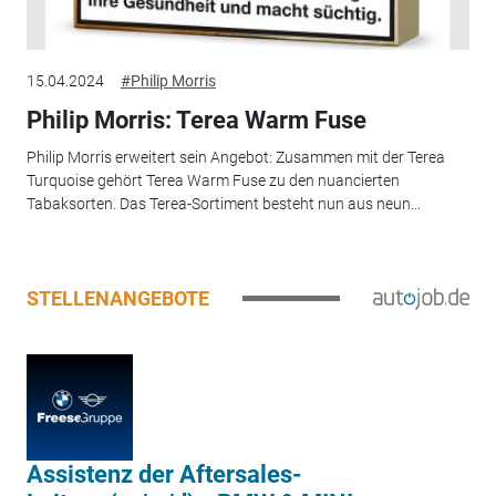
15.04.2024
#Philip Morris
Philip Morris: Terea Warm Fuse
Philip Morris erweitert sein Angebot: Zusammen mit der Terea
Turquoise gehört Terea Warm Fuse zu den nuancierten
Tabaksorten. Das Terea-Sortiment besteht nun aus neun...
STELLENANGEBOTE
Assistenz der Aftersales-