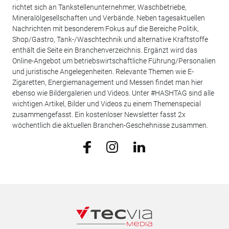
richtet sich an Tankstellenunternehmer, Waschbetriebe,
Mineralölgesellschaften und Verbände. Neben tagesaktuellen
Nachrichten mit besonderem Fokus auf die Bereiche Politik,
Shop/Gastro, Tank-/Waschtechnik und alternative Kraftstoffe
enthält die Seite ein Branchenverzeichnis. Ergänzt wird das
Online-Angebot um betriebswirtschaftliche Führung/Personalien
und juristische Angelegenheiten. Relevante Themen wie E-
Zigaretten, Energiemanagement und Messen findet man hier
ebenso wie Bildergalerien und Videos. Unter #HASHTAG sind alle
wichtigen Artikel, Bilder und Videos zu einem Themenspecial
zusammengefasst. Ein kostenloser Newsletter fasst 2x
wöchentlich die aktuellen Branchen-Geschehnisse zusammen.