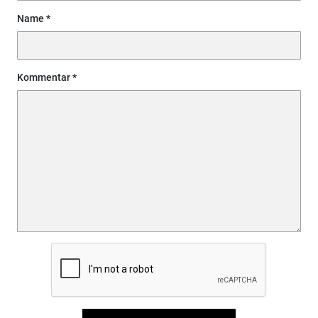
Name
Kommentar