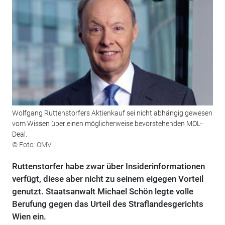
Wolfgang Ruttenstorfers Aktienkauf sei nicht abhängig gewesen
vom Wissen über einen möglicherweise bevorstehenden MOL-
Deal.
© Foto: OMV
Ruttenstorfer habe zwar über Insiderinformationen
verfügt, diese aber nicht zu seinem eigegen Vorteil
genutzt. Staatsanwalt Michael Schön legte volle
Berufung gegen das Urteil des Straflandesgerichts
Wien ein.