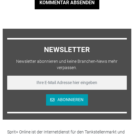
KOMMENTAR ABSENDEN
NEWSLETTER
Newsletter abonnieren und keine Branchen-News mehr
verpassen.
ABONNIEREN
Sprit+ Online ist der Internetdienst für den Tankstellenmarkt und