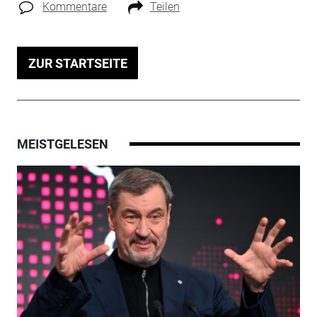
Kommentare
Teilen
ZUR STARTSEITE
MEISTGELESEN