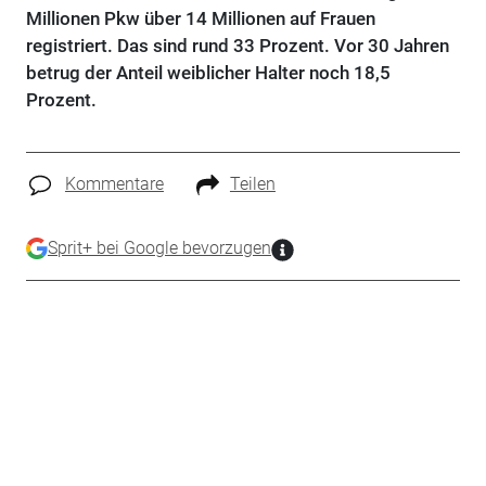
Millionen Pkw über 14 Millionen auf Frauen
registriert. Das sind rund 33 Prozent. Vor 30 Jahren
betrug der Anteil weiblicher Halter noch 18,5
Prozent.
Kommentare
Teilen
Sprit+ bei Google bevorzugen