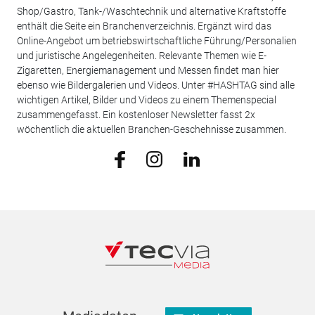
Shop/Gastro, Tank-/Waschtechnik und alternative Kraftstoffe
enthält die Seite ein Branchenverzeichnis. Ergänzt wird das
Online-Angebot um betriebswirtschaftliche Führung/Personalien
und juristische Angelegenheiten. Relevante Themen wie E-
Zigaretten, Energiemanagement und Messen findet man hier
ebenso wie Bildergalerien und Videos. Unter #HASHTAG sind alle
wichtigen Artikel, Bilder und Videos zu einem Themenspecial
zusammengefasst. Ein kostenloser Newsletter fasst 2x
wöchentlich die aktuellen Branchen-Geschehnisse zusammen.