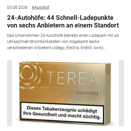
03.08.2026
#Autohof
24-Autohöfe: 44 Schnell-Ladepunkte
von sechs Anbietern an einem Standort
Das Unternehmen 24-Autohöfe betreibt einen Ladepark mit 44
Ultraschnell-Stromtankstellen von insgesamt sechs
verschiedenen Anbietern (Allego, Electra, EnBW, Ionity...