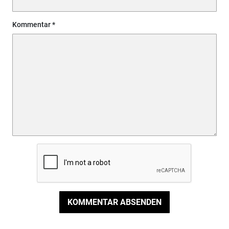
Kommentar
KOMMENTAR ABSENDEN