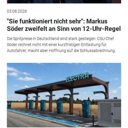
03.08.2026
"Sie funktioniert nicht sehr": Markus
Söder zweifelt an Sinn von 12-Uhr-Regel
Die Spritpreise in Deutschland sind stark gestiegen. CSU-Chef
Söder rechnet nicht mit einer kurzfristigen Entlastung für
Autofahrer, macht aber Hoffnung auf die Schlussabrechnung.