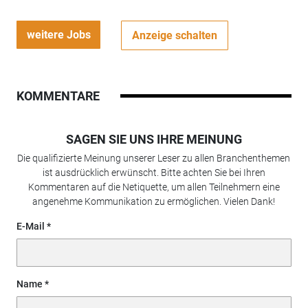
weitere Jobs
Anzeige schalten
KOMMENTARE
SAGEN SIE UNS IHRE MEINUNG
Die qualifizierte Meinung unserer Leser zu allen Branchenthemen
ist ausdrücklich erwünscht. Bitte achten Sie bei Ihren
Kommentaren auf die Netiquette, um allen Teilnehmern eine
angenehme Kommunikation zu ermöglichen. Vielen Dank!
E-Mail
Name