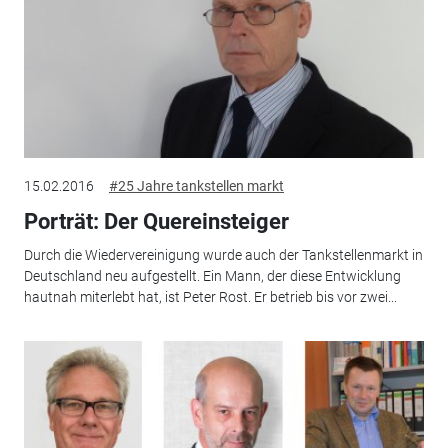
15.02.2016
#25 Jahre tankstellen markt
Porträt: Der Quereinsteiger
Durch die Wiedervereinigung wurde auch der Tankstellenmarkt in
Deutschland neu aufgestellt. Ein Mann, der diese Entwicklung
hautnah miterlebt hat, ist Peter Rost. Er betrieb bis vor zwei...