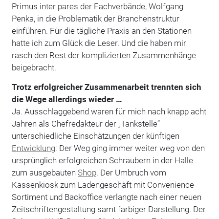
Primus inter pares der Fachverbände, Wolfgang
Penka, in die Problematik der Branchenstruktur
einführen. Für die tägliche Praxis an den Stationen
hatte ich zum Glück die Leser. Und die haben mir
rasch den Rest der komplizierten Zusammenhänge
beigebracht.
Trotz erfolgreicher Zusammenarbeit trennten sich
die Wege allerdings wieder …
Ja. Ausschlaggebend waren für mich nach knapp acht
Jahren als Chefredakteur der „Tankstelle“
unterschiedliche Einschätzungen der künftigen
Entwicklung
: Der Weg ging immer weiter weg von den
ursprünglich erfolgreichen Schraubern in der Halle
zum ausgebauten
Shop
. Der Umbruch vom
Kassenkiosk zum Ladengeschäft mit Convenience-
Sortiment und Backoffice verlangte nach einer neuen
Zeitschriftengestaltung samt farbiger Darstellung. Der