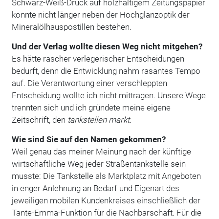
Schwarz-Weiß-Druck auf holzhaltigem Zeitungspapier
konnte nicht länger neben der Hochglanzoptik der
Mineralölhauspostillen bestehen.
Und der Verlag wollte diesen Weg nicht mitgehen?
Es hätte rascher verlegerischer Entscheidungen
bedurft, denn die Entwicklung nahm rasantes Tempo
auf. Die Verantwortung einer verschleppten
Entscheidung wollte ich nicht mittragen. Unsere Wege
trennten sich und ich gründete meine eigene
Zeitschrift, den
tankstellen markt
.
Wie sind Sie auf den Namen gekommen?
Weil genau das meiner Meinung nach der künftige
wirtschaftliche Weg jeder Straßentankstelle sein
musste: Die Tankstelle als Marktplatz mit Angeboten
in enger Anlehnung an Bedarf und Eigenart des
jeweiligen mobilen Kundenkreises einschließlich der
Tante-Emma-Funktion für die Nachbarschaft. Für die