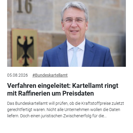
05.08.2026
#Bundeskartellamt
Verfahren eingeleitet: Kartellamt ringt
mit Raffinerien um Preisdaten
Das Bundeskartellamt will prüfen, ob die Kraftstoffpreise zuletzt
gerechtfertigt waren. Nicht alle Unternehmen wollen die Daten
liefern. Doch einen juristischen Zwischenerfolg für die...