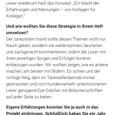
Leser wiederum hieß das Konzept: „Ein Markt der
Erfahrungen und Meinungen – von Kollegen für
Kollegen.“
Und wie wollten Sie diese Strategie in Ihrem Heft
um­setzen?
Der
tankstellen markt
sollte diesen Themen nicht nur
Raum geben, sondern sie weiterspinnen, beurteilen
und sachgerecht kommentieren, indem die Leser mit
ihren jeweiligen Sorgen und Erfolgen konkret
einbezogen wurden. Wir wollten zeigen, wie es andere
machen, am besten mit Bildern. Es schien uns der
richtige Weg, dem im Tankstellenbetrieb immer
gestressten und vom Kundenverkehr unterbrochenen
Leser genügend Eye-Catcher mit Bildunterschriften
auf jeder Seite zu bieten.
Eigene Erfahrungen konnten Sie ja auch in das
Projekt einbringen. Schließlich haben Sie ein Jahr