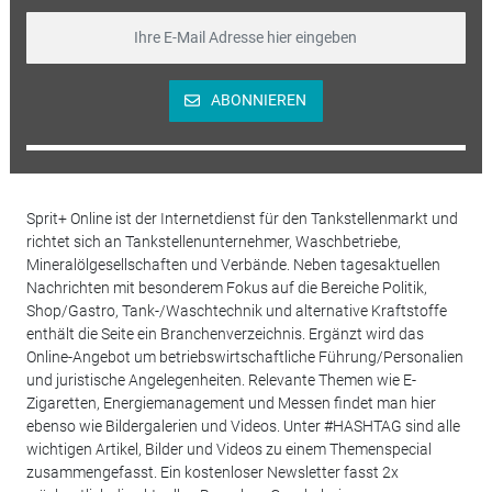
ABONNIEREN
Sprit+ Online ist der Internetdienst für den Tankstellenmarkt und
richtet sich an Tankstellenunternehmer, Waschbetriebe,
Mineralölgesellschaften und Verbände. Neben tagesaktuellen
Nachrichten mit besonderem Fokus auf die Bereiche Politik,
Shop/Gastro, Tank-/Waschtechnik und alternative Kraftstoffe
enthält die Seite ein Branchenverzeichnis. Ergänzt wird das
Online-Angebot um betriebswirtschaftliche Führung/Personalien
und juristische Angelegenheiten. Relevante Themen wie E-
Zigaretten, Energiemanagement und Messen findet man hier
ebenso wie Bildergalerien und Videos. Unter #HASHTAG sind alle
wichtigen Artikel, Bilder und Videos zu einem Themenspecial
zusammengefasst. Ein kostenloser Newsletter fasst 2x