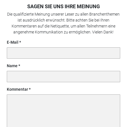
SAGEN SIE UNS IHRE MEINUNG
Die qualifizierte Meinung unserer Leser zu allen Branchenthemen
ist ausdrücklich erwünscht. Bitte achten Sie bei Ihren
Kommentaren auf die Netiquette, um allen Teilnehmern eine
angenehme Kommunikation zu ermöglichen. Vielen Dank!
E-Mail
Name
Kommentar