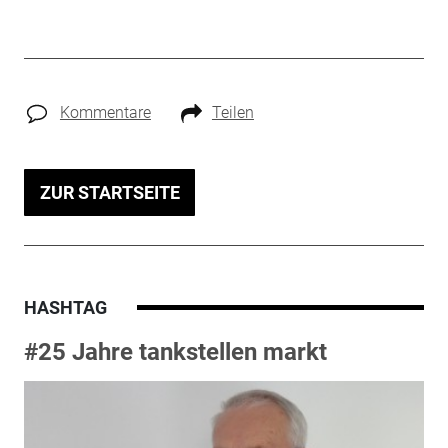
Kommentare
Teilen
ZUR STARTSEITE
HASHTAG
#25 Jahre tankstellen markt