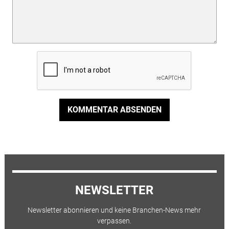
KOMMENTAR ABSENDEN
NEWSLETTER
Newsletter abonnieren und keine Branchen-News mehr
verpassen.