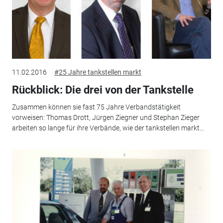
11.02.2016
#25 Jahre tankstellen markt
Rückblick: Die drei von der Tankstelle
Zusammen können sie fast 75 Jahre Verbandstätigkeit
vorweisen: Thomas Drott, Jürgen Ziegner und Stephan Zieger
arbeiten so lange für ihre Verbände, wie der tankstellen markt...