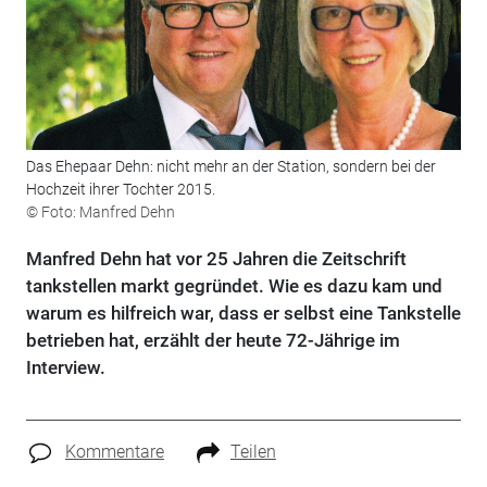
Das Ehepaar Dehn: nicht mehr an der Station, ­sondern bei der
Hochzeit ihrer Tochter 2015.
© Foto: Manfred Dehn
Manfred Dehn hat vor 25 Jahren die Zeitschrift
tankstellen markt gegründet. Wie es dazu kam und
warum es hilfreich war, dass er selbst eine Tankstelle
betrieben hat, erzählt der heute 72-Jährige im
Interview.
Kommentare
Teilen