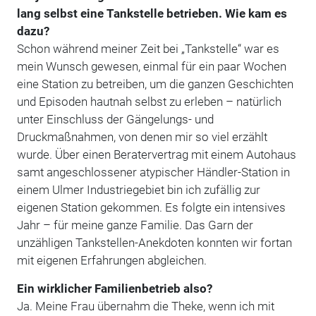
lang selbst eine Tankstelle betrieben. Wie kam es
dazu?
Schon während meiner Zeit bei „Tankstelle“ war es
mein Wunsch gewesen, einmal für ein paar Wochen
eine Station zu betreiben, um die ganzen Geschichten
und Episoden hautnah selbst zu erleben – natürlich
unter Einschluss der Gängelungs- und
Druckmaßnahmen, von denen mir so viel erzählt
wurde. Über einen Beratervertrag mit einem Autohaus
samt angeschlossener atypischer Händler-Station in
einem Ulmer Industriegebiet bin ich zufällig zur
eigenen Station gekommen. Es folgte ein intensives
Jahr – für meine ganze Familie. Das Garn der
unzähligen Tankstellen-Anekdoten konnten wir fortan
mit eigenen Erfahrungen abgleichen.
Ein wirklicher Familienbetrieb also?
Ja. Meine Frau übernahm die Theke, wenn ich mit