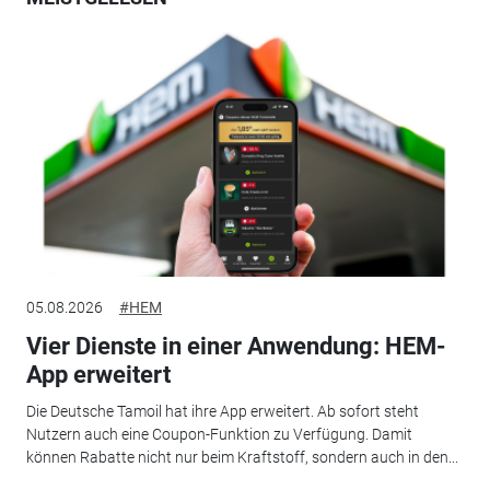
05.08.2026
#HEM
Vier Dienste in einer Anwendung: HEM-
App erweitert
Die Deutsche Tamoil hat ihre App erweitert. Ab sofort steht
Nutzern auch eine Coupon-Funktion zu Verfügung. Damit
können Rabatte nicht nur beim Kraftstoff, sondern auch in den...