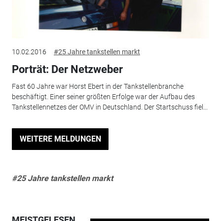
10.02.2016
#25 Jahre tankstellen markt
Porträt: Der Netzweber
Fast 60 Jahre war Horst Ebert in der Tankstellenbranche
beschäftigt. Einer seiner größten Erfolge war der ­Aufbau des
Tankstellennetzes der OMV in Deutschland. Der Startschuss fiel...
WEITERE MELDUNGEN
#25 Jahre tankstellen markt
MEISTGELESEN