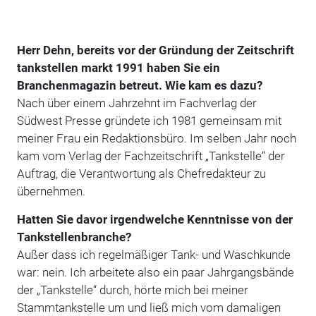
Herr Dehn, bereits vor der Gründung der Zeitschrift
tankstellen markt 1991 haben Sie ein
Branchenmagazin betreut. Wie kam es dazu?
Nach über einem Jahrzehnt im Fachverlag der
Südwest Presse gründete ich 1981 gemeinsam mit
meiner Frau ein Redak­tionsbüro. Im selben Jahr noch
kam vom Verlag der Fachzeitschrift „Tankstelle“ der
Auftrag, die Verantwortung als Chefredakteur zu
übernehmen.
Hatten Sie davor irgendwelche Kenntnisse von der
Tankstellenbranche?
Außer dass ich regelmäßiger Tank- und Waschkunde
war: nein. Ich arbeitete also ein paar Jahrgangsbände
der „Tankstelle“ durch, hörte mich bei meiner
Stammtankstelle um und ließ mich vom damaligen