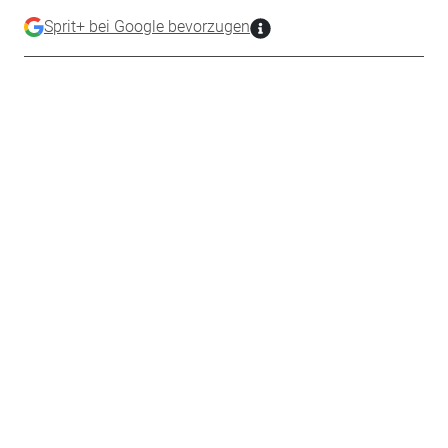
Sprit+ bei Google bevorzugen