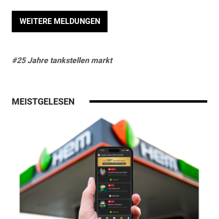
WEITERE MELDUNGEN
#25 Jahre tankstellen markt
MEISTGELESEN