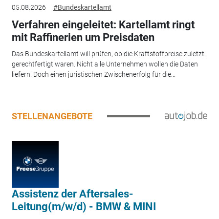
05.08.2026
#Bundeskartellamt
Verfahren eingeleitet: Kartellamt ringt
mit Raffinerien um Preisdaten
Das Bundeskartellamt will prüfen, ob die Kraftstoffpreise zuletzt
gerechtfertigt waren. Nicht alle Unternehmen wollen die Daten
liefern. Doch einen juristischen Zwischenerfolg für die...
STELLENANGEBOTE
Assistenz der Aftersales-
Leitung(m/w/d) - BMW & MINI