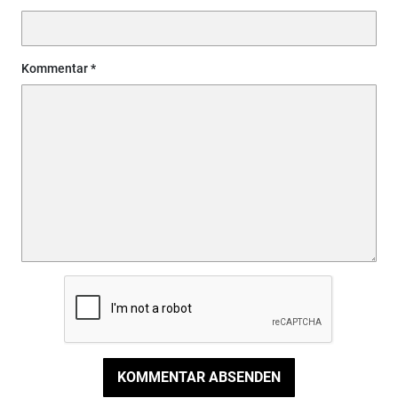
Kommentar
KOMMENTAR ABSENDEN