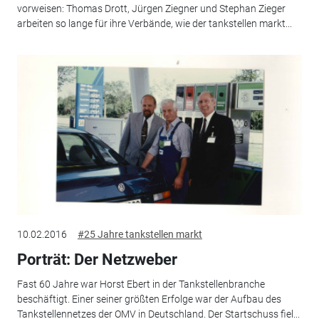
vorweisen: Thomas Drott, Jürgen Ziegner und Stephan Zieger
arbeiten so lange für ihre Verbände, wie der tankstellen markt...
10.02.2016
#25 Jahre tankstellen markt
Porträt: Der Netzweber
Fast 60 Jahre war Horst Ebert in der Tankstellenbranche
beschäftigt. Einer seiner größten Erfolge war der ­Aufbau des
Tankstellennetzes der OMV in Deutschland. Der Startschuss fiel...