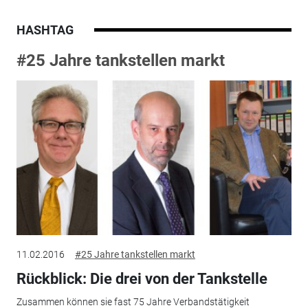
HASHTAG
#25 Jahre tankstellen markt
11.02.2016
#25 Jahre tankstellen markt
Rückblick: Die drei von der Tankstelle
Zusammen können sie fast 75 Jahre Verbandstätigkeit