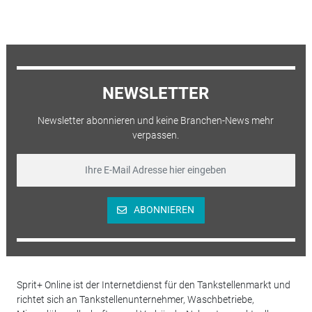
NEWSLETTER
Newsletter abonnieren und keine Branchen-News mehr
verpassen.
ABONNIEREN
Sprit+ Online ist der Internetdienst für den Tankstellenmarkt und
richtet sich an Tankstellenunternehmer, Waschbetriebe,