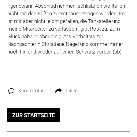
irgendwann Abschied nehmen, schließlich wollte ich
nicht mit den Füßen zuerst rausgetragen werden. Es
ist mir aber nicht leicht gefallen, die Tankstelle und
meine Mitarbeiter zu verlassen“, gibt Rost zu. Zum
Glück habe er aber ein gutes Verhältnis zur
Nachpächterin Christiane Nagel und komme immer
noch hin und wieder auf ­einen Schwatz vorbei. (ab)
Kommentare
Teilen
ZUR STARTSEITE