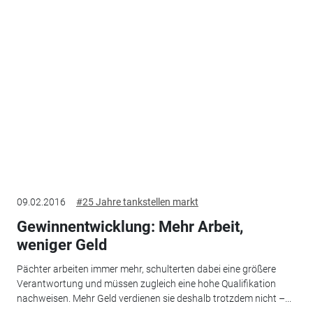
09.02.2016
#25 Jahre tankstellen markt
Gewinnentwicklung: Mehr Arbeit,
weniger Geld
Pächter arbeiten immer mehr, schulterten dabei eine größere
Verantwortung und müssen zugleich eine hohe Qualifikation
nachweisen. Mehr Geld verdienen sie deshalb trotzdem nicht –...