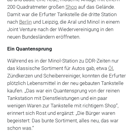
200 Quadratmeter großen
Shop
auf das Gelände.
Damit war die Erfurter Tankstelle die dritte Station
nach
Berlin
und Leipzig, die Aral und Minol in einem
Joint Venture nach der Wiedervereinigung in den
neuen Bundesländern eröffneten.
Ein Quantensprung
Während es in der Minol-Station zu DDR-Zeiten nur
das klassische Sortiment für Autos gab, etwa
Öl
,
Zündkerzen und Scheibenreiniger, konnten die Erfurter
plötzlich Lebensmittel in der neu gebauten Tankstelle
kaufen. „Das war ein Quantensprung von der reinen
Tankstation mit Dienstleistungen und ein paar
wenigen Waren zur Tankstelle mit richtigem Shop“,
erinnert sich Rost und ergänzt: „Die Bürger waren
begeistert: Das bunte Sortiment, alles neu, das war
schon was.“