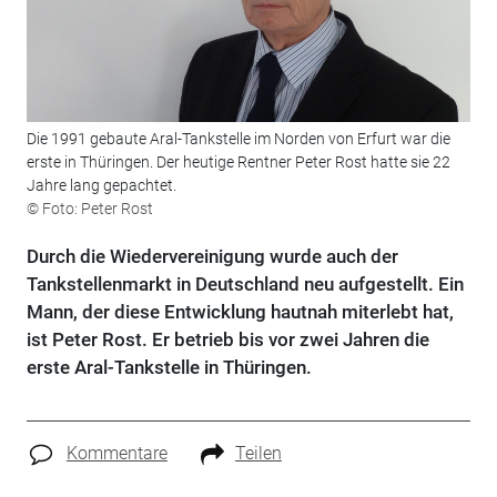
Die 1991 gebaute Aral-Tankstelle im Norden von Erfurt war die
erste in Thüringen. Der heutige Rentner Peter Rost hatte sie 22
Jahre lang gepachtet.
© Foto: Peter Rost
Durch die Wiedervereinigung wurde auch der
Tankstellenmarkt in Deutschland neu aufgestellt. Ein
Mann, der diese Entwicklung hautnah miterlebt hat,
ist Peter Rost. Er betrieb bis vor zwei Jahren die
erste Aral-Tankstelle in Thüringen.
Kommentare
Teilen