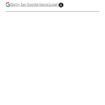
Sprit+ bei Google bevorzugen