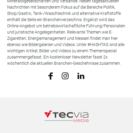
Mineralölgesellschaften und Verbände. Neben tagesaktuellen
Nachrichten mit besonderem Fokus auf die Bereiche Politik,
Shop/Gastro, Tank-/Waschtechnik und alternative Kraftstoffe
enthält die Seite ein Branchenverzeichnis. Ergänzt wird das
Online-Angebot um betriebswirtschaftliche Führung/Personalien
und juristische Angelegenheiten. Relevante Themen wie E-
Zigaretten, Energiemanagement und Messen findet man hier
ebenso wie Bildergalerien und Videos. Unter #HASHTAG sind alle
wichtigen Artikel, Bilder und Videos zu einem Themenspecial
zusammengefasst. Ein kostenloser Newsletter fasst 2x
wöchentlich die aktuellen Branchen-Geschehnisse zusammen.