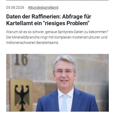
05.08.2026
#Bundeskartellamt
Daten der Raffinerien: Abfrage für
Kartellamt ein "riesiges Problem"
Warum ist es so schwer, genaue Spritpreis-Daten zu bekommen?
Die Mineralölbranche ringt mit komplexen Kostenstrukturen und
millionenschweren Beraterteams.