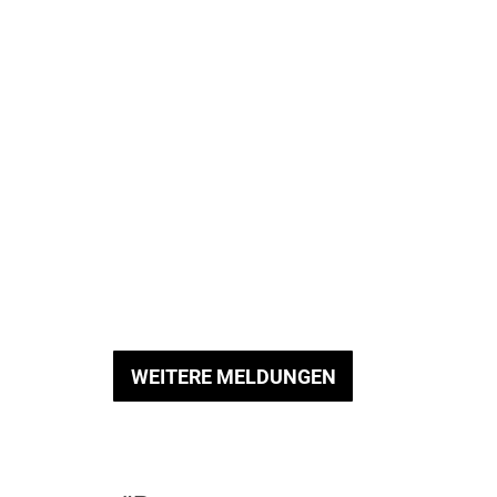
WEITERE MELDUNGEN