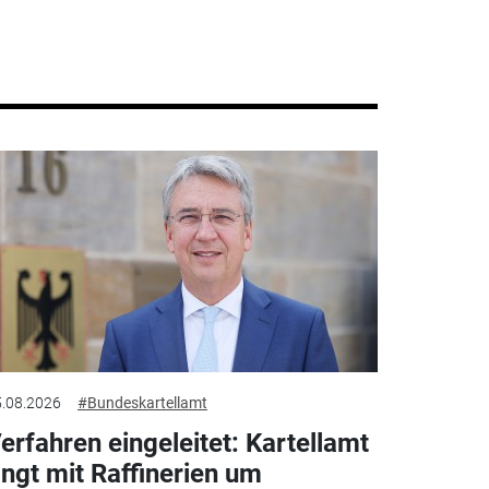
.08.2026
#Bundeskartellamt
erfahren eingeleitet: Kartellamt
ingt mit Raffinerien um