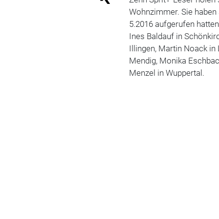
Wohnzimmer. Sie habe
5.2016 aufgerufen hatten
Ines Baldauf in Schönkirc
Illingen, Martin Noack in
Mendig, Monika Eschbach
Menzel in Wuppertal.