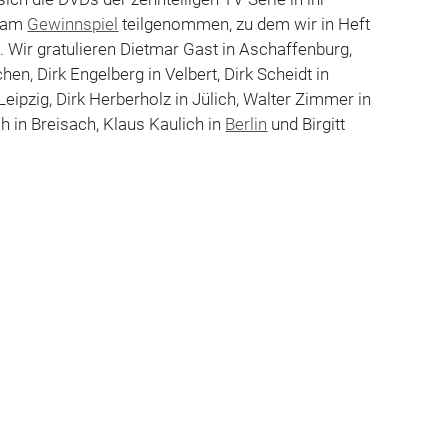
n am
Gewinnspiel
teilgenommen, zu dem wir in Heft
. Wir gratulieren Dietmar Gast in Aschaffenburg,
hen, Dirk Engelberg in Velbert, Dirk Scheidt in
 Leipzig, Dirk Herberholz in Jülich, Walter Zimmer in
 in Breisach, Klaus Kaulich in
Berlin
und Birgitt