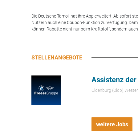
Die Deutsche Tamoil hat ihre App erweitert. Ab sofort st
Nutzern auch eine Coupon-Funktion zu Verfügung. Dam
können Rabatte nicht nur beim Kraftstoff, sondern auch.
STELLENANGEBOTE
Assistenz der
Oldenburg (Oldb);Weste
weitere Jobs