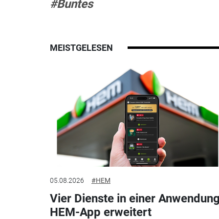
#Buntes
MEISTGELESEN
05.08.2026
#HEM
Vier Dienste in einer Anwendung
HEM-App erweitert