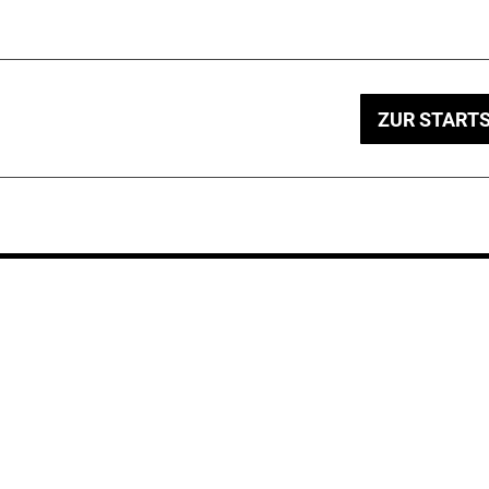
ZUR STARTS