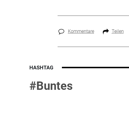
Kommentare
Teilen
HASHTAG
#Buntes