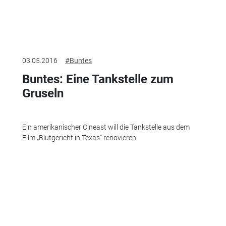
03.05.2016
#Buntes
Buntes: Eine Tankstelle zum
Gruseln
Ein amerikanischer Cineast will die Tankstelle aus dem
Film „Blutgericht in Texas“ renovieren.