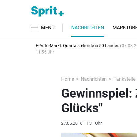
MENÜ
NACHRICHTEN
MARKTÜBE
E-Auto-Markt: Quartalsrekorde in 50 Ländern
07.08.2
11:55 Uhr
Home
Nachrichten
Tankstelle
Gewinnspiel:
Glücks"
27.05.2016 11:31 Uhr