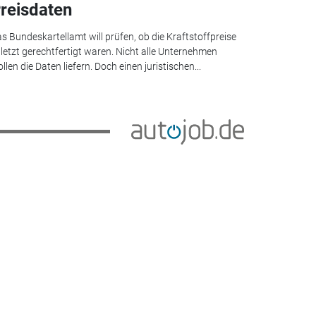
reisdaten
s Bundeskartellamt will prüfen, ob die Kraftstoffpreise
letzt gerechtfertigt waren. Nicht alle Unternehmen
llen die Daten liefern. Doch einen juristischen...