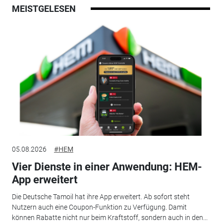
MEISTGELESEN
05.08.2026
#HEM
Vier Dienste in einer Anwendung: HEM-
App erweitert
Die Deutsche Tamoil hat ihre App erweitert. Ab sofort steht
Nutzern auch eine Coupon-Funktion zu Verfügung. Damit
können Rabatte nicht nur beim Kraftstoff, sondern auch in den...