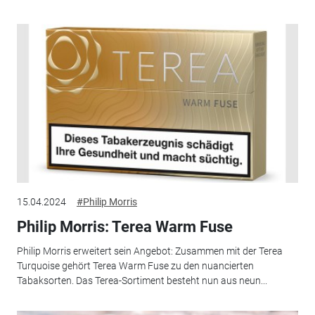
15.04.2024
#Philip Morris
Philip Morris: Terea Warm Fuse
Philip Morris erweitert sein Angebot: Zusammen mit der Terea
Turquoise gehört Terea Warm Fuse zu den nuancierten
Tabaksorten. Das Terea-Sortiment besteht nun aus neun...