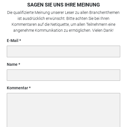
SAGEN SIE UNS IHRE MEINUNG
Die qualifizierte Meinung unserer Leser zu allen Branchenthemen
ist ausdrücklich erwünscht. Bitte achten Sie bei Ihren
Kommentaren auf die Netiquette, um allen Teilnehmern eine
angenehme Kommunikation zu ermöglichen. Vielen Dank!
E-Mail
Name
Kommentar