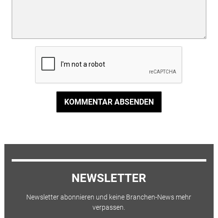
KOMMENTAR ABSENDEN
NEWSLETTER
Newsletter abonnieren und keine Branchen-News mehr
verpassen.