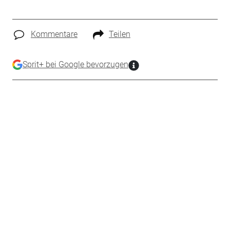
Kommentare
Teilen
Sprit+ bei Google bevorzugen