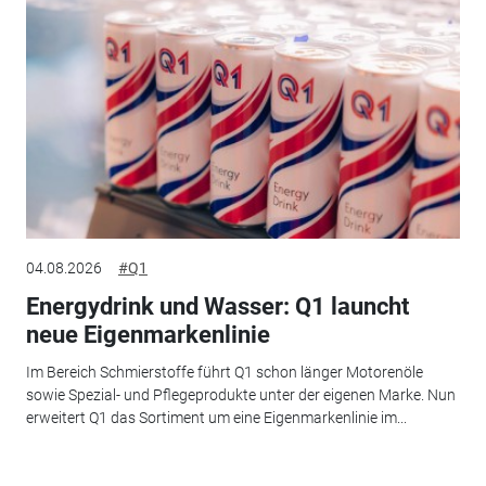
04.08.2026
#Q1
Energydrink und Wasser: Q1 launcht
neue Eigenmarkenlinie
Im Bereich Schmierstoffe führt Q1 schon länger Motorenöle
sowie Spezial- und Pflegeprodukte unter der eigenen Marke. Nun
erweitert Q1 das Sortiment um eine Eigenmarkenlinie im...