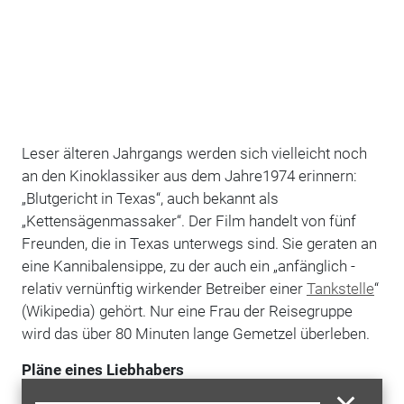
Leser älteren Jahrgangs werden sich vielleicht noch
an den Kinoklassiker aus dem Jahre1974 erinnern:
„Blutgericht in Texas“, auch bekannt als
„Kettensägenmassaker“. Der Film handelt von fünf
Freunden, die in Texas unterwegs sind. Sie geraten an
eine Kannibalensippe, zu der auch ein „anfänglich ­
relativ vernünftig wirkender ­Betreiber einer
Tankstelle
“
(Wikipedia) gehört. Nur eine Frau der Reisegruppe
wird das über 80 Minuten lange Gemetzel überleben.
Pläne eines Liebhabers