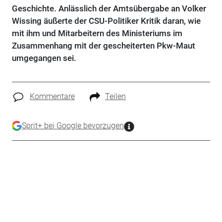
Geschichte. Anlässlich der Amtsübergabe an Volker
Wissing äußerte der CSU-Politiker Kritik daran, wie
mit ihm und Mitarbeitern des Ministeriums im
Zusammenhang mit der gescheiterten Pkw-Maut
umgegangen sei.
Kommentare
Teilen
Sprit+ bei Google bevorzugen