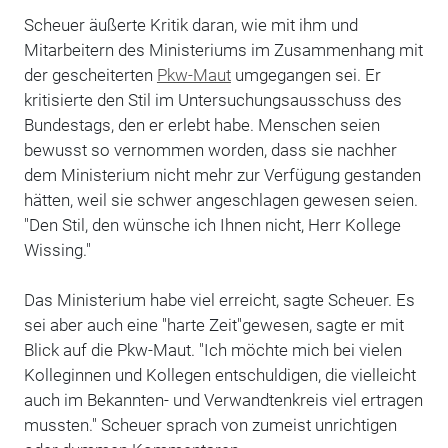
Scheuer äußerte Kritik daran, wie mit ihm und
Mitarbeitern des Ministeriums im Zusammenhang mit
der gescheiterten
Pkw-Maut
umgegangen sei. Er
kritisierte den Stil im Untersuchungsausschuss des
Bundestags, den er erlebt habe. Menschen seien
bewusst so vernommen worden, dass sie nachher
dem Ministerium nicht mehr zur Verfügung gestanden
hätten, weil sie schwer angeschlagen gewesen seien.
"Den Stil, den wünsche ich Ihnen nicht, Herr Kollege
Wissing."
Das Ministerium habe viel erreicht, sagte Scheuer. Es
sei aber auch eine "harte Zeit"gewesen, sagte er mit
Blick auf die Pkw-Maut. "Ich möchte mich bei vielen
Kolleginnen und Kollegen entschuldigen, die vielleicht
auch im Bekannten- und Verwandtenkreis viel ertragen
mussten." Scheuer sprach von zumeist unrichtigen