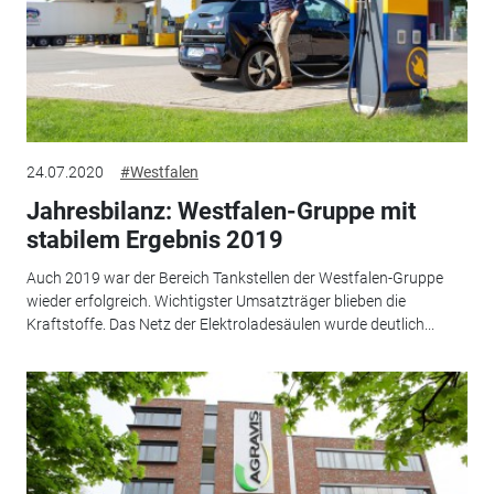
24.07.2020
#Westfalen
Jahresbilanz: Westfalen-Gruppe mit
stabilem Ergebnis 2019
Auch 2019 war der Bereich Tankstellen der Westfalen-Gruppe
wieder erfolgreich. Wichtigster Umsatzträger blieben die
Kraftstoffe. Das Netz der Elektroladesäulen wurde deutlich...