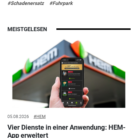
#Schadenersatz
#Fuhrpark
MEISTGELESEN
05.08.2026
#HEM
Vier Dienste in einer Anwendung: HEM-
App erweitert