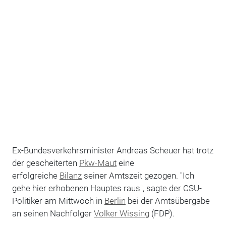
Ex-Bundesverkehrsminister Andreas Scheuer hat trotz
der gescheiterten
Pkw-Maut
eine
erfolgreiche
Bilanz
seiner Amtszeit gezogen. "Ich
gehe hier erhobenen Hauptes raus", sagte der CSU-
Politiker am Mittwoch in
Berlin
bei der Amtsübergabe
an seinen Nachfolger
Volker Wissing
(FDP).