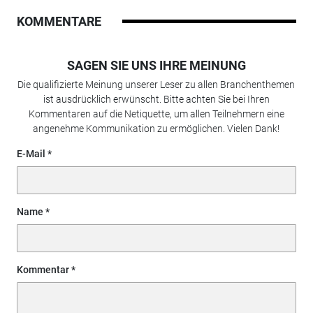
KOMMENTARE
SAGEN SIE UNS IHRE MEINUNG
Die qualifizierte Meinung unserer Leser zu allen Branchenthemen
ist ausdrücklich erwünscht. Bitte achten Sie bei Ihren
Kommentaren auf die Netiquette, um allen Teilnehmern eine
angenehme Kommunikation zu ermöglichen. Vielen Dank!
E-Mail
Name
Kommentar