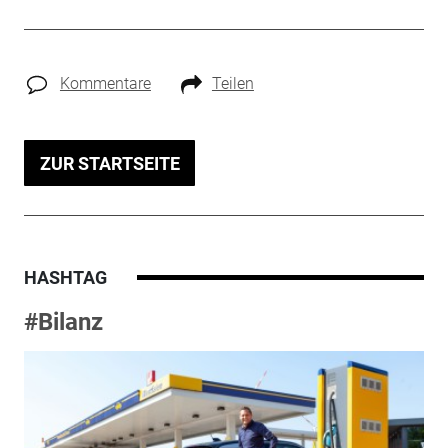
Kommentare
Teilen
ZUR STARTSEITE
HASHTAG
#Bilanz