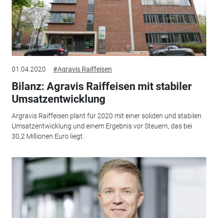
01.04.2020
#Agravis Raiffeisen
Bilanz: Agravis Raiffeisen mit stabiler
Umsatzentwicklung
Argravis Raiffeisen plant für 2020 mit einer soliden und stabilen
Umsatzentwicklung und einem Ergebnis vor Steuern, das bei
30,2 Millionen Euro liegt.