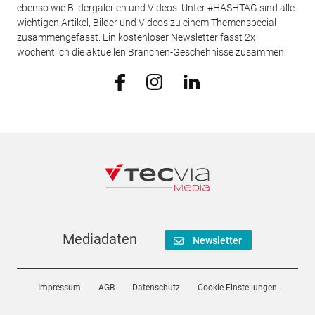
ebenso wie Bildergalerien und Videos. Unter #HASHTAG sind alle
wichtigen Artikel, Bilder und Videos zu einem Themenspecial
zusammengefasst. Ein kostenloser Newsletter fasst 2x
wöchentlich die aktuellen Branchen-Geschehnisse zusammen.
Mediadaten
Newsletter
Impressum
AGB
Datenschutz
Cookie-Einstellungen