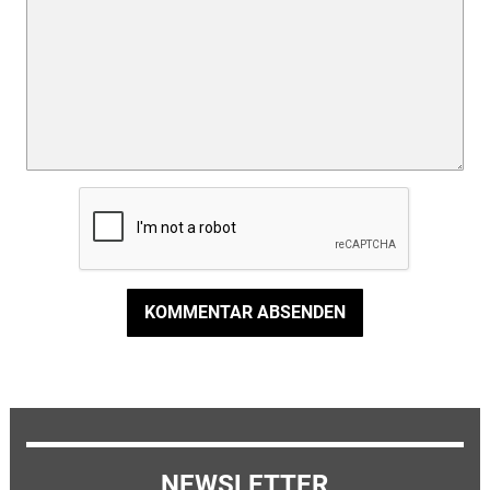
KOMMENTAR ABSENDEN
NEWSLETTER