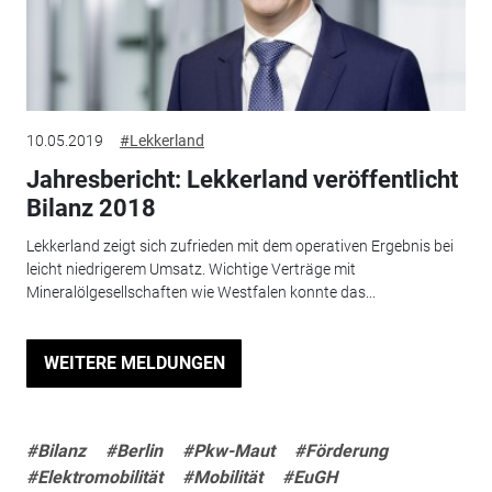
10.05.2019
#Lekkerland
Jahresbericht: Lekkerland veröffentlicht
Bilanz 2018
Lekkerland zeigt sich zufrieden mit dem operativen Ergebnis bei
leicht niedrigerem Umsatz. Wichtige Verträge mit
Mineralölgesellschaften wie Westfalen konnte das...
WEITERE MELDUNGEN
#Bilanz
#Berlin
#Pkw-Maut
#Förderung
#Elektromobilität
#Mobilität
#EuGH