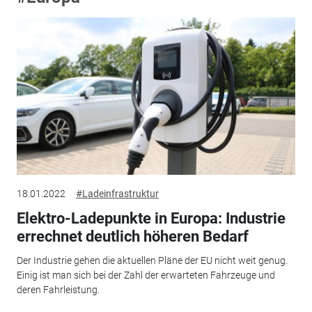
18.01.2022
#Ladeinfrastruktur
Elektro-Ladepunkte in Europa: Industrie
errechnet deutlich höheren Bedarf
Der Industrie gehen die aktuellen Pläne der EU nicht weit genug.
Einig ist man sich bei der Zahl der erwarteten Fahrzeuge und
deren Fahrleistung.