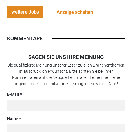
weitere Jobs
Anzeige schalten
KOMMENTARE
SAGEN SIE UNS IHRE MEINUNG
Die qualifizierte Meinung unserer Leser zu allen Branchenthemen
ist ausdrücklich erwünscht. Bitte achten Sie bei Ihren
Kommentaren auf die Netiquette, um allen Teilnehmern eine
angenehme Kommunikation zu ermöglichen. Vielen Dank!
E-Mail
Name