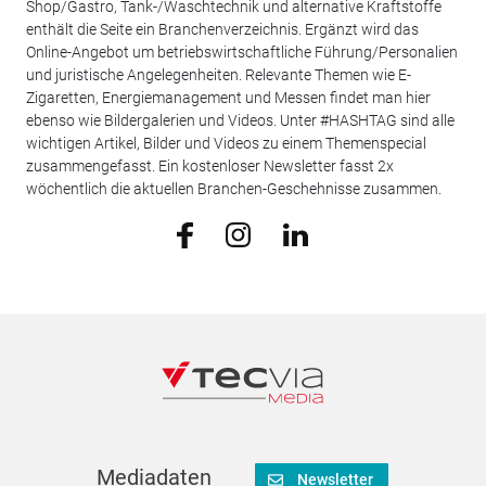
Shop/Gastro, Tank-/Waschtechnik und alternative Kraftstoffe
enthält die Seite ein Branchenverzeichnis. Ergänzt wird das
Online-Angebot um betriebswirtschaftliche Führung/Personalien
und juristische Angelegenheiten. Relevante Themen wie E-
Zigaretten, Energiemanagement und Messen findet man hier
ebenso wie Bildergalerien und Videos. Unter #HASHTAG sind alle
wichtigen Artikel, Bilder und Videos zu einem Themenspecial
zusammengefasst. Ein kostenloser Newsletter fasst 2x
wöchentlich die aktuellen Branchen-Geschehnisse zusammen.
Mediadaten
Newsletter