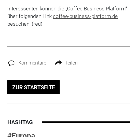
Interessenten können die „Coffee Business Platform“
über folgenden Link
coffee-business-platform.de
besuchen. (red)
Kommentare
Teilen
ZUR STARTSEITE
HASHTAG
#Europa