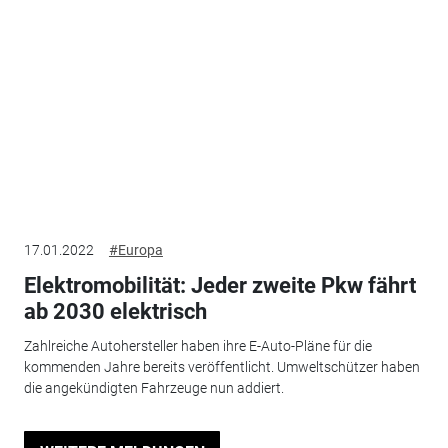
17.01.2022
#Europa
Elektromobilität: Jeder zweite Pkw fährt
ab 2030 elektrisch
Zahlreiche Autohersteller haben ihre E-Auto-Pläne für die
kommenden Jahre bereits veröffentlicht. Umweltschützer haben
die angekündigten Fahrzeuge nun addiert.