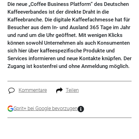
Die neue „Coffee Business Platform“ des Deutschen
Kaffeeverbandes ist der direkte Draht in die
Kaffeebranche. Die digitale Kaffeefachmesse hat für
Besucher aus dem In- und Ausland 365 Tage im Jahr
und rund um die Uhr geöffnet. Mit wenigen Klicks
können sowohl Unternehmen als auch Konsumenten
sich hier über kaffeespezifische Produkte und
Services informieren und neue Kontakte knüpfen. Der
Zugang ist kostenfrei und ohne Anmeldung möglich.
Kommentare
Teilen
Sprit+ bei Google bevorzugen