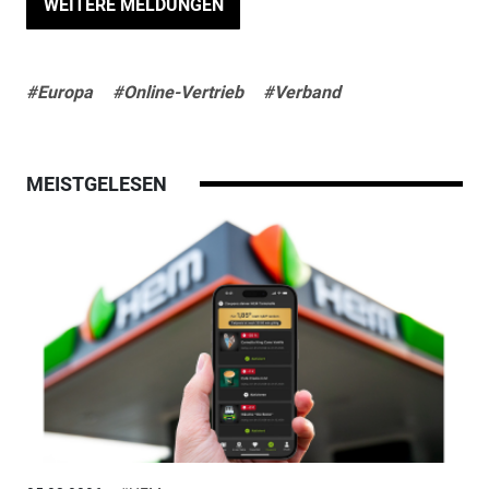
WEITERE MELDUNGEN
#Europa
#Online-Vertrieb
#Verband
MEISTGELESEN