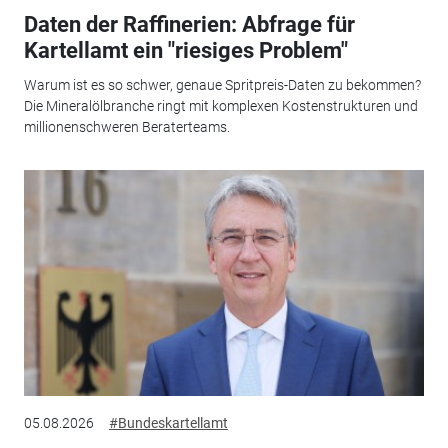
Daten der Raffinerien: Abfrage für
Kartellamt ein "riesiges Problem"
Warum ist es so schwer, genaue Spritpreis-Daten zu bekommen?
Die Mineralölbranche ringt mit komplexen Kostenstrukturen und
millionenschweren Beraterteams.
05.08.2026
#Bundeskartellamt