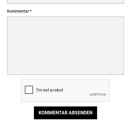
Kommentar
KOMMENTAR ABSENDEN