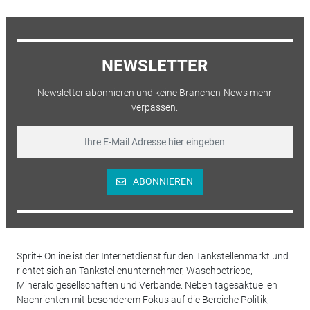
NEWSLETTER
Newsletter abonnieren und keine Branchen-News mehr
verpassen.
ABONNIEREN
Sprit+ Online ist der Internetdienst für den Tankstellenmarkt und
richtet sich an Tankstellenunternehmer, Waschbetriebe,
Mineralölgesellschaften und Verbände. Neben tagesaktuellen
Nachrichten mit besonderem Fokus auf die Bereiche Politik,