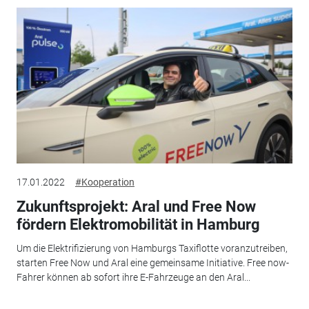
17.01.2022
#Kooperation
Zukunftsprojekt: Aral und Free Now
fördern Elektromobilität in Hamburg
Um die Elektrifizierung von Hamburgs Taxiflotte voranzutreiben,
starten Free Now und Aral eine gemeinsame Initiative. Free now-
Fahrer können ab sofort ihre E-Fahrzeuge an den Aral...