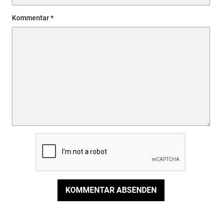
Kommentar
KOMMENTAR ABSENDEN