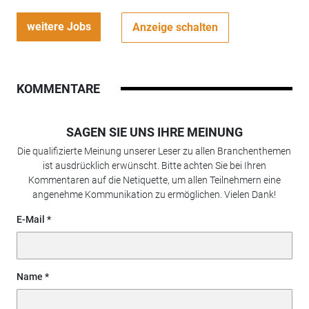
weitere Jobs
Anzeige schalten
KOMMENTARE
SAGEN SIE UNS IHRE MEINUNG
Die qualifizierte Meinung unserer Leser zu allen Branchenthemen
ist ausdrücklich erwünscht. Bitte achten Sie bei Ihren
Kommentaren auf die Netiquette, um allen Teilnehmern eine
angenehme Kommunikation zu ermöglichen. Vielen Dank!
E-Mail
Name