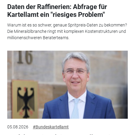
Daten der Raffinerien: Abfrage für
Kartellamt ein "riesiges Problem"
Warum ist es so schwer, genaue Spritpreis-Daten zu bekommen?
Die Mineralölbranche ringt mit komplexen Kostenstrukturen und
millionenschweren Beraterteams.
05.08.2026
#Bundeskartellamt