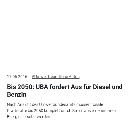
17.06.2016
#Umweltfreundliche Autos
Bis 2050: UBA fordert Aus für Diesel und
Benzin
Nach Ansicht des Umweltbundesamts müssen fossile
Kraftstoffe bis 2050 komplett durch Strom aus erneuerbaren
Energien ersetzt werden.