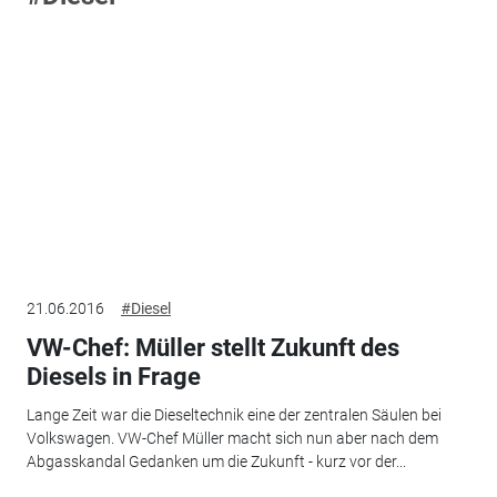
21.06.2016
#Diesel
VW-Chef: Müller stellt Zukunft des
Diesels in Frage
Lange Zeit war die Dieseltechnik eine der zentralen Säulen bei
Volkswagen. VW-Chef Müller macht sich nun aber nach dem
Abgasskandal Gedanken um die Zukunft - kurz vor der...