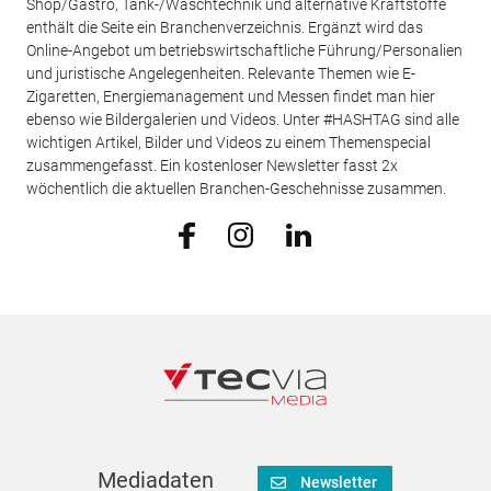
Shop/Gastro, Tank-/Waschtechnik und alternative Kraftstoffe
enthält die Seite ein Branchenverzeichnis. Ergänzt wird das
Online-Angebot um betriebswirtschaftliche Führung/Personalien
und juristische Angelegenheiten. Relevante Themen wie E-
Zigaretten, Energiemanagement und Messen findet man hier
ebenso wie Bildergalerien und Videos. Unter #HASHTAG sind alle
wichtigen Artikel, Bilder und Videos zu einem Themenspecial
zusammengefasst. Ein kostenloser Newsletter fasst 2x
wöchentlich die aktuellen Branchen-Geschehnisse zusammen.
Mediadaten
Newsletter