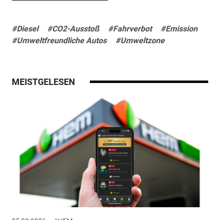
#Diesel
#CO2-Ausstoß
#Fahrverbot
#Emission
#Umweltfreundliche Autos
#Umweltzone
MEISTGELESEN