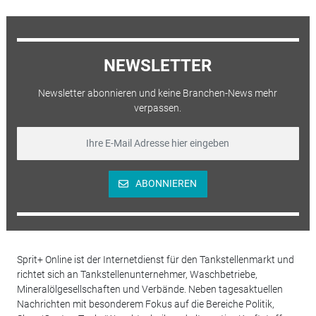
NEWSLETTER
Newsletter abonnieren und keine Branchen-News mehr
verpassen.
ABONNIEREN
Sprit+ Online ist der Internetdienst für den Tankstellenmarkt und
richtet sich an Tankstellenunternehmer, Waschbetriebe,
Mineralölgesellschaften und Verbände. Neben tagesaktuellen
Nachrichten mit besonderem Fokus auf die Bereiche Politik,