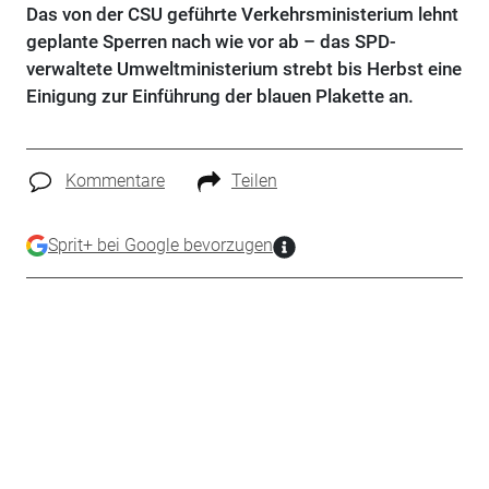
Das von der CSU geführte Verkehrsministerium lehnt
geplante Sperren nach wie vor ab – das SPD-
verwaltete Umweltministerium strebt bis Herbst eine
Einigung zur Einführung der blauen Plakette an.
Kommentare
Teilen
Sprit+ bei Google bevorzugen