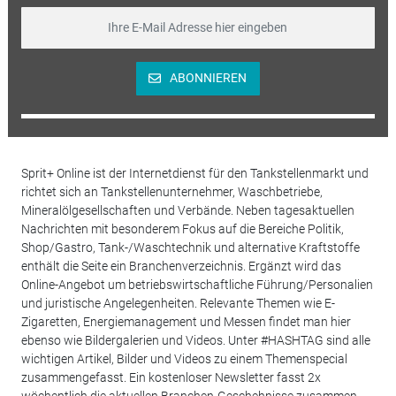
ABONNIEREN
Sprit+ Online ist der Internetdienst für den Tankstellenmarkt und
richtet sich an Tankstellenunternehmer, Waschbetriebe,
Mineralölgesellschaften und Verbände. Neben tagesaktuellen
Nachrichten mit besonderem Fokus auf die Bereiche Politik,
Shop/Gastro, Tank-/Waschtechnik und alternative Kraftstoffe
enthält die Seite ein Branchenverzeichnis. Ergänzt wird das
Online-Angebot um betriebswirtschaftliche Führung/Personalien
und juristische Angelegenheiten. Relevante Themen wie E-
Zigaretten, Energiemanagement und Messen findet man hier
ebenso wie Bildergalerien und Videos. Unter #HASHTAG sind alle
wichtigen Artikel, Bilder und Videos zu einem Themenspecial
zusammengefasst. Ein kostenloser Newsletter fasst 2x