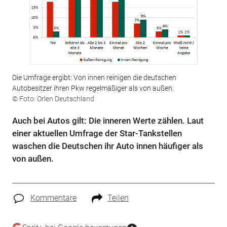
Die Umfrage ergibt: Von innen reinigen die deutschen
Autobesitzer ihren Pkw regelmäßiger als von außen.
© Foto: Orlen Deutschland
Auch bei Autos gilt: Die inneren Werte zählen. Laut
einer aktuellen Umfrage der Star-Tankstellen
waschen die Deutschen ihr Auto innen häufiger als
von außen.
Kommentare
Teilen