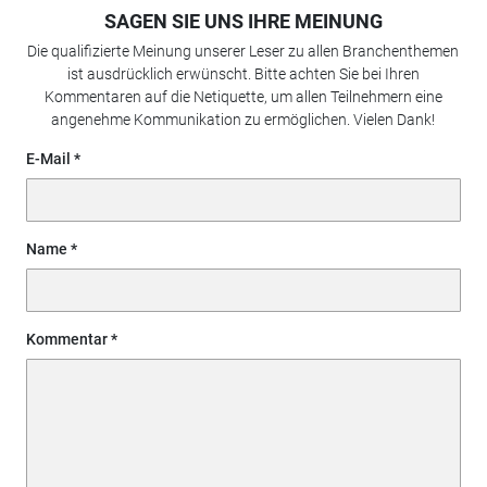
SAGEN SIE UNS IHRE MEINUNG
Die qualifizierte Meinung unserer Leser zu allen Branchenthemen
ist ausdrücklich erwünscht. Bitte achten Sie bei Ihren
Kommentaren auf die Netiquette, um allen Teilnehmern eine
angenehme Kommunikation zu ermöglichen. Vielen Dank!
E-Mail
Name
Kommentar