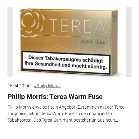
15.04.2024
#Philip Morris
Philip Morris: Terea Warm Fuse
Philip Morris erweitert sein Angebot: Zusammen mit der Terea
Turquoise gehört Terea Warm Fuse zu den nuancierten
Tabaksorten. Das Terea-Sortiment besteht nun aus neun...