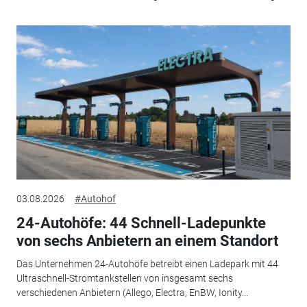
03.08.2026
#Autohof
24-Autohöfe: 44 Schnell-Ladepunkte
von sechs Anbietern an einem Standort
Das Unternehmen 24-Autohöfe betreibt einen Ladepark mit 44
Ultraschnell-Stromtankstellen von insgesamt sechs
verschiedenen Anbietern (Allego, Electra, EnBW, Ionity...