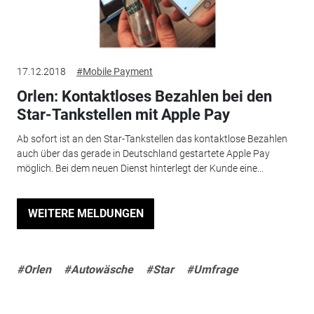
17.12.2018
#Mobile Payment
Orlen: Kontaktloses Bezahlen bei den
Star-Tankstellen mit Apple Pay
Ab sofort ist an den Star-Tankstellen das kontaktlose Bezahlen
auch über das gerade in Deutschland gestartete Apple Pay
möglich. Bei dem neuen Dienst hinterlegt der Kunde eine...
WEITERE MELDUNGEN
#Orlen
#Autowäsche
#Star
#Umfrage