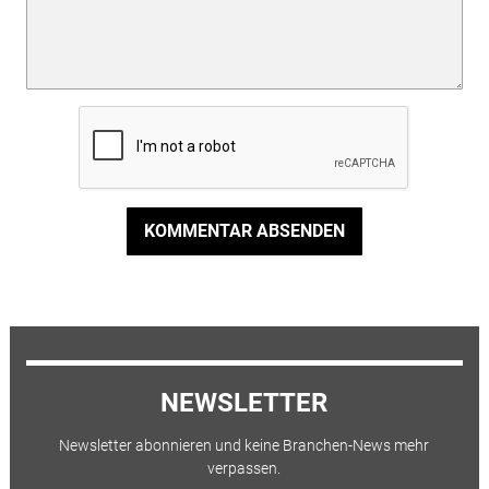
KOMMENTAR ABSENDEN
NEWSLETTER
Newsletter abonnieren und keine Branchen-News mehr
verpassen.