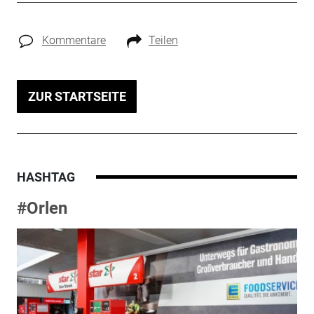
Kommentare
Teilen
ZUR STARTSEITE
HASHTAG
#Orlen