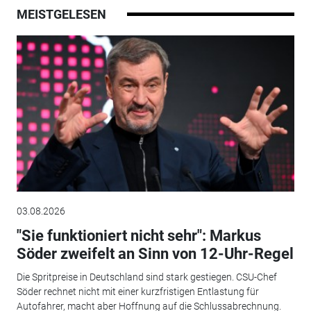
MEISTGELESEN
03.08.2026
"Sie funktioniert nicht sehr": Markus
Söder zweifelt an Sinn von 12-Uhr-Regel
Die Spritpreise in Deutschland sind stark gestiegen. CSU-Chef
Söder rechnet nicht mit einer kurzfristigen Entlastung für
Autofahrer, macht aber Hoffnung auf die Schlussabrechnung.