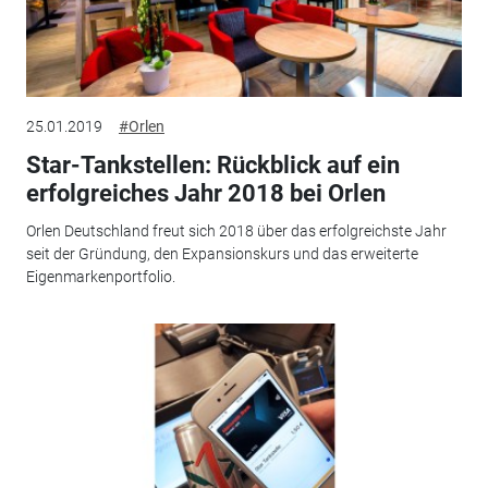
25.01.2019
#Orlen
Star-Tankstellen: Rückblick auf ein
erfolgreiches Jahr 2018 bei Orlen
Orlen Deutschland freut sich 2018 über das erfolgreichste Jahr
seit der Gründung, den Expansionskurs und das erweiterte
Eigenmarkenportfolio.