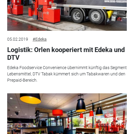
05.02.2019
#Edeka
Logistik: Orlen kooperiert mit Edeka und
DTV
Edeka Foodservice Convenience übernimmt künftig das Segment
Lebensmittel, DTV Tabak kümmert sich um Tabakwaren und den
Prepaid-Bereich.