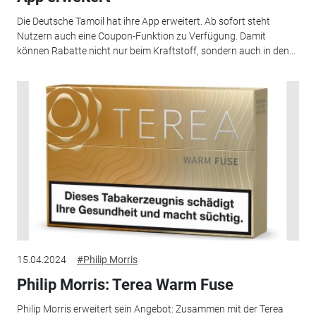
Die Deutsche Tamoil hat ihre App erweitert. Ab sofort steht
Nutzern auch eine Coupon-Funktion zu Verfügung. Damit
können Rabatte nicht nur beim Kraftstoff, sondern auch in den...
15.04.2024
#Philip Morris
Philip Morris: Terea Warm Fuse
Philip Morris erweitert sein Angebot: Zusammen mit der Terea