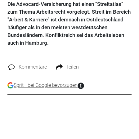
Die Advocard-Versicherung hat einen "Streitatlas"
zum Thema Arbeitsrecht vorgelegt. Streit im Bereich
"Arbeit & Karriere" ist demnach in Ostdeutschland
häufiger als in den meisten westdeutschen
Bundesländern. Konfliktreich sei das Arbeitsleben
auch in Hamburg.
Kommentare
Teilen
Sprit+ bei Google bevorzugen