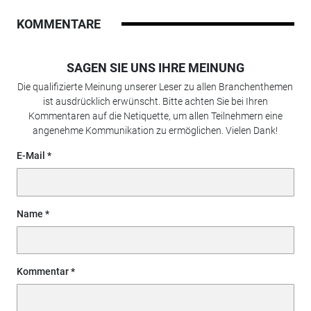
KOMMENTARE
SAGEN SIE UNS IHRE MEINUNG
Die qualifizierte Meinung unserer Leser zu allen Branchenthemen
ist ausdrücklich erwünscht. Bitte achten Sie bei Ihren
Kommentaren auf die Netiquette, um allen Teilnehmern eine
angenehme Kommunikation zu ermöglichen. Vielen Dank!
E-Mail
Name
Kommentar