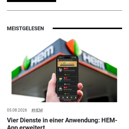
MEISTGELESEN
05.08.2026
#HEM
Vier Dienste in einer Anwendung: HEM-
App erweitert