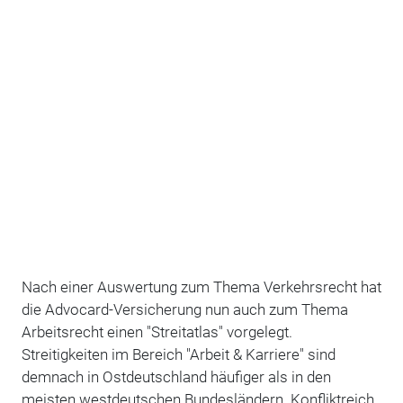
Nach einer Auswertung zum Thema Verkehrsrecht hat
die Advocard-Versicherung nun auch zum Thema
Arbeitsrecht einen "Streitatlas" vorgelegt.
Streitigkeiten im Bereich "Arbeit & Karriere" sind
demnach in Ostdeutschland häufiger als in den
meisten westdeutschen Bundesländern. Konfliktreich