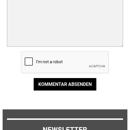
KOMMENTAR ABSENDEN
NEWSLETTER