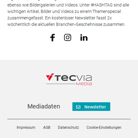
ebenso wie Bildergalerien und Videos. Unter #HASHTAG sind alle
wichtigen Artikel, Bilder und Videos zu einem Themenspecial
zusammengefasst. Ein kostenloser Newsletter fasst 2x
wöchentlich die aktuellen Branchen-Geschehnisse zusammen.
Mediadaten
Newsletter
Impressum
AGB
Datenschutz
Cookie-Einstellungen