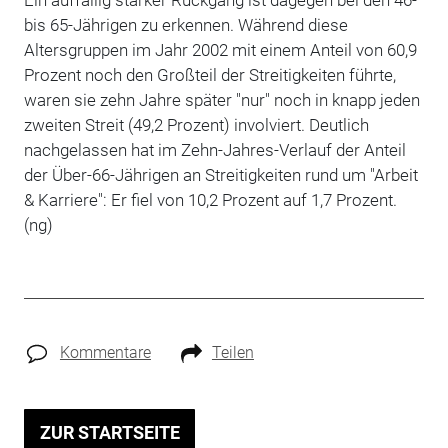
bis 65-Jährigen zu erkennen. Während diese
Altersgruppen im Jahr 2002 mit einem Anteil von 60,9
Prozent noch den Großteil der Streitigkeiten führte,
waren sie zehn Jahre später "nur" noch in knapp jeden
zweiten Streit (49,2 Prozent) involviert. Deutlich
nachgelassen hat im Zehn-Jahres-Verlauf der Anteil
der Über-66-Jährigen an Streitigkeiten rund um "Arbeit
& Karriere": Er fiel von 10,2 Prozent auf 1,7 Prozent.
(ng)
Kommentare
Teilen
ZUR STARTSEITE