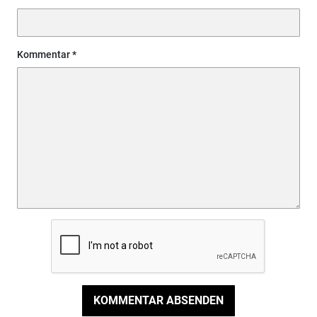
Kommentar
KOMMENTAR ABSENDEN