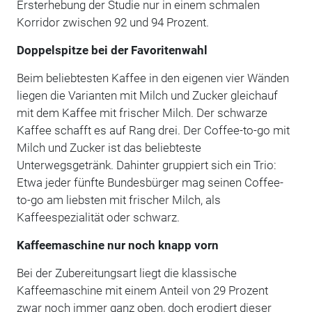
Ersterhebung der Studie nur in einem schmalen
Korridor zwischen 92 und 94 Prozent.
Doppelspitze bei der Favoritenwahl
Beim beliebtesten Kaffee in den eigenen vier Wänden
liegen die Varianten mit Milch und Zucker gleichauf
mit dem Kaffee mit frischer Milch. Der schwarze
Kaffee schafft es auf Rang drei. Der Coffee-to-go mit
Milch und Zucker ist das beliebteste
Unterwegsgetränk. Dahinter gruppiert sich ein Trio:
Etwa jeder fünfte Bundesbürger mag seinen Coffee-
to-go am liebsten mit frischer Milch, als
Kaffeespezialität oder schwarz.
Kaffeemaschine nur noch knapp vorn
Bei der Zubereitungsart liegt die klassische
Kaffeemaschine mit einem Anteil von 29 Prozent
zwar noch immer ganz oben, doch erodiert dieser