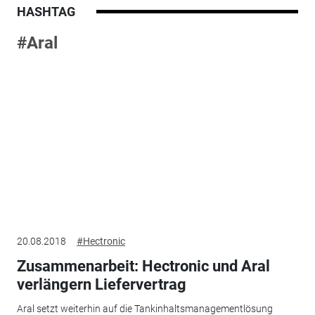
HASHTAG
#Aral
20.08.2018
#Hectronic
Zusammenarbeit: Hectronic und Aral
verlängern Liefervertrag
Aral setzt weiterhin auf die Tankinhaltsmanagementlösung