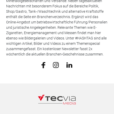
Mineralölgesellschaften und Verbände. Neben tagesaktuellen
Nachrichten mit besonderem Fokus auf die Bereiche Politik,
Shop/Gastro, Tank-/Waschtechnik und alternative Kraftstoffe
enthält die Seite ein Branchenverzeichnis. Ergänzt wird das
Online-Angebot um betriebswirtschaftliche Führung/Personalien
und juristische Angelegenheiten. Relevante Themen wie E-
Zigaretten, Energiemanagement und Messen findet man hier
ebenso wie Bildergalerien und Videos. Unter #HASHTAG sind alle
wichtigen Artikel, Bilder und Videos zu einem Themenspecial
zusammengefasst. Ein kostenloser Newsletter fasst 2x
wöchentlich die aktuellen Branchen-Geschehnisse zusammen.