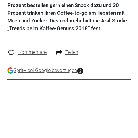
Prozent bestellen gern einen Snack dazu und 30
Prozent trinken ihren Coffee-to-go am liebsten mit
Milch und Zucker. Das und mehr hält die Aral-Studie
„Trends beim Kaffee-Genuss 2018“ fest.
Kommentare
Teilen
Sprit+ bei Google bevorzugen