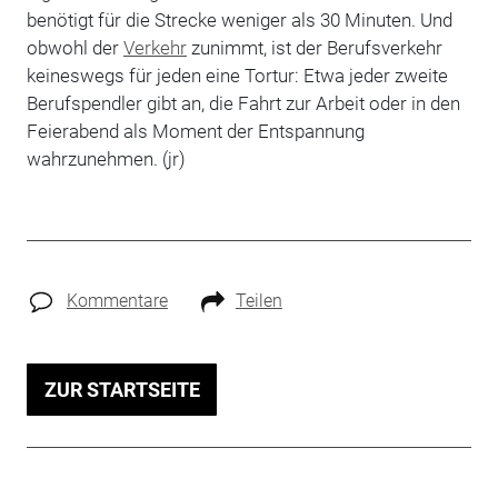
benötigt für die Strecke weniger als 30 Minuten. Und
obwohl der
Verkehr
zunimmt, ist der Berufsverkehr
keineswegs für jeden eine Tortur: Etwa jeder zweite
Berufspendler gibt an, die Fahrt zur Arbeit oder in den
Feierabend als Moment der Entspannung
wahrzunehmen. (jr)
Kommentare
Teilen
ZUR STARTSEITE