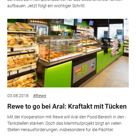
aufbauen. Jetzt folgt ein wichtiger Schritt.
03.08.2018
#Rewe
Rewe to go bei Aral: Kraftakt mit Tücken
Mit der Kooperation mit Rewe will Aral den Food-Bereich in den ­
Tankstellen stärken. Doch das Mammutprojekt birgt an vielen
Stellen ­Herausforderungen, insbesondere für die Pächter.