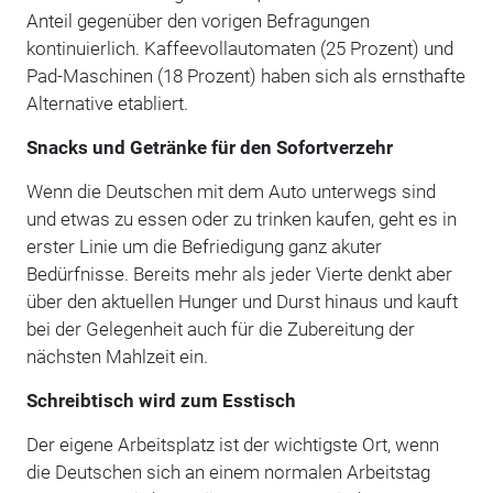
Anteil gegenüber den vorigen Befragungen
kontinuierlich. Kaffeevollautomaten (25 Prozent) und
Pad-Maschinen (18 Prozent) haben sich als ernsthafte
Alternative etabliert.
Snacks und Getränke für den Sofortverzehr
Wenn die Deutschen mit dem Auto unterwegs sind
und etwas zu essen oder zu trinken kaufen, geht es in
erster Linie um die Befriedigung ganz akuter
Bedürfnisse. Bereits mehr als jeder Vierte denkt aber
über den aktuellen Hunger und Durst hinaus und kauft
bei der Gelegenheit auch für die Zubereitung der
nächsten Mahlzeit ein.
Schreibtisch wird zum Esstisch
Der eigene Arbeitsplatz ist der wichtigste Ort, wenn
die Deutschen sich an einem normalen Arbeitstag