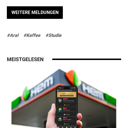
WEITERE MELDUNGEN
#Aral
#Kaffee
#Studie
MEISTGELESEN