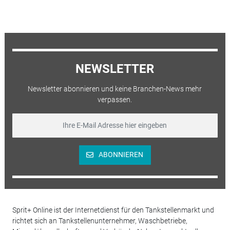
NEWSLETTER
Newsletter abonnieren und keine Branchen-News mehr
verpassen.
ABONNIEREN
Sprit+ Online ist der Internetdienst für den Tankstellenmarkt und
richtet sich an Tankstellenunternehmer, Waschbetriebe,