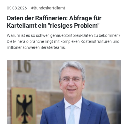
05.08.2026
#Bundeskartellamt
Daten der Raffinerien: Abfrage für
Kartellamt ein "riesiges Problem"
Warum ist es so schwer, genaue Spritpreis-Daten zu bekommen?
Die Mineralölbranche ringt mit komplexen Kostenstrukturen und
millionenschweren Beraterteams.