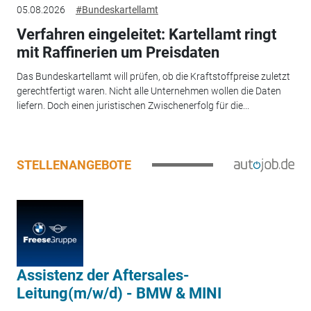
05.08.2026
#Bundeskartellamt
Verfahren eingeleitet: Kartellamt ringt
mit Raffinerien um Preisdaten
Das Bundeskartellamt will prüfen, ob die Kraftstoffpreise zuletzt
gerechtfertigt waren. Nicht alle Unternehmen wollen die Daten
liefern. Doch einen juristischen Zwischenerfolg für die...
STELLENANGEBOTE
Assistenz der Aftersales-
Leitung(m/w/d) - BMW & MINI