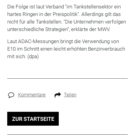
Die Folge ist laut Verband "im Tankstellensektor ein
hartes Ringen in der Preispolitik". Allerdings gilt das
nicht für alle Tankstellen. "Die Unternehmen verfolgen
unterschiedliche Strategien", erklärte der MWV.
Laut ADAC-Messungen bringt die Verwendung von
E10 im Schnitt einen leicht erhöhten Benzinverbrauch
mit sich. (dpa)
Kommentare
Teilen
ZUR STARTSEITE