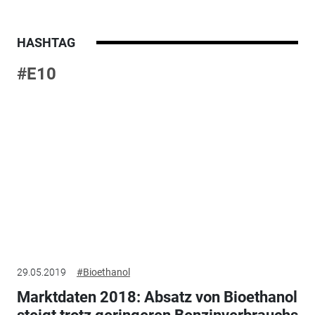
HASHTAG
#E10
29.05.2019
#Bioethanol
Marktdaten 2018: Absatz von Bioethanol