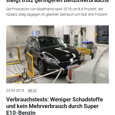
steigt trotz geringeren Benzinverbrauchs
Die Produktion von Bioethanol sank 2018 um 8,9 Prozent, der
Absatz stieg dagegen im gleichen Zeitraum um fast drei Prozent.
23.04.2019
#E10
Verbrauchstests: Weniger Schadstoffe
und kein Mehrverbrauch durch Super
E10-Benzin