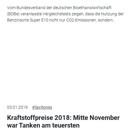
Vom Bundesverband der deutschen Bioethanolwirtschaft
(BDBe) veranlasste Vergleichstests zeigen, dass die Nutzung der
Benzinsorte Super E10 nicht nur CO2-Emissionen, sondern...
03.01.2019
#Spritpreis
Kraftstoffpreise 2018: Mitte November
war Tanken am teuersten