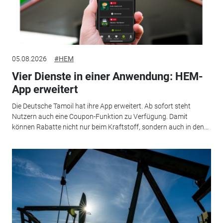
05.08.2026
#HEM
Vier Dienste in einer Anwendung: HEM-
App erweitert
Die Deutsche Tamoil hat ihre App erweitert. Ab sofort steht
Nutzern auch eine Coupon-Funktion zu Verfügung. Damit
können Rabatte nicht nur beim Kraftstoff, sondern auch in den...