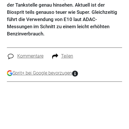
der Tankstelle genau hinsehen. Aktuell ist der
Biosprit teils genauso teuer wie Super. Gleichzeitig
führt die Verwendung von E10 laut ADAC-
Messungen im Schnitt zu einem leicht erhöhten
Benzinverbrauch.
Kommentare
Teilen
Sprit+ bei Google bevorzugen