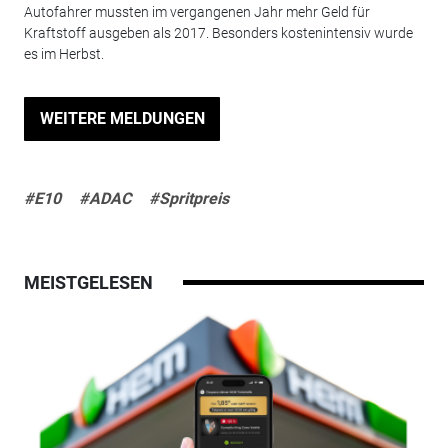
Autofahrer mussten im vergangenen Jahr mehr Geld für
Kraftstoff ausgeben als 2017. Besonders kostenintensiv wurde
es im Herbst.
WEITERE MELDUNGEN
#E10
#ADAC
#Spritpreis
MEISTGELESEN