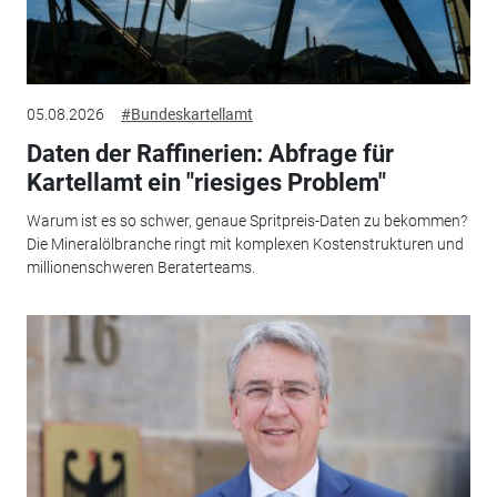
05.08.2026
#Bundeskartellamt
Daten der Raffinerien: Abfrage für
Kartellamt ein "riesiges Problem"
Warum ist es so schwer, genaue Spritpreis-Daten zu bekommen?
Die Mineralölbranche ringt mit komplexen Kostenstrukturen und
millionenschweren Beraterteams.