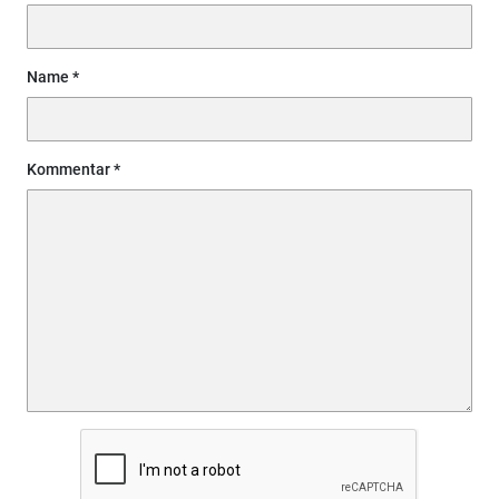
Name
Kommentar