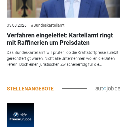
05.08.2026
#Bundeskartellamt
Verfahren eingeleitet: Kartellamt ringt
mit Raffinerien um Preisdaten
Das Bundeskartellamt will prüfen, ob die Kraftstoffpreise zuletzt
gerechtfertigt waren. Nicht alle Unternehmen wollen die Daten
liefern. Doch einen juristischen Zwischenerfolg für die...
STELLENANGEBOTE