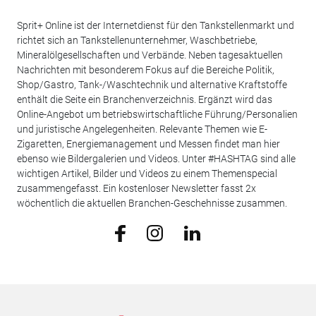
Sprit+ Online ist der Internetdienst für den Tankstellenmarkt und
richtet sich an Tankstellenunternehmer, Waschbetriebe,
Mineralölgesellschaften und Verbände. Neben tagesaktuellen
Nachrichten mit besonderem Fokus auf die Bereiche Politik,
Shop/Gastro, Tank-/Waschtechnik und alternative Kraftstoffe
enthält die Seite ein Branchenverzeichnis. Ergänzt wird das
Online-Angebot um betriebswirtschaftliche Führung/Personalien
und juristische Angelegenheiten. Relevante Themen wie E-
Zigaretten, Energiemanagement und Messen findet man hier
ebenso wie Bildergalerien und Videos. Unter #HASHTAG sind alle
wichtigen Artikel, Bilder und Videos zu einem Themenspecial
zusammengefasst. Ein kostenloser Newsletter fasst 2x
wöchentlich die aktuellen Branchen-Geschehnisse zusammen.