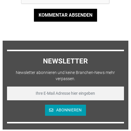
KOMMENTAR ABSENDEN
NEWSLETTER
Newsletter abonnieren und keine Branchen-News mehr
verpassen.
ABONNIEREN