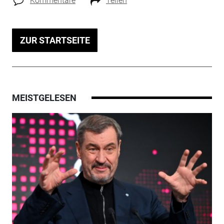
Kommentare
Teilen
ZUR STARTSEITE
MEISTGELESEN