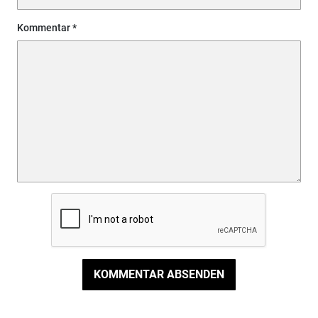
Kommentar
KOMMENTAR ABSENDEN