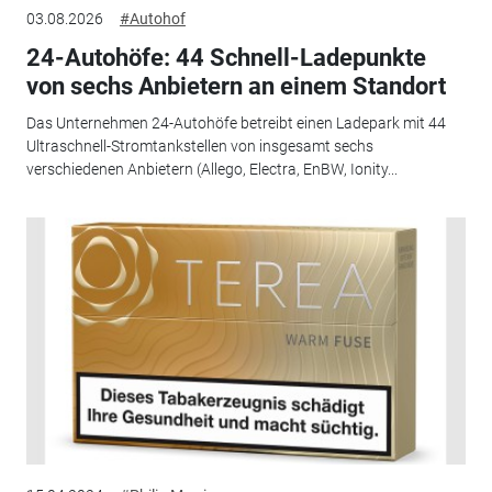
03.08.2026
#Autohof
24-Autohöfe: 44 Schnell-Ladepunkte
von sechs Anbietern an einem Standort
Das Unternehmen 24-Autohöfe betreibt einen Ladepark mit 44
Ultraschnell-Stromtankstellen von insgesamt sechs
verschiedenen Anbietern (Allego, Electra, EnBW, Ionity...