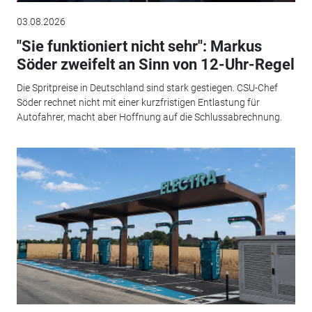
03.08.2026
"Sie funktioniert nicht sehr": Markus
Söder zweifelt an Sinn von 12-Uhr-Regel
Die Spritpreise in Deutschland sind stark gestiegen. CSU-Chef
Söder rechnet nicht mit einer kurzfristigen Entlastung für
Autofahrer, macht aber Hoffnung auf die Schlussabrechnung.