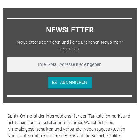
NEWSLETTER
Newsletter abonnieren und keine Branchen-News mehr
verpassen.
ABONNIEREN
Sprit+ Online ist der Internetdienst für den Tankstellenmarkt und
richtet sich an Tankstellenunternehmer, Waschbetriebe,
Mineralölgesellschaften und Verbände. Neben tagesaktuellen
Nachrichten mit besonderem Fokus auf die Bereiche Politik,