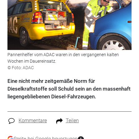
Pannenhelfer vom ADAC waren in den vergangenen kalten
Wochen im Dauereinsatz.
© Foto: ADAC
Eine nicht mehr zeitgemäße Norm für
Dieselkraftstoffe soll Schuld sein an den massenhaft
liegengebliebenen Diesel-Fahrzeugen.
Kommentare
Teilen
Sprit+ bei Google bevorzugen