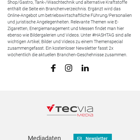
Shop/Gastro, Tank-/Waschtechnik und alternative Kraftstoffe
enthält die Seite ein Branchenverzeichnis. Ergänzt wird das
Online-Angebot um betriebswirtschaftliche Führung/Personalien
und juristische Angelegenheiten. Relevante Themen wie E-
Zigaretten, Energiemanagement und Messen findet man hier
ebenso wie Bildergalerien und Videos. Unter #HASHTAG sind alle
wichtigen Artikel, Bilder und Videos zu einem Themenspecial
zusammengefasst. Ein kostenloser Newsletter fasst 2x
wöchentlich die aktuellen Branchen-Geschehnisse zusammen.
Mediadaten
Newsletter