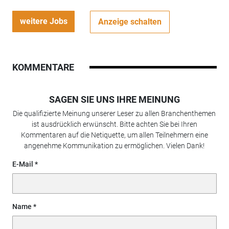
weitere Jobs
Anzeige schalten
KOMMENTARE
SAGEN SIE UNS IHRE MEINUNG
Die qualifizierte Meinung unserer Leser zu allen Branchenthemen
ist ausdrücklich erwünscht. Bitte achten Sie bei Ihren
Kommentaren auf die Netiquette, um allen Teilnehmern eine
angenehme Kommunikation zu ermöglichen. Vielen Dank!
E-Mail
Name