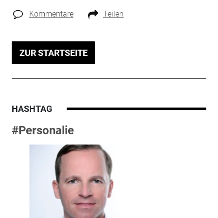
Kommentare
Teilen
ZUR STARTSEITE
HASHTAG
#Personalie