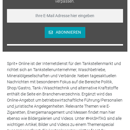
verpassen.
ABONNIEREN
Sprit+ Online ist der Internetdienst für den Tankstellenmarkt und
richtet sich an Tankstellenunternehmer, Waschbetriebe,
Mineralölgesellschaften und Verbände. Neben tagesaktuellen
Nachrichten mit besonderem Fokus auf die Bereiche Politik,
Shop/Gastro, Tank-/Waschtechnik und alternative Kraftstoffe
enthält die Seite ein Branchenverzeichnis. Ergänzt wird das
Online-Angebot um betriebswirtschaftliche Führung/Personalien
und juristische Angelegenheiten. Relevante Themen wie E-
Zigaretten, Energiemanagement und Messen findet man hier
ebenso wie Bildergalerien und Videos. Unter #HASHTAG sind alle
wichtigen Artikel, Bilder und Videos zu einem Themenspecial