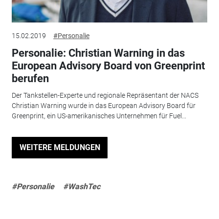
15.02.2019
#Personalie
Personalie: Christian Warning in das
European Advisory Board von Greenprint
berufen
Der Tankstellen-Experte und regionale Repräsentant der NACS
Christian Warning wurde in das European Advisory Board für
Greenprint, ein US-amerikanisches Unternehmen für Fuel...
WEITERE MELDUNGEN
#Personalie
#WashTec