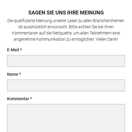
SAGEN SIE UNS IHRE MEINUNG
Die qualifizierte Meinung unserer Leser zu allen Branchenthemen
ist ausdrücklich erwünscht. Bitte achten Sie bei Ihren
Kommentaren auf die Netiquette, um allen Teilnehmern eine
angenehme Kommunikation zu ermöglichen. Vielen Dank!
E-Mail
Name
Kommentar