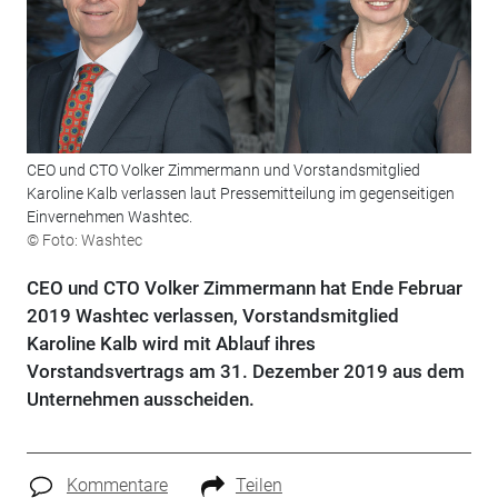
CEO und CTO Volker Zimmermann und Vorstandsmitglied
Karoline Kalb verlassen laut Pressemitteilung im gegenseitigen
Einvernehmen Washtec.
© Foto: Washtec
CEO und CTO Volker Zimmermann hat Ende Februar
2019 Washtec verlassen, Vorstandsmitglied
Karoline Kalb wird mit Ablauf ihres
Vorstandsvertrags am 31. Dezember 2019 aus dem
Unternehmen ausscheiden.
Kommentare
Teilen