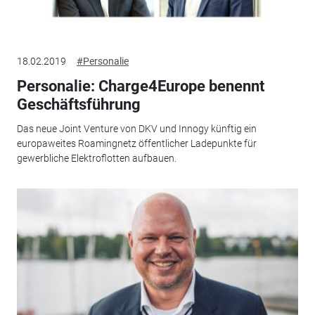
18.02.2019
#Personalie
Personalie: Charge4Europe benennt
Geschäftsführung
Das neue Joint Venture von DKV und Innogy künftig ein
europaweites Roamingnetz öffentlicher Ladepunkte für
gewerbliche Elektroflotten aufbauen.