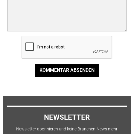
KOMMENTAR ABSENDEN
NEWSLETTER
Newsletter abonnieren und keine Branchen-News mehr