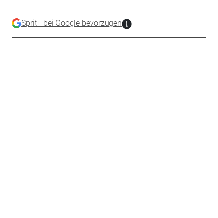
Sprit+ bei Google bevorzugen