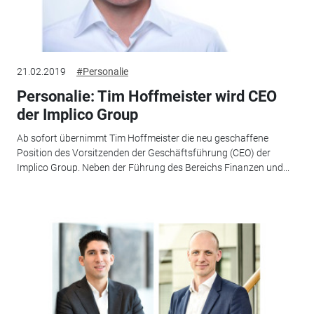
21.02.2019
#Personalie
Personalie: Tim Hoffmeister wird CEO
der Implico Group
Ab sofort übernimmt Tim Hoffmeister die neu geschaffene
Position des Vorsitzenden der Geschäftsführung (CEO) der
Implico Group. Neben der Führung des Bereichs Finanzen und...