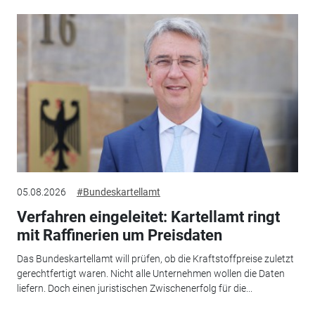
05.08.2026
#Bundeskartellamt
Verfahren eingeleitet: Kartellamt ringt
mit Raffinerien um Preisdaten
Das Bundeskartellamt will prüfen, ob die Kraftstoffpreise zuletzt
gerechtfertigt waren. Nicht alle Unternehmen wollen die Daten
liefern. Doch einen juristischen Zwischenerfolg für die...