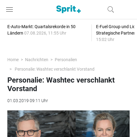
E-Auto-Markt: Quartalsrekorde in 50
E-Fuel Group und Liqu
Ländern
07.08.2026, 11:55 Uhr
Strategische Partner
15:02 Uhr
Home
Nachrichten
Personalien
Personalie: Washtec verschlankt Vorstand
Personalie: Washtec verschlankt
Vorstand
01.03.2019 09:11 Uhr