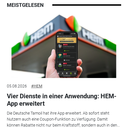
MEISTGELESEN
05.08.2026
#HEM
Vier Dienste in einer Anwendung: HEM-
App erweitert
Die Deutsche Tamoil hat ihre App erweitert. Ab sofort steht
Nutzern auch eine Coupon-Funktion zu Verfügung. Damit
können Rabatte nicht nur beim Kraftstoff, sondern auch in den...