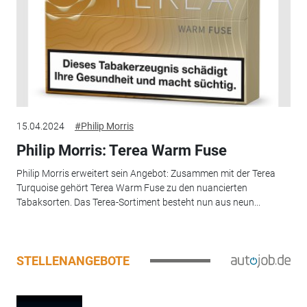
15.04.2024
#Philip Morris
Philip Morris: Terea Warm Fuse
Philip Morris erweitert sein Angebot: Zusammen mit der Terea
Turquoise gehört Terea Warm Fuse zu den nuancierten
Tabaksorten. Das Terea-Sortiment besteht nun aus neun...
STELLENANGEBOTE