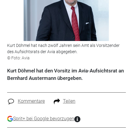
Kurt Döhmel hat nach zwölf Jahren sein Amt als Vorsitzender
des Aufsichtsrats der Avia abgegeben.
© Foto: Avia
Kurt Döhmel hat den Vorsitz im Avia-Aufsichtsrat an
Bernhard Austermann übergeben.
Kommentare
Teilen
Sprit+ bei Google bevorzugen