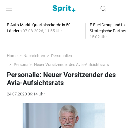
E-Auto-Markt: Quartalsrekorde in 50
E-Fuel Group und Liqu
Ländern
07.08.2026, 11:55 Uhr
Strategische Partner
15:02 Uhr
Home
Nachrichten
Personalien
Personalie: Neuer Vorsitzender des Avia-Aufsichtsrats
Personalie: Neuer Vorsitzender des
Avia-Aufsichtsrats
24.07.2020 09:14 Uhr