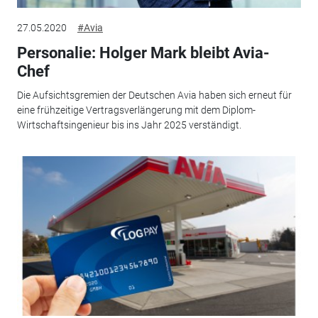
27.05.2020
#Avia
Personalie: Holger Mark bleibt Avia-
Chef
Die Aufsichtsgremien der Deutschen Avia haben sich erneut für
eine frühzeitige Vertragsverlängerung mit dem Diplom-
Wirtschaftsingenieur bis ins Jahr 2025 verständigt.