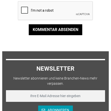
KOMMENTAR ABSENDEN
NEWSLETTER
Newsletter abonnieren und keine Branchen-News mehr
verpassen.
ABONNIEREN