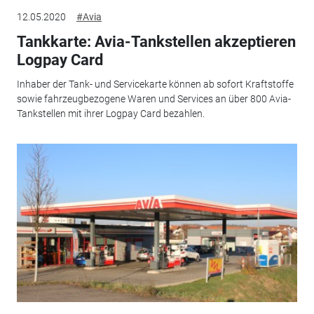
12.05.2020
#Avia
Tankkarte: Avia-Tankstellen akzeptieren
Logpay Card
Inhaber der Tank- und Servicekarte können ab sofort Kraftstoffe
sowie fahrzeugbezogene Waren und Services an über 800 Avia-
Tankstellen mit ihrer Logpay Card bezahlen.