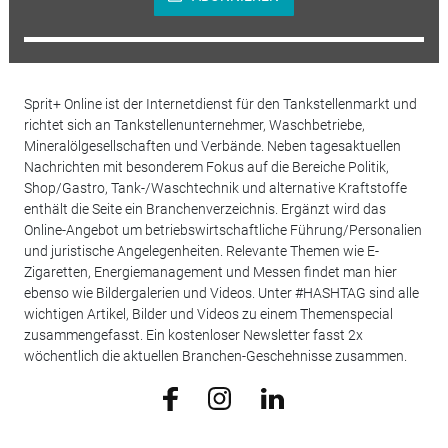
Sprit+ Online ist der Internetdienst für den Tankstellenmarkt und
richtet sich an Tankstellenunternehmer, Waschbetriebe,
Mineralölgesellschaften und Verbände. Neben tagesaktuellen
Nachrichten mit besonderem Fokus auf die Bereiche Politik,
Shop/Gastro, Tank-/Waschtechnik und alternative Kraftstoffe
enthält die Seite ein Branchenverzeichnis. Ergänzt wird das
Online-Angebot um betriebswirtschaftliche Führung/Personalien
und juristische Angelegenheiten. Relevante Themen wie E-
Zigaretten, Energiemanagement und Messen findet man hier
ebenso wie Bildergalerien und Videos. Unter #HASHTAG sind alle
wichtigen Artikel, Bilder und Videos zu einem Themenspecial
zusammengefasst. Ein kostenloser Newsletter fasst 2x
wöchentlich die aktuellen Branchen-Geschehnisse zusammen.