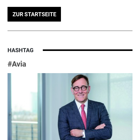
ZUR STARTSEITE
HASHTAG
#Avia