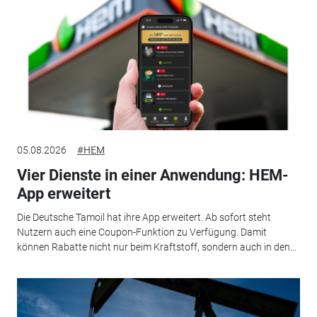
05.08.2026
#HEM
Vier Dienste in einer Anwendung: HEM-
App erweitert
Die Deutsche Tamoil hat ihre App erweitert. Ab sofort steht
Nutzern auch eine Coupon-Funktion zu Verfügung. Damit
können Rabatte nicht nur beim Kraftstoff, sondern auch in den...