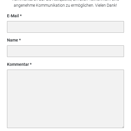
angenehme Kommunikation zu ermöglichen. Vielen Dank!
E-Mail
Name
Kommentar