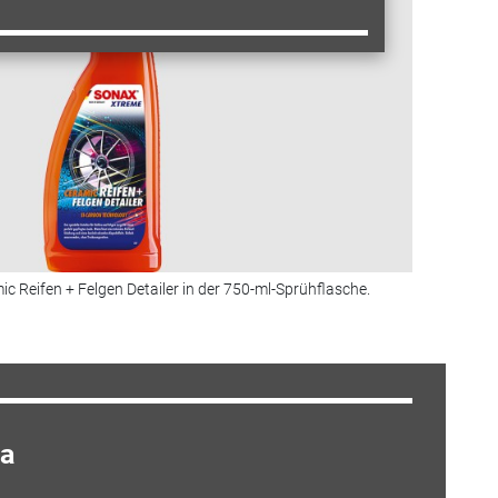
 Reifen + Felgen Detailer in der 750-ml-Sprühflasche.
a