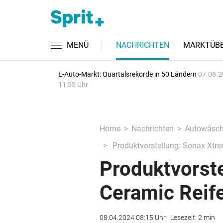
MENÜ
NACHRICHTEN
MARKTÜBE
E-Auto-Markt: Quartalsrekorde in 50 Ländern
07.08.2
11:55 Uhr
Home
Nachrichten
Autowäsc
Produktvorstellung: Sonax Xtre
Produktvorst
Ceramic Reife
08.04.2024 08:15 Uhr | Lesezeit: 2 min