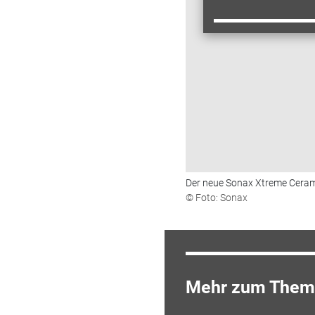
Der neue Sonax Xtreme Ceramic
© Foto: Sonax
Mehr zum Them