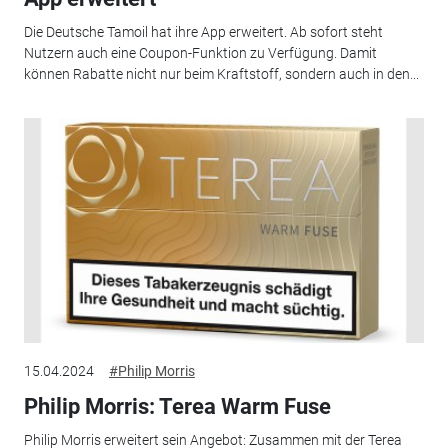
Die Deutsche Tamoil hat ihre App erweitert. Ab sofort steht
Nutzern auch eine Coupon-Funktion zu Verfügung. Damit
können Rabatte nicht nur beim Kraftstoff, sondern auch in den...
15.04.2024
#Philip Morris
Philip Morris: Terea Warm Fuse
Philip Morris erweitert sein Angebot: Zusammen mit der Terea