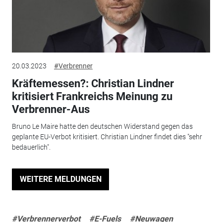
20.03.2023
#Verbrenner
Kräftemessen?: Christian Lindner
kritisiert Frankreichs Meinung zu
Verbrenner-Aus
Bruno Le Maire hatte den deutschen Widerstand gegen das
geplante EU-Verbot kritisiert. Christian Lindner findet dies "sehr
bedauerlich".
WEITERE MELDUNGEN
#Verbrennerverbot
#E-Fuels
#Neuwagen