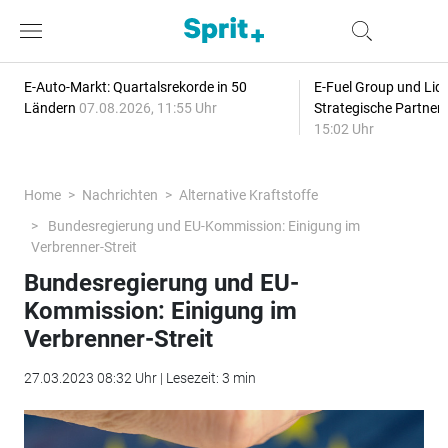
E-Auto-Markt: Quartalsrekorde in 50
E-Fuel Group und Liqu
Ländern
07.08.2026, 11:55 Uhr
Strategische Partner
15:02 Uhr
Home
Nachrichten
Alternative Kraftstoffe
Bundesregierung und EU-Kommission: Einigung im
Verbrenner-Streit
Bundesregierung und EU-
Kommission: Einigung im
Verbrenner-Streit
27.03.2023 08:32 Uhr | Lesezeit: 3 min