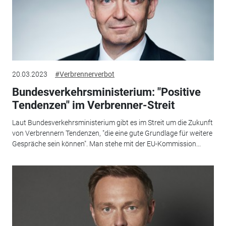
20.03.2023
#Verbrennerverbot
Bundesverkehrsministerium: "Positive
Tendenzen" im Verbrenner-Streit
Laut Bundesverkehrsministerium gibt es im Streit um die Zukunft
von Verbrennern Tendenzen, "die eine gute Grundlage für weitere
Gespräche sein können". Man stehe mit der EU-Kommission...