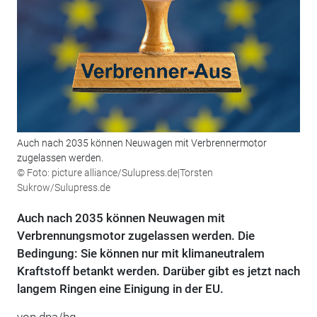
Auch nach 2035 können Neuwagen mit Verbrennermotor
zugelassen werden.
© Foto: picture alliance/Sulupress.de|Torsten
Sukrow/Sulupress.de
Auch nach 2035 können Neuwagen mit
Verbrennungsmotor zugelassen werden. Die
Bedingung: Sie können nur mit klimaneutralem
Kraftstoff betankt werden. Darüber gibt es jetzt nach
langem Ringen eine Einigung in der EU.