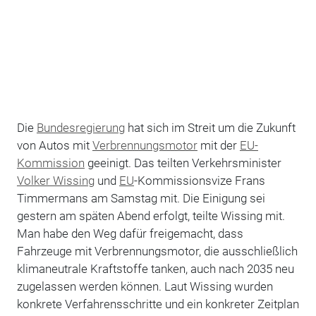
Die
Bundesregierung
hat sich im Streit um die Zukunft
von Autos mit
Verbrennungsmotor
mit der
EU-
Kommission
geeinigt. Das teilten Verkehrsminister
Volker Wissing
und
EU
-Kommissionsvize Frans
Timmermans am Samstag mit. Die Einigung sei
gestern am späten Abend erfolgt, teilte Wissing mit.
Man habe den Weg dafür freigemacht, dass
Fahrzeuge mit Verbrennungsmotor, die ausschließlich
klimaneutrale Kraftstoffe tanken, auch nach 2035 neu
zugelassen werden können. Laut Wissing wurden
konkrete Verfahrensschritte und ein konkreter Zeitplan