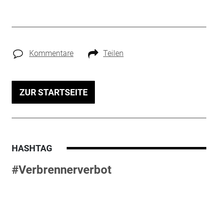
Kommentare
Teilen
ZUR STARTSEITE
HASHTAG
#Verbrennerverbot