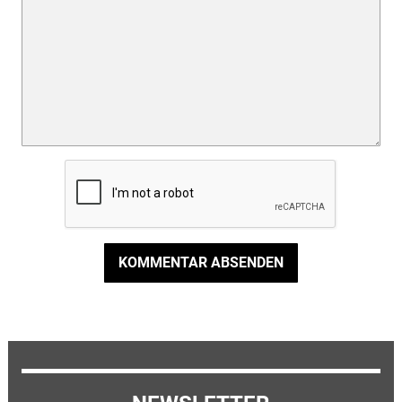
KOMMENTAR ABSENDEN