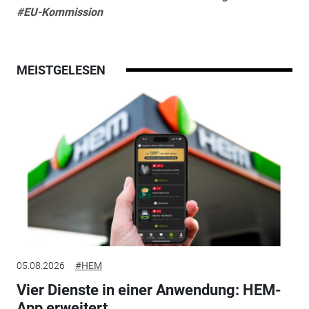
#EU-Kommission
MEISTGELESEN
05.08.2026
#HEM
Vier Dienste in einer Anwendung: HEM-
App erweitert