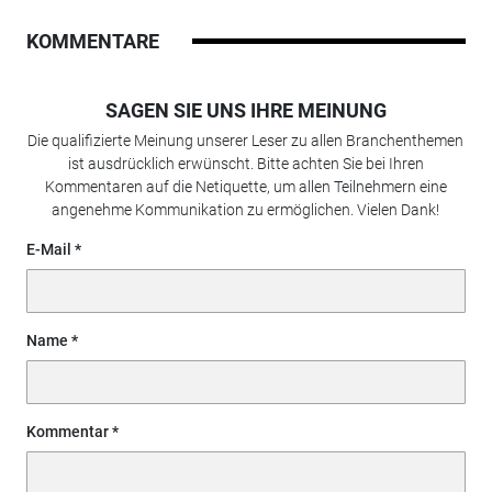
KOMMENTARE
SAGEN SIE UNS IHRE MEINUNG
Die qualifizierte Meinung unserer Leser zu allen Branchenthemen
ist ausdrücklich erwünscht. Bitte achten Sie bei Ihren
Kommentaren auf die Netiquette, um allen Teilnehmern eine
angenehme Kommunikation zu ermöglichen. Vielen Dank!
E-Mail
Name
Kommentar