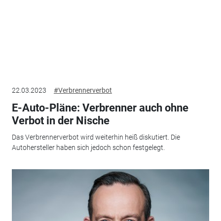
22.03.2023
#Verbrennerverbot
E-Auto-Pläne: Verbrenner auch ohne
Verbot in der Nische
Das Verbrennerverbot wird weiterhin heiß diskutiert. Die
Autohersteller haben sich jedoch schon festgelegt.