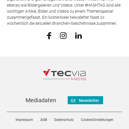
ebenso wie Bildergalerien und Videos. Unter #HASHTAG sind alle
wichtigen Artikel, Bilder und Videos zu einem Themenspecial
zusammengefasst. Ein kostenloser Newsletter fasst 2x
wöchentlich die aktuellen Branchen-Geschehnisse zusammen.
Mediadaten
Newsletter
Impressum
AGB
Datenschutz
Cookie-Einstellungen