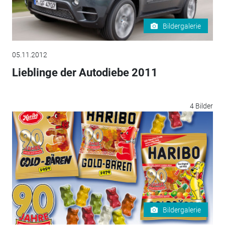
Bildergalerie
05.11.2012
Lieblinge der Autodiebe 2011
4 Bilder
Bildergalerie