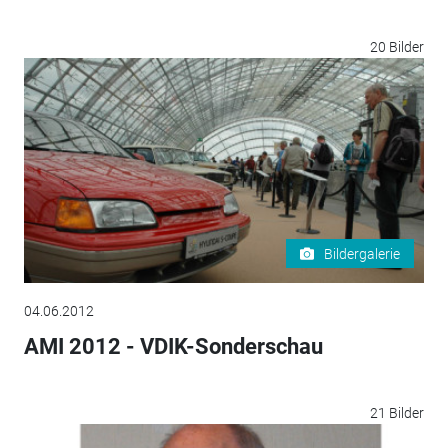
20 Bilder
Bildergalerie
04.06.2012
AMI 2012 - VDIK-Sonderschau
21 Bilder