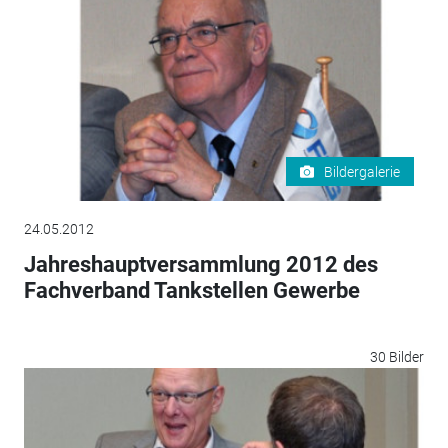
Bildergalerie
24.05.2012
Jahreshauptversammlung 2012 des
Fachverband Tankstellen Gewerbe
30 Bilder