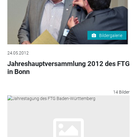
Bildergalerie
24.05.2012
Jahreshauptversammlung 2012 des FTG
in Bonn
14 Bilder