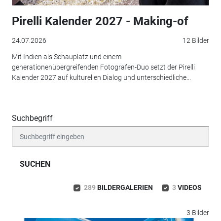
Pirelli Kalender 2027 - Making-of
24.07.2026
12 Bilder
Mit Indien als Schauplatz und einem
generationenübergreifenden Fotografen-Duo setzt der Pirelli
Kalender 2027 auf kulturellen Dialog und unterschiedliche...
Suchbegriff
SUCHEN
289
BILDERGALERIEN
3
VIDEOS
3 Bilder