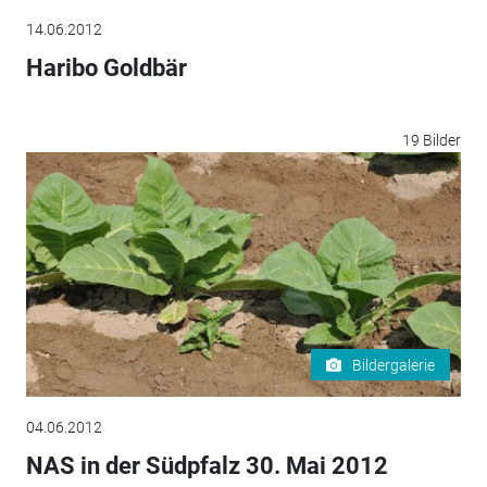
14.06.2012
Haribo Goldbär
19 Bilder
Bildergalerie
04.06.2012
NAS in der Südpfalz 30. Mai 2012