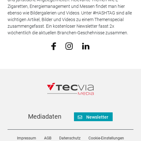
Zigaretten, Energiemanagement und Messen findet man hier
ebenso wie Bildergalerien und Videos. Unter #HASHTAG sind alle
wichtigen Artikel, Bilder und Videos zu einem Themenspecial
zusammengefasst. Ein kostenloser Newsletter fasst 2x
wöchentlich die aktuellen Branchen-Geschehnisse zusammen.
Mediadaten
Newsletter
Impressum
AGB
Datenschutz
Cookie-Einstellungen