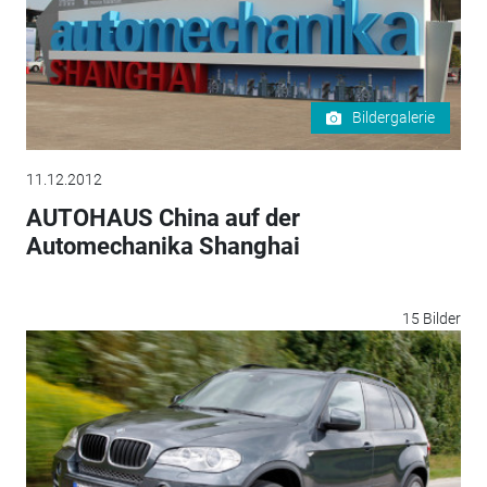
Bildergalerie
11.12.2012
AUTOHAUS China auf der
Automechanika Shanghai
15 Bilder