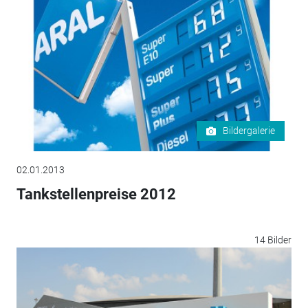
Bildergalerie
02.01.2013
Tankstellenpreise 2012
14 Bilder