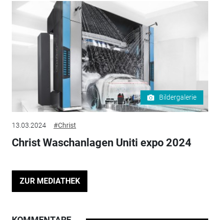
Bildergalerie
13.03.2024
#Christ
Christ Waschanlagen Uniti expo 2024
ZUR MEDIATHEK
KOMMENTARE