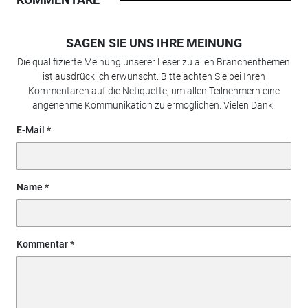
SAGEN SIE UNS IHRE MEINUNG
Die qualifizierte Meinung unserer Leser zu allen Branchenthemen
ist ausdrücklich erwünscht. Bitte achten Sie bei Ihren
Kommentaren auf die Netiquette, um allen Teilnehmern eine
angenehme Kommunikation zu ermöglichen. Vielen Dank!
E-Mail
Name
Kommentar