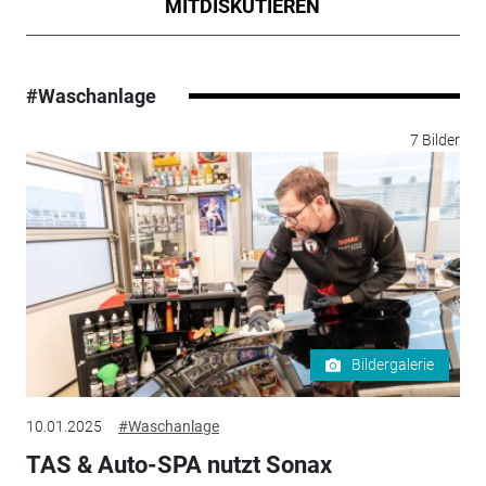
MITDISKUTIEREN
#Waschanlage
7 Bilder
Bildergalerie
10.01.2025
#Waschanlage
TAS & Auto-SPA nutzt Sonax