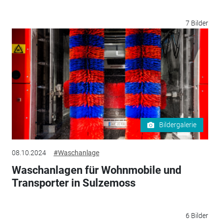
7 Bilder
Bildergalerie
08.10.2024
#Waschanlage
Waschanlagen für Wohnmobile und
Transporter in Sulzemoss
6 Bilder