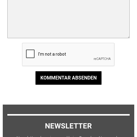
KOMMENTAR ABSENDEN
NEWSLETTER