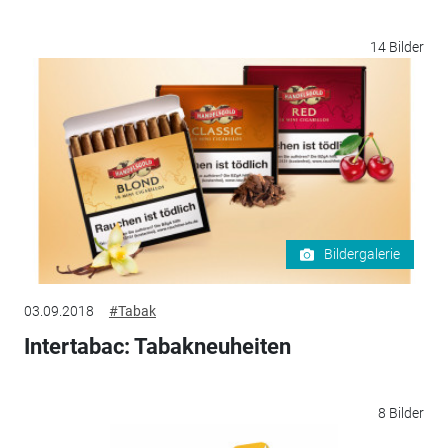
14 Bilder
Bildergalerie
03.09.2018
#Tabak
Intertabac: Tabakneuheiten
8 Bilder