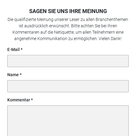
SAGEN SIE UNS IHRE MEINUNG
Die qualifizierte Meinung unserer Leser zu allen Branchenthemen
ist ausdrücklich erwünscht. Bitte achten Sie bei Ihren
Kommentaren auf die Netiquette, um allen Teilnehmern eine
angenehme Kommunikation zu ermöglichen. Vielen Dank!
E-Mail
Name
Kommentar