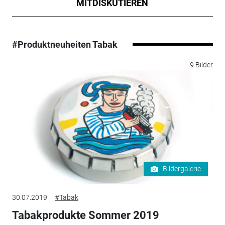
MITDISKUTIEREN
#Produktneuheiten Tabak
9 Bilder
Bildergalerie
30.07.2019
#Tabak
Tabakprodukte Sommer 2019