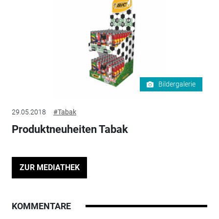
Bildergalerie
29.05.2018
#Tabak
Produktneuheiten Tabak
ZUR MEDIATHEK
KOMMENTARE