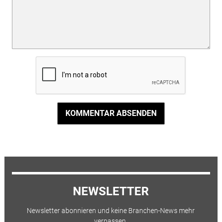
KOMMENTAR ABSENDEN
NEWSLETTER
Newsletter abonnieren und keine Branchen-News mehr
verpassen.