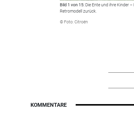
Bild 1 von 15:
Die Ente und ihre Kinder – 
Retromodell zurück.
© Foto: Citroën
KOMMENTARE