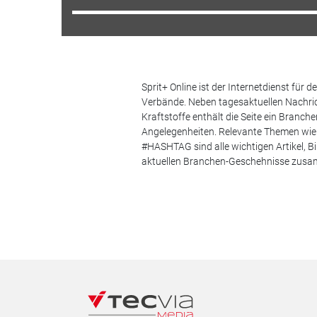
Sprit+ Online ist der Internetdienst für
Verbände. Neben tagesaktuellen Nachric
Kraftstoffe enthält die Seite ein Branc
Angelegenheiten. Relevante Themen wie 
#HASHTAG sind alle wichtigen Artikel, 
aktuellen Branchen-Geschehnisse zus