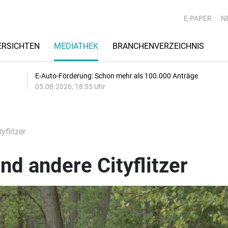
E-PAPER
N
RSICHTEN
MEDIATHEK
BRANCHENVERZEICHNIS
E-Auto-Förderung: Schon mehr als 100.000 Anträge
05.08.2026, 18:55 Uhr
yflitzer
nd andere Cityflitzer