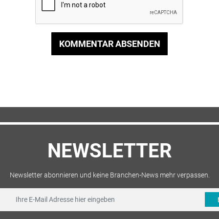
KOMMENTAR ABSENDEN
NEWSLETTER
Newsletter abonnieren und keine Branchen-News mehr verpassen.