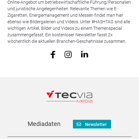
Online-Angebot um betriebswirtschaftliche Führung/Personalien
und juristische Angelegenheiten. Relevante Themen wie E-
Zigaretten, Energiemanagement und Messen findet man hier
ebenso wie Bildergalerien und Videos. Unter #HASHTAG sind alle
wichtigen Artikel, Bilder und Videos zu einem Themenspecial
zusammengefasst. Ein kostenloser Newsletter fasst 2x
wöchentlich die aktuellen Branchen-Geschehnisse zusammen.
Mediadaten
Newsletter