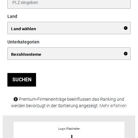
Land
Unterkategorien
SUCHEN
Premium-Firmeneinträge beeinflussen das Ranking und
werden bevorzugt in der Sortierung angezeigt.
Mehr erfahren
Logo-Platzhalter