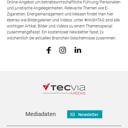
Online-Angebot um betriebswirtschaftliche Führung/Personalien
und juristische Angelegenheiten. Relevante Themen wie E-
Zigaretten, Energiemanagement und Messen findet man hier
ebenso wie Bildergalerien und Videos. Unter #HASHTAG sind alle
wichtigen Artikel, Bilder und Videos zu einem Themenspecial
zusammengefasst. Ein kostenloser Newsletter fasst 2x
wöchentlich die aktuellen Branchen-Geschehnisse zusammen.
Mediadaten
Newsletter