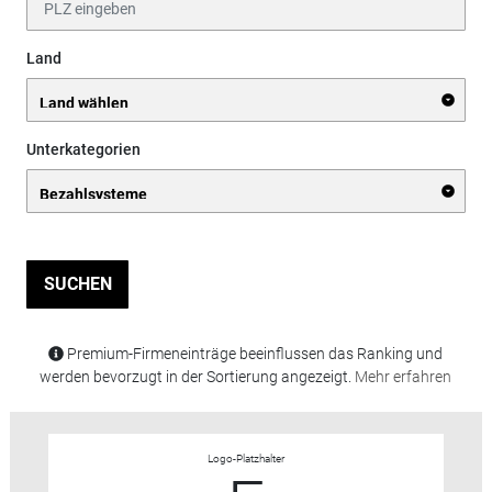
Land
Unterkategorien
SUCHEN
Premium-Firmeneinträge beeinflussen das Ranking und
werden bevorzugt in der Sortierung angezeigt.
Mehr erfahren
Logo-Platzhalter