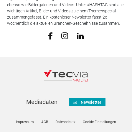
ebenso wie Bildergalerien und Videos. Unter #HASHTAG sind alle
wichtigen Artikel, Bilder und Videos zu einem Themenspecial
zusammengefasst. Ein kostenloser Newsletter fasst 2x
wöchentlich die aktuellen Branchen-Geschehnisse zusammen.
Mediadaten
Newsletter
Impressum
AGB
Datenschutz
Cookie-Einstellungen