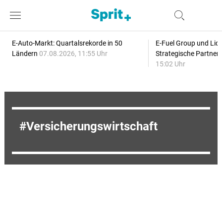
E-Auto-Markt: Quartalsrekorde in 50
E-Fuel Group und Liqu
Ländern
07.08.2026, 11:55 Uhr
Strategische Partner
15:02 Uhr
Versicherungswirtschaft