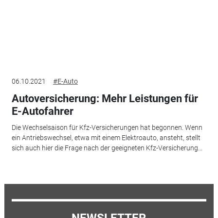
06.10.2021
#E-Auto
Autoversicherung: Mehr Leistungen für
E-Autofahrer
Die Wechselsaison für Kfz-Versicherungen hat begonnen. Wenn
ein Antriebswechsel, etwa mit einem Elektroauto, ansteht, stellt
sich auch hier die Frage nach der geeigneten Kfz-Versicherung...
NEWSLETTER