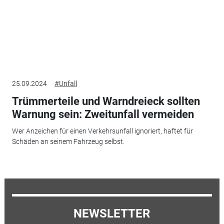
25.09.2024
#Unfall
Trümmerteile und Warndreieck sollten
Warnung sein: Zweitunfall vermeiden
Wer Anzeichen für einen Verkehrsunfall ignoriert, haftet für
Schäden an seinem Fahrzeug selbst.
NEWSLETTER