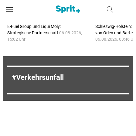
E-Fuel Group und Liqui Moly:
Schleswig-Holstein: S
Strategische Partnerschaft
06.08.2026,
von Orlen und Bartel
15:02 Uhr
06.08.2026, 08:46 Uh
Verkehrsunfall