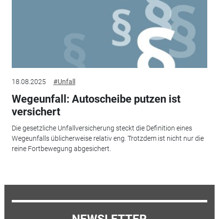
18.08.2025
#Unfall
Wegeunfall: Autoscheibe putzen ist
versichert
Die gesetzliche Unfallversicherung steckt die Definition eines
Wegeunfalls üblicherweise relativ eng. Trotzdem ist nicht nur die
reine Fortbewegung abgesichert.
NEWSLETTER