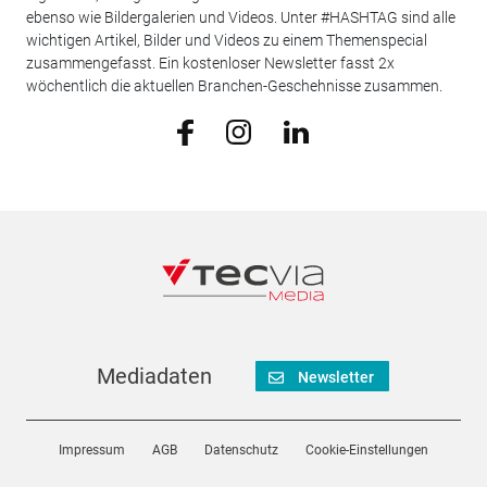
ebenso wie Bildergalerien und Videos. Unter #HASHTAG sind alle
wichtigen Artikel, Bilder und Videos zu einem Themenspecial
zusammengefasst. Ein kostenloser Newsletter fasst 2x
wöchentlich die aktuellen Branchen-Geschehnisse zusammen.
Mediadaten
Newsletter
Impressum
AGB
Datenschutz
Cookie-Einstellungen