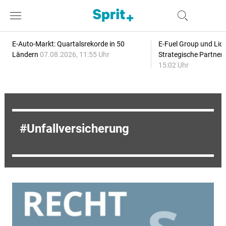
E-Auto-Markt: Quartalsrekorde in 50
E-Fuel Group und Liqu
Ländern
07.08.2026, 11:55 Uhr
Strategische Partner
15:02 Uhr
Unfallversicherung