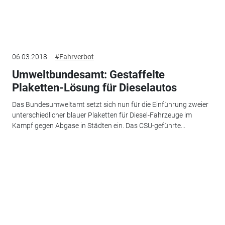
06.03.2018
#Fahrverbot
Umweltbundesamt: Gestaffelte
Plaketten-Lösung für Dieselautos
Das Bundesumweltamt setzt sich nun für die Einführung zweier
unterschiedlicher blauer Plaketten für Diesel-Fahrzeuge im
Kampf gegen Abgase in Städten ein. Das CSU-geführte...