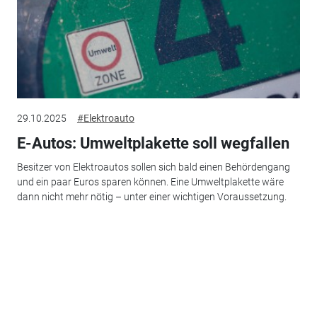
29.10.2025
#Elektroauto
E-Autos: Umweltplakette soll wegfallen
Besitzer von Elektroautos sollen sich bald einen Behördengang
und ein paar Euros sparen können. Eine Umweltplakette wäre
dann nicht mehr nötig – unter einer wichtigen Voraussetzung.