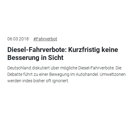
06.03.2018
#Fahrverbot
Diesel-Fahrverbote: Kurzfristig keine
Besserung in Sicht
Deutschland diskutiert über mögliche Diesel-Fahrverbote. Die
Debatte führt zu einer Bewegung im Autohandel. Umweltzonen
werden indes bisher oft ignoriert.