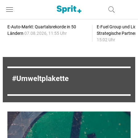
E-Auto-Markt: Quartalsrekorde in 50
E-Fuel Group und Liqu
Ländern
07.08.2026, 11:55 Uhr
Strategische Partner
15:02 Uhr
Umweltplakette