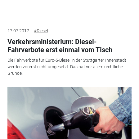
17.07.2017
#Diesel
Verkehrsministerium: Diesel-
Fahrverbote erst einmal vom Tisch
Die Fahrverbote für Euro-5-Diesel in der Stuttgarter Innenstadt
werden vorerst nicht umgesetzt. Das hat vor allem rechtliche
Gründe.