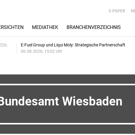
E-PAPER
N
RSICHTEN
MEDIATHEK
BRANCHENVERZEICHNIS
026,
E-Fuel Group und Liqui Moly: Strategische Partnerschaft
06.08.2026, 15:02 Uhr
 Bundesamt Wiesbaden