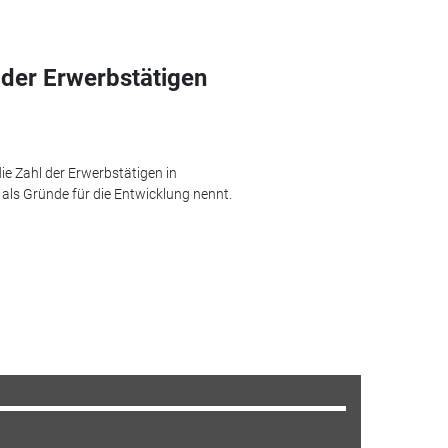
 der Erwerbstätigen
ie Zahl der Erwerbstätigen in
ls Gründe für die Entwicklung nennt.