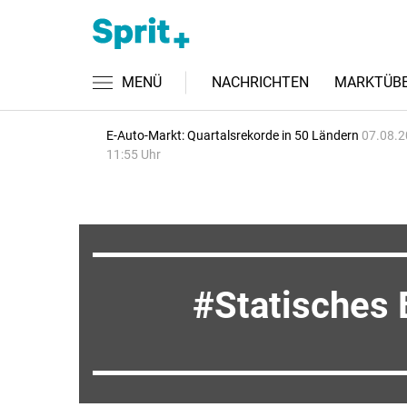
MENÜ
NACHRICHTEN
MARKTÜBE
E-Auto-Markt: Quartalsrekorde in 50 Ländern
07.08.2
11:55 Uhr
Statisches