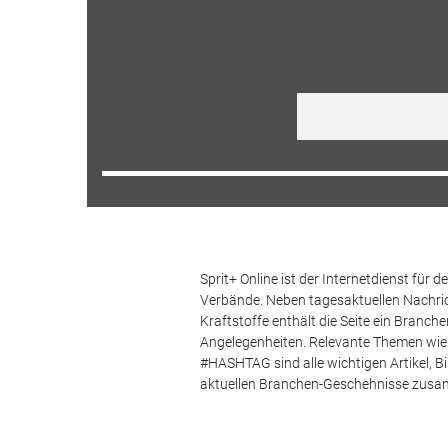
Sprit+ Online ist der Internetdienst für
Verbände. Neben tagesaktuellen Nachric
Kraftstoffe enthält die Seite ein Branc
Angelegenheiten. Relevante Themen wie 
#HASHTAG sind alle wichtigen Artikel, 
aktuellen Branchen-Geschehnisse zus