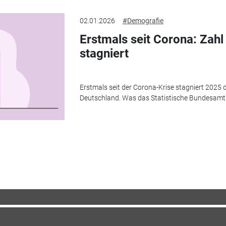
02.01.2026
#Demografie
Erstmals seit Corona: Zahl
stagniert
Erstmals seit der Corona-Krise stagniert 2025 d
Deutschland. Was das Statistische Bundesamt a